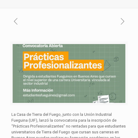
La Casa de Tierra del Fuego, junto con la Unión Industrial
Fueguina (UIF), lanzó la convocatoria para la inscripción de
“Prácticas Profesionalizantes” no rentadas para que estudiantes
universitarios de Tierra del Fuego que cursan sus carreras en
Buenos Aires puedan realizar su formación académica en las