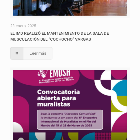
23 enero, 2025
EL IMD REALIZÓ EL MANTENIMIENTO DE LA SALA DE
MUSCULACIÓN DEL “COCHOCHO” VARGAS
Leer más