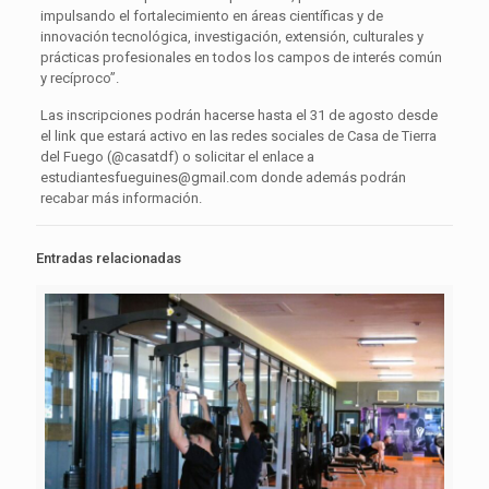
impulsando el fortalecimiento en áreas científicas y de
innovación tecnológica, investigación, extensión, culturales y
prácticas profesionales en todos los campos de interés común
y recíproco”.
Las inscripciones podrán hacerse hasta el 31 de agosto desde
el link que estará activo en las redes sociales de Casa de Tierra
del Fuego (@casatdf) o solicitar el enlace a
estudiantesfueguines@gmail.com donde además podrán
recabar más información.
Entradas relacionadas