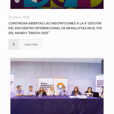
23 enero, 2025
CONTINÚAN ABIERTAS LAS INSCRIPCIONES A LA 6° EDICIÓN
DEL ENCUENTRO INTERNACIONAL DE MURALISTAS EN EL FIN
DEL MUNDO “EMUSH 2025”
Leer más