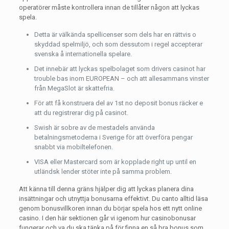
operatörer måste kontrollera innan de tillåter någon att lyckas
spela.
Detta är välkända spellicenser som dels har en rättvis o
skyddad spelmiljö, och som dessutom i regel accepterar
svenska å internationella spelare.
Det innebär att lyckas spelbolaget som drivers casinot har
trouble bas inom EUROPEAN – och att allesammans vinster
från MegaSlot är skattefria.
För att få konstruera del av 1st no deposit bonus räcker e
att du registrerar dig på casinot.
Swish är sobre av de mestadels använda
betalningsmetoderna i Sverige för att överföra pengar
snabbt via mobiltelefonen.
VISA eller Mastercard som är kopplade right up until en
utländsk lender stöter inte på samma problem.
Att känna till denna gräns hjälper dig att lyckas planera dina
insättningar och utnyttja bonusarna effektivt. Du canto alltid läsa
genom bonusvillkoren innan du börjar spela hos ett nytt online
casino. I den här sektionen går vi igenom hur casinobonusar
fungerar och va du ska tänka på för finna en så bra bonus som