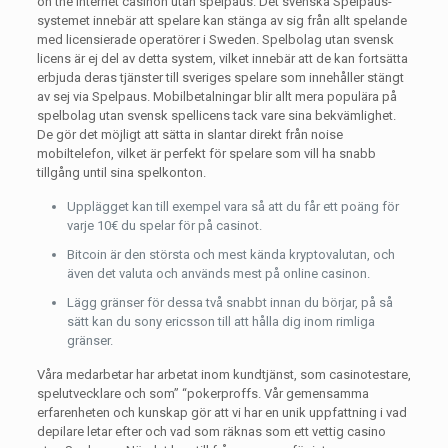
on the internet casinon utan spelpaus. Det svenska Spelpaus-
systemet innebär att spelare kan stänga av sig från allt spelande
med licensierade operatörer i Sweden. Spelbolag utan svensk
licens är ej del av detta system, vilket innebär att de kan fortsätta
erbjuda deras tjänster till sveriges spelare som innehåller stängt
av sej via Spelpaus. Mobilbetalningar blir allt mera populära på
spelbolag utan svensk spellicens tack vare sina bekvämlighet.
De gör det möjligt att sätta in slantar direkt från noise
mobiltelefon, vilket är perfekt för spelare som vill ha snabb
tillgång until sina spelkonton.
Upplägget kan till exempel vara så att du får ett poäng för
varje 10€ du spelar för på casinot.
Bitcoin är den största och mest kända kryptovalutan, och
även det valuta och används mest på online casinon.
Lägg gränser för dessa två snabbt innan du börjar, på så
sätt kan du sony ericsson till att hålla dig inom rimliga
gränser.
Våra medarbetar har arbetat inom kundtjänst, som casinotestare,
spelutvecklare och som” “pokerproffs. Vår gemensamma
erfarenheten och kunskap gör att vi har en unik uppfattning i vad
depilare letar efter och vad som räknas som ett vettig casino