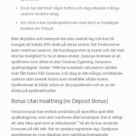
Dock har det blivit något bättre och idag erbjuder många
casinon snabba uttag.
Gör dom e kan Spelinspektionen med stöd av Spellagen
besluta om förbud.
Man skyddas until exempel inte utav svensk lag och kan bli
tvungen att betala 30% skatt på deras vinster. Det förekommer
även oseriösa casinon, där kundsupporten ej svarar och där man
inte har mulighed for ta ut deras vinster. Curacao-licensen är en
spellicens som delas ut utav Curacao Egaming, Curacaos
spelmyndighet. Sedan 1996 har tusentals nätcasinon världen
över fått licens från Curacao och idag är det många omfattande
casinon utan svensk licens som innehåller sådan licens.
Spellicensen är både sobre av de populäraste och en av de
äldsta på spelmarknaden.
Bonus Utan Insättning (no Deposit Bonus)
Vissa bonusar kan endast användas på specifika spel eller
spelkategorier, som slot machines eller bordsspel. Det är viktigt
att veta vilka spel som är inkluderade” “så att du kan använda
bonusen på rätt sätt. När en spelare registrerar sig i Spelpaus
uppdateras en core databas som samtliga licensierade