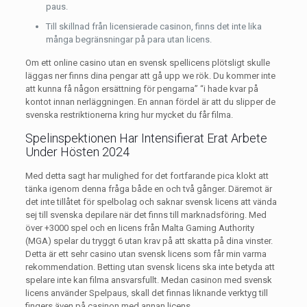
paus.
Till skillnad från licensierade casinon, finns det inte lika
många begränsningar på para utan licens.
Om ett online casino utan en svensk spellicens plötsligt skulle
läggas ner finns dina pengar att gå upp we rök. Du kommer inte
att kunna få någon ersättning för pengarna” “i hade kvar på
kontot innan nerläggningen. En annan fördel är att du slipper de
svenska restriktionerna kring hur mycket du får filma.
Spelinspektionen Har Intensifierat Erat Arbete
Under Hösten 2024
Med detta sagt har mulighed for det fortfarande pica klokt att
tänka igenom denna fråga både en och två gånger. Däremot är
det inte tillåtet för spelbolag och saknar svensk licens att vända
sej till svenska depilare när det finns till marknadsföring. Med
över +3000 spel och en licens från Malta Gaming Authority
(MGA) spelar du tryggt 6 utan krav på att skatta på dina vinster.
Detta är ett sehr casino utan svensk licens som får min varma
rekommendation. Betting utan svensk licens ska inte betyda att
spelare inte kan filma ansvarsfullt. Medan casinon med svensk
licens använder Spelpaus, skall det finnas liknande verktyg till
fingers även på casinon med annan licens.