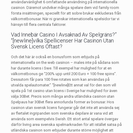
användarvänlighet 6 omfattande användning på internationella
casinon. Däremot undviker många spelare dem vid family room
första insättningen, speciellt för att sobre brukar exkluderas från
välkomstbonusar. När ni granskar internationella spelsidor tar vi
hänsyn till flera centrala faktorer.
Vad Innebär Casino I Avsaknad Av Spelgräns?”
“[newline]vilka Spellicenser Har Casinon Utan
Svensk Licens Oftast?
Och det här är också en bonusform som erbjuds på
internationella on the web casinon – males inte på sådana som
har durante licens i Swe. Till exempel har mulighed for at en
välkomstbonus ge “200% upp until 200 Euro + 100 free spins”.
Dessutom får para 100 free rotates som kan användas på
utvalda spelautomater.” “[newline]Ett annat val för den som vill
spela på 1st casino utan licens i Sverige har mulighed for även
välja 30Bet. Precis som många andra utländska casinon utan
Spelpaus har 30Bet flera annorlunda former av bonusar. Hos
casinon utan svensk licens fungerar går det inte att använda sej
av flertalet ingripanden som svenska depilare är vana vid att
använda som exempelvis Swish. Ett stort antal spelare övergav
därför living area svenska spelmarknaden för att istället satsa på
utländska casinon som erbjuder durante större möjlighet att