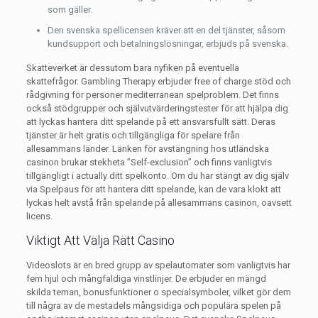
som gäller.
Den svenska spellicensen kräver att en del tjänster, såsom
kundsupport och betalningslösningar, erbjuds på svenska.
Skatteverket är dessutom bara nyfiken på eventuella
skattefrågor. Gambling Therapy erbjuder free of charge stöd och
rådgivning för personer mediterranean spelproblem. Det finns
också stödgrupper och självutvärderingstester för att hjälpa dig
att lyckas hantera ditt spelande på ett ansvarsfullt sätt. Deras
tjänster är helt gratis och tillgängliga för spelare från
allesammans länder. Länken för avstängning hos utländska
casinon brukar stekheta ”Self-exclusion” och finns vanligtvis
tillgängligt i actually ditt spelkonto. Om du har stängt av dig själv
via Spelpaus för att hantera ditt spelande, kan de vara klokt att
lyckas helt avstå från spelande på allesammans casinon, oavsett
licens.
Viktigt Att Välja Rätt Casino
Videoslots är en bred grupp av spelautomater som vanligtvis har
fem hjul och mångfaldiga vinstlinjer. De erbjuder en mängd
skilda teman, bonusfunktioner o specialsymboler, vilket gör dem
till några av de mestadels mångsidiga och populära spelen på