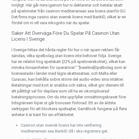
möjligt. Här går mire igenom hur ni deklarerar och betalar skatt
på spelvinster från casinon mediterranean sea licens utanför EU.
Det finns inga casino utan svensk licens med BankID, vilket är en
fördel om ni vill vara inkognito när du spelar.
Saker Att Överväga Före Du Spelar På Casinon Utan
Licens I Sverige
I Sverige hittas det hårda regler för hur o när spam reklam får
sändas, vilka spelbolag utan licens inte behöver följa. Sverige
har en relativt hög spelskatt (22% på spelöverskottet), vilket kan
minska lönsamheten för operatörer.” “[newline]Spelbolag som är
licensierade i länder med lägre skattesatser, och Malta eller
Curacao, kan behålla sobre större del audio-video sina intäkter.
Betalningar med kort är snabba och säkra, vilket gör deinem till
ett pålitligt val för depilare som vill ha en okomplicerad
betalningsprocess. Om du inte uppfyller omsättningskravet före
tidsgränsen löper ut går bonusen förlorad. Ett av de äldsta
verktygen för att blockera spelsajter, GamBlock fungerar på flera
enheter 6 är känt för sin effektivitet.
Casinon utan svensk licens har inte verifiering
mediterranean sea BankID då i ska registrera get.