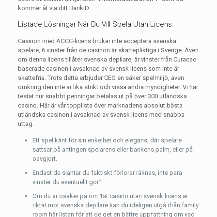
kommer åt via ditt BankID.
Listade Lösningar När Du Vill Spela Utan Licens
Casinon med AGCC-licens brukar inte acceptera svenska
spelare, 6 vinster från de casinon är skattepliktiga i Sverige. Även
om denna licens tillåter svenska depilare, är vinster från Curacao-
baserade casinon i avsaknad av svensk licens som inte är
skattefria. Trots detta erbjuder CEG en säker spelmiljö, även
omkring den inte är lika strikt och vissa andra myndigheter. Vi har
testat hur snabbt penningar betalas ut på över 300 utländska
casino. Här är vår topplista över marknadens absolut bästa
utländska casinon i avsaknad av svensk licens med snabba
uttag.
Ett spel känt för sin enkelhet och elegans, där spelare
sattsar på antingen spelarens eller bankens palm, eller på
oavgjort.
Endast de slantar du faktiskt förlorar räknas, inte para
vinster du eventuellt gör.”
Om du är osäker på om 1st casino utan svensk licens är
riktat mot svenska depilare kan du ideligen utgå ifrån family
room här listan för att ge get en bättre uppfattning om vad