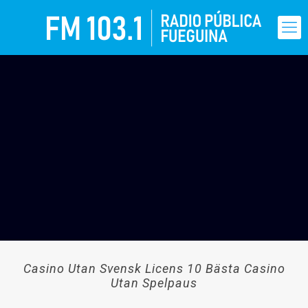
Casino Utan Svensk Licens 10 Bästa Casino
Utan Spelpaus