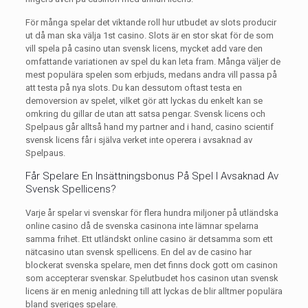
För många spelar det viktande roll hur utbudet av slots producir
ut då man ska välja 1st casino. Slots är en stor skat för de som
vill spela på casino utan svensk licens, mycket add vare den
omfattande variationen av spel du kan leta fram. Många väljer de
mest populära spelen som erbjuds, medans andra vill passa på
att testa på nya slots. Du kan dessutom oftast testa en
demoversion av spelet, vilket gör att lyckas du enkelt kan se
omkring du gillar de utan att satsa pengar. Svensk licens och
Spelpaus går alltså hand my partner and i hand, casino scientif
svensk licens får i själva verket inte operera i avsaknad av
Spelpaus.
Får Spelare En Insättningsbonus På Spel I Avsaknad Av
Svensk Spellicens?
Varje år spelar vi svenskar för flera hundra miljoner på utländska
online casino då de svenska casinona inte lämnar spelarna
samma frihet. Ett utländskt online casino är detsamma som ett
nätcasino utan svensk spellicens. En del av de casino har
blockerat svenska spelare, men det finns dock gott om casinon
som accepterar svenskar. Spelutbudet hos casinon utan svensk
licens är en menig anledning till att lyckas de blir alltmer populära
bland sveriges spelare.