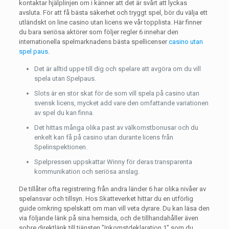
kontaktar hjälplinjen om i känner att det är svårt att lyckas
avsluta. För att få bästa säkerhet och tryggt spel, bör du välja ett
utländskt on line casino utan licens we vår topplista. Här finner
du bara seriösa aktörer som följer regler 6 innehar den
internationella spelmarknadens bästa spellicenser
casino utan
spel paus
.
Det är alltid uppe till dig och spelare att avgöra om du vill
spela utan Spelpaus.
Slots är en stor skat för de som vill spela på casino utan
svensk licens, mycket add vare den omfattande variationen
av spel du kan finna.
Det hittas många olika past av välkomstbonusar och du
enkelt kan få på casino utan durante licens från
Spelinspektionen.
Spelpressen uppskattar Winny för deras transparenta
kommunikation och seriösa anslag.
De tillåter ofta registrering från andra länder 6 har olika nivåer av
spelansvar och tillsyn. Hos Skatteverket hittar du en utförlig
guide omkring spelskatt om man vill veta dyrare. Du kan läsa den
via följande länk på sina hemsida, och de tillhandahåller även
sobre direktlänk till tjänsten ”Inkomstdeklaration 1” som du