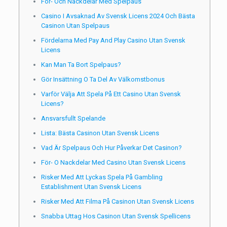
För- Och Nackdelar Med Spelpaus
Casino I Avsaknad Av Svensk Licens 2024 Och Bästa
Casinon Utan Spelpaus
Fördelarna Med Pay And Play Casino Utan Svensk
Licens
Kan Man Ta Bort Spelpaus?
Gör Insättning O Ta Del Av Välkomstbonus
Varför Välja Att Spela På Ett Casino Utan Svensk
Licens?
Ansvarsfullt Spelande
Lista: Bästa Casinon Utan Svensk Licens
Vad Är Spelpaus Och Hur Påverkar Det Casinon?
För- O Nackdelar Med Casino Utan Svensk Licens
Risker Med Att Lyckas Spela På Gambling
Establishment Utan Svensk Licens
Risker Med Att Filma På Casinon Utan Svensk Licens
Snabba Uttag Hos Casinon Utan Svensk Spellicens