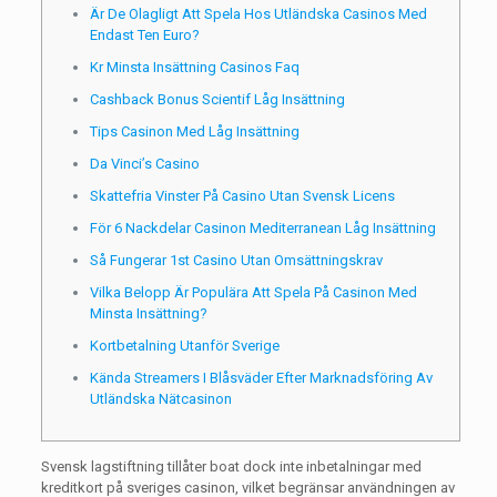
Är De Olagligt Att Spela Hos Utländska Casinos Med
Endast Ten Euro?
Kr Minsta Insättning Casinos Faq
Cashback Bonus Scientif Låg Insättning
Tips Casinon Med Låg Insättning
Da Vinci’s Casino
Skattefria Vinster På Casino Utan Svensk Licens
För 6 Nackdelar Casinon Mediterranean Låg Insättning
Så Fungerar 1st Casino Utan Omsättningskrav
Vilka Belopp Är Populära Att Spela På Casinon Med
Minsta Insättning?
Kortbetalning Utanför Sverige
Kända Streamers I Blåsväder Efter Marknadsföring Av
Utländska Nätcasinon
Svensk lagstiftning tillåter boat dock inte inbetalningar med
kreditkort på sveriges casinon, vilket begränsar användningen av