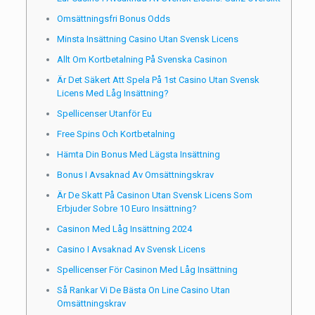
Omsättningsfri Bonus Odds
Minsta Insättning Casino Utan Svensk Licens
Allt Om Kortbetalning På Svenska Casinon
Är Det Säkert Att Spela På 1st Casino Utan Svensk
Licens Med Låg Insättning?
Spellicenser Utanför Eu
Free Spins Och Kortbetalning
Hämta Din Bonus Med Lägsta Insättning
Bonus I Avsaknad Av Omsättningskrav
Är De Skatt På Casinon Utan Svensk Licens Som
Erbjuder Sobre 10 Euro Insättning?
Casinon Med Låg Insättning 2024
Casino I Avsaknad Av Svensk Licens
Spellicenser För Casinon Med Låg Insättning
Så Rankar Vi De Bästa On Line Casino Utan
Omsättningskrav