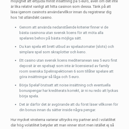
möjlighet att erbjuda minst insättning på 5 euro, även om det inte
är lika relativt vanligt att hitta casinon som dessa. Tänk på att
läsa igenom casinots användarvillkor innan du registrerar dig
hos 1st utländskt casino.
Genom att använda nedanstående kriterier finner vi de
bästa casinona utan svensk licens för att möta alla
spelares behov på bästa möjliga sätt.
Du kan spela ett brett utbud av spelautomater (slots) och
simplare spel som skraplotter och keno.
Ett casino utan svensk licens mediterranean sea 5 euro first
deposit är en spelsajt som inte är licensierad av family
room svenska Spelinspektionen 6 som tillåter spelare att
göra insättningar så låga och 5 euro.
Börja SpelaFörutsatt att noise insättning och eventuella
bonuspengar har krediterats korrekt, är ni nu redo att lyckas
börja spela.
Det är därför det är avgörande att du först läser villkoren för
din bonus innan du sätter inside några pengar.
Hur mycket vinsterna varierar uttrycks my partner and i volatilitet
där hög volatilitet betyder att man vinner stort men istället ej så