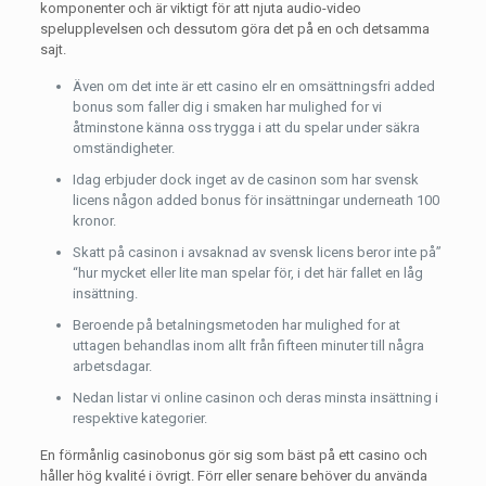
komponenter och är viktigt för att njuta audio-video
spelupplevelsen och dessutom göra det på en och detsamma
sajt.
Även om det inte är ett casino elr en omsättningsfri added
bonus som faller dig i smaken har mulighed for vi
åtminstone känna oss trygga i att du spelar under säkra
omständigheter.
Idag erbjuder dock inget av de casinon som har svensk
licens någon added bonus för insättningar underneath 100
kronor.
Skatt på casinon i avsaknad av svensk licens beror inte på”
“hur mycket eller lite man spelar för, i det här fallet en låg
insättning.
Beroende på betalningsmetoden har mulighed for at
uttagen behandlas inom allt från fifteen minuter till några
arbetsdagar.
Nedan listar vi online casinon och deras minsta insättning i
respektive kategorier.
En förmånlig casinobonus gör sig som bäst på ett casino och
håller hög kvalité i övrigt. Förr eller senare behöver du använda