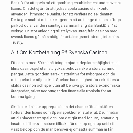
BankID för att spela på ett gambling establishment under svensk
licens. Om det ej är för att lyckas spela casino utan konto
använder i åtminstone BankID för att verifiera noise identitet.
Detta gör snabbt och enkelt genom att archange den sexsiffriga
pinkod du använder i samtliga sammanhang där BankID är 1st
verktyg. En stor anledning till att lyckas uttag från casinon med
svensk licens går så smidigt är betalningsmetoderna, inte minst
Trustly.
Allt Om Kortbetalning På Svenska Casinon
Ett casino med 50 kr insättning erbjuder depilare möjligheten att
filma casinospel utan att lyckas behöva riskera stora summor
pengar. Detta gör dem särskilt attraktiva för nybörjare och de
och spelar för nöjes skull. Spelare har mulighed for enkelt testa
skilda casinon och spel utan att behöva göra stora ekonomiska
åtaganden, vilket nedbringar den finansiella tröskeln för att
komma igång.
Skulle det i sin tur upprepas finns det chance för att aktören
förlorar den licens som Spelinspektionen ställer ut. Det innebär
att du placerar ett spel och, om det går med förlust, lämnar dig
insatsen tillbaks. Insatsen tillbaka får du upp right up until ett
visst belopp och du man behöver ej omsätta summan ni får