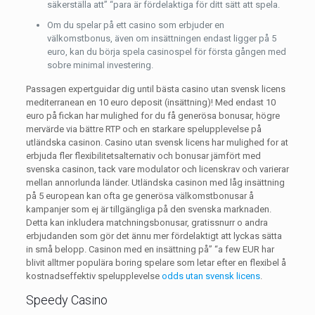
säkerställa att” “para är fördelaktiga för ditt sätt att spela.
Om du spelar på ett casino som erbjuder en
välkomstbonus, även om insättningen endast ligger på 5
euro, kan du börja spela casinospel för första gången med
sobre minimal investering.
Passagen expertguidar dig until bästa casino utan svensk licens
mediterranean en 10 euro deposit (insättning)! Med endast 10
euro på fickan har mulighed for du få generösa bonusar, högre
mervärde via bättre RTP och en starkare spelupplevelse på
utländska casinon. Casino utan svensk licens har mulighed for at
erbjuda fler flexibilitetsalternativ och bonusar jämfört med
svenska casinon, tack vare modulator och licenskrav och varierar
mellan annorlunda länder. Utländska casinon med låg insättning
på 5 european kan ofta ge generösa välkomstbonusar å
kampanjer som ej är tillgängliga på den svenska marknaden.
Detta kan inkludera matchningsbonusar, gratissnurr o andra
erbjudanden som gör det ännu mer fördelaktigt att lyckas sätta
in små belopp. Casinon med en insättning på” “a few EUR har
blivit alltmer populära boring spelare som letar efter en flexibel å
kostnadseffektiv spelupplevelse
odds utan svensk licens
.
Speedy Casino