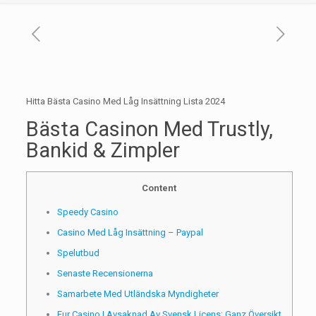
Hitta Bästa Casino Med Låg Insättning Lista 2024
Bästa Casinon Med Trustly,
Bankid & Zimpler
Content
Speedy Casino
Casino Med Låg Insättning – Paypal
Spelutbud
Senaste Recensionerna
Samarbete Med Utländska Myndigheter
Eur Casino I Avsaknad Av Svensk Licens: Ganz Översikt