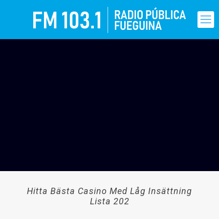
Hitta Bästa Casino Med Låg Insättning
Lista 202