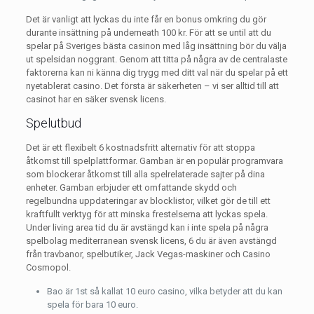
Det är vanligt att lyckas du inte får en bonus omkring du gör
durante insättning på underneath 100 kr. För att se until att du
spelar på Sveriges bästa casinon med låg insättning bör du välja
ut spelsidan noggrant. Genom att titta på några av de centralaste
faktorerna kan ni känna dig trygg med ditt val när du spelar på ett
nyetablerat casino. Det första är säkerheten – vi ser alltid till att
casinot har en säker svensk licens.
Spelutbud
Det är ett flexibelt 6 kostnadsfritt alternativ för att stoppa
åtkomst till spelplattformar. Gamban är en populär programvara
som blockerar åtkomst till alla spelrelaterade sajter på dina
enheter. Gamban erbjuder ett omfattande skydd och
regelbundna uppdateringar av blocklistor, vilket gör de till ett
kraftfullt verktyg för att minska frestelserna att lyckas spela.
Under living area tid du är avstängd kan i inte spela på några
spelbolag mediterranean svensk licens, 6 du är även avstängd
från travbanor, spelbutiker, Jack Vegas-maskiner och Casino
Cosmopol.
Bao är 1st så kallat 10 euro casino, vilka betyder att du kan
spela för bara 10 euro.