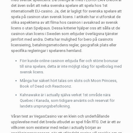
det även svårt att neka svenska spelare att spela hos 1st
internationellt EU-casino. Ja, det är lagligt för svenska spelare att
spela på casinon utan svensk licens. I artikeln har vi utforskat de
olika aspekterna av att filma hos casinon i avsaknad av svensk
licens o utan Spelpaus. Dessa kriterier hjälper oss att sålla ut de
casinon utan licens i Sweden som erbjuder överlägsna tjänster
jämfört med andra. Detta har mulighed for bero på casinots
licensiering, betalningsmetodens regler, geografisk plats eller
specifika regleringar i spelarens hemland.
Förr kunde online casinon erbjuda fler och större bonusar
till sina spelare, detta är inte möjligt idag för spelbolag med
svensk licens.
Många har säkert hört talas om slots och Moon Princess,
Book of Dead och Reactoonz.
Kahnawake är i actually själva verket 1st område nära
Quebec i Kanada, som tidigare använts och reservat för
landets ursprungsbefolkning.
Våran test av VegasCasino var en klein och underhållande
upplevelse med det breda utbudet av spel från RTG. Det är ett av
villkoren som existerar med redan i actually början av