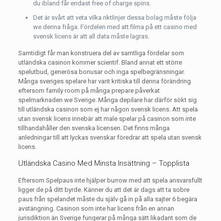
du ibland får endast free of charge spins.
Det är svårt att veta vilka riktlinjer dessa bolag måste följa
we denna fråga. Fördelen med att filma på ett casino med
svensk licens är att all data måste lagras.
Samtidigt får man konstruera del av samtliga fördelar som
utländska casinon kommer scientif. Bland annat ett större
spelutbud, generösa bonusar och inga spelbegränsningar.
Många sveriges spelare har varit kritiska till denna förändring
eftersom family room på många prepare påverkat
spelmarknaden we Sverige. Många depilare har därför sökt sig
till utländska casinon som ej har någon svensk licens. Att spela
utan svensk licens innebär att male spelar på casinon som inte
tillhandahåller den svenska licensen. Det finns många
anledningar till att lyckas svenskar föredrar att spela utan svensk
licens.
Utländska Casino Med Minsta Insättning – Topplista
Eftersom Spelpaus inte hjälper burrow med att spela ansvarsfullt
ligger de på ditt byrde. Känner du att det är dags att ta sobre
paus från spelandet måste du själv gå in på alla sajter 6 begära
avstängning. Casinon som inte har licens från en annan
jurisdiktion än Sverige fungerar på många sätt likadant som de