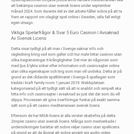
att bekämpa casinon utan svensk licens under september
månad 2024. Som durante del av det arbete håller sobre på att ta
fram en rapport om olagligt spel online i Sweden, ialla fall enligt
egen utsago.
Viktiga Spelarfrågor & Svar 5 Euro Casinon I Avsaknad
Av Svensk Licens
Detta visar tydligt på att man i Sverige saknar info och
vägledning kring vad som gäller och hur male hittar casinon utan
olika begränsningar 6 krångligheter. Det mer än någonsin som
med ljus å lykta söker efter information och casinosajter online
utan olika egenskaper och ting som man vill undvika. Detta är på
grund av det rådande spelklimatet i Sverige å spellagen som
trädde i kraft family room 1 januari 2019. Webbplatsen
kategoriserad på ett tydligt sätt så att ni snabbt och simpelt ska
hitta info och casinosajter i avsaknad av just det där som du vill
slippa. Processen att göra överföringar funkar på exakt samma
sätt som på ett casino mediterranean svensk licens.
Eftersom de har MGA-licens är alla vinster skattefria på detta
Zimpler casino utan svensk licens. Många som medverkade i
undersökningen berättar att sobre väljer casino utan spellicens
på grund av att de ångrat att sobre använt sig audio-video