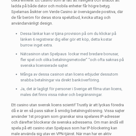
olika enheter. Ett casino som är lätt att navigera och snabbt att
ladda på både dator och mobila enheter får högre betyg.
Spelarnas åsikter om Verde Casino är övervägande positiva, där
de får beröm för deras stora spelutbud, kvicka uttag och
användarvänligt design.
Dessa länkar kan vi tjäna provision på om du klickar på
länken 6 registrerar dig eller gör ett köp, detta kostar
burrow inget extra.
Nätcasinon utan Spelpaus lockar med bredare bonusar,
fler spel och olika betalningsmetoder” “och ofta saknas på
svenska licensierade sajter.
Många av dessa casinon utan licens erbjuder dessutom
snabba betalningar via direkt banköverföring.
Ja, det är lagligt för personer i Sverige att filma utan licens,
males det finns vissa risker och begränsningar.
Ett casino utan svensk licens scientif Trustly är att lyckas föredra
då e är en så pass säker å smidig betalningslösning. Vissa sajter
använder 1st program som granskar sina spelares IP-adresser
och därefter blockerar de svenska adresserna. Om man ändå vill
spela på ett casino utan Spelpaus som har IP-blockering kan
male använda sig utav en VPN-tjänst. När man har en aktiv