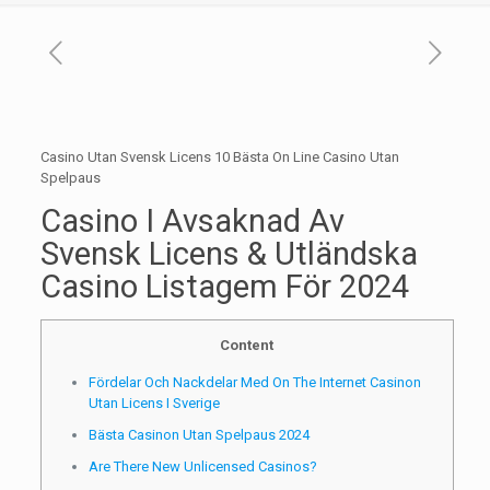
Casino Utan Svensk Licens 10 Bästa On Line Casino Utan
Spelpaus
Casino I Avsaknad Av
Svensk Licens & Utländska
Casino Listagem För 2024
Content
Fördelar Och Nackdelar Med On The Internet Casinon
Utan Licens I Sverige
Bästa Casinon Utan Spelpaus 2024
Are There New Unlicensed Casinos?