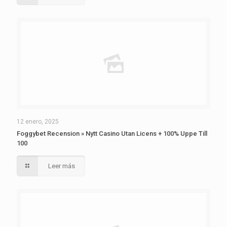
12 enero, 2025
Foggybet Recension » Nytt Casino Utan Licens + 100% Uppe Till
100
Leer más