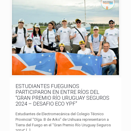
ESTUDIANTES FUEGUINOS
PARTICIPARON EN ENTRE RÍOS DEL
“GRAN PREMIO RÍO URUGUAY SEGUROS
2024 – DESAFIO ECO YPF”
Estudiantes de Electromecánica del Colegio Técnico
Provincial “Olga. B de Arko” de Ushuaia representaron a
Tierra del Fuego en el “Gran Premio Río Uruguay Seguros
2024”
[…]