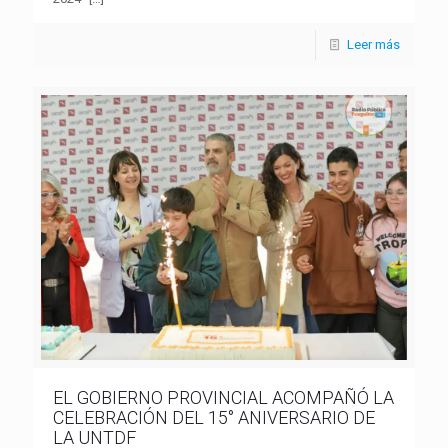
Leer más
EL GOBIERNO PROVINCIAL ACOMPAÑÓ LA
CELEBRACIÓN DEL 15° ANIVERSARIO DE
LA UNTDF