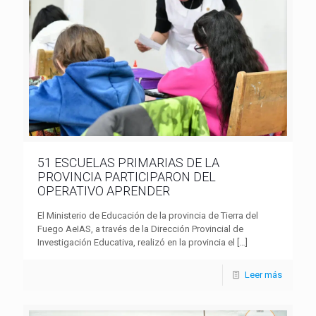
51 ESCUELAS PRIMARIAS DE LA
PROVINCIA PARTICIPARON DEL
OPERATIVO APRENDER
El Ministerio de Educación de la provincia de Tierra del
Fuego AeIAS, a través de la Dirección Provincial de
Investigación Educativa, realizó en la provincia el
[…]
Leer más