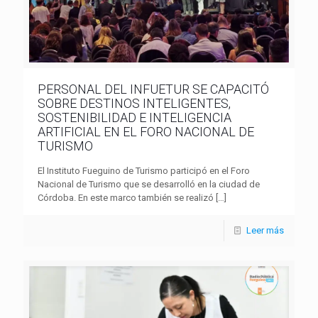
PERSONAL DEL INFUETUR SE CAPACITÓ
SOBRE DESTINOS INTELIGENTES,
SOSTENIBILIDAD E INTELIGENCIA
ARTIFICIAL EN EL FORO NACIONAL DE
TURISMO
El Instituto Fueguino de Turismo participó en el Foro
Nacional de Turismo que se desarrolló en la ciudad de
Córdoba. En este marco también se realizó
[…]
Leer más