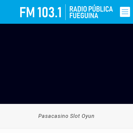
Pasacasino Slot Oyun