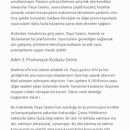
umutlanmayın. Paranız çoksa bilemem ama tek site kendileri
sanıyorlar. Paşa Casino, oyuncularına çeşitli kazanç fırsatları
sunarak onların kazançlarını maksimize etmelerine yardımcı olur.
Hoş geldin bonusları, bedava dönüşler ve diğer promosyonlarla
oyuncuların daha fazla kazanma şansı elde etmeleri sağlanır.
Ardından, hesabınıza giriş yapın. Paşa Casino, lisanslı ve
düzenlenen bir platformdur. Oyuncuların güvenliğini sağlamak
için gelişmiş şifreleme teknolojisi kullanılır ve adil oyun
prensiplerine uygun olarak işletilir.
Adım 3: Promosyon Kodunu Girme
Mailime info’nun adresi atılabilir mi. Paşa gazino info’ya her
girdiğimde ana sunucuya ulaşılamıyor diye hep uyanık alıyorum.
Mail adresim atılmasını istiyorum. Yeni üyelere %100 Bonus veya
diğer vaatleri yalan dolandan ibaret. Tamamen kasalarını düşünen
müşteri odaklı olmayan bir kurum. Tekrar canlı desteğe
bağlandım fakat I…
Bu makalede, Paşa Casino’nun sunduğu en iyi promosyon kodları
ve kampanyalarına yakından bakacağız. Çerez Politikamız
hakkında daha fazla bilgi edinin. Bir site 10 defada vermiyor mu
abi, vermiyor arkadaşlar, oynamayın. Bu site yatırma ve çekme
konusunda iyi olabilir ama para kazandırma konusunda sıfır.