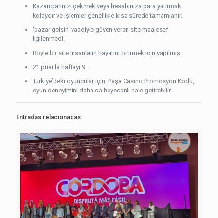
Kazançlarınızı çekmek veya hesabınıza para yatırmak
kolaydır ve işlemler genellikle kısa sürede tamamlanır.
‘pazar gelsin’ vaadiyle güven veren site maalesef
ilgilenmedi.
Böyle bir site insanların hayatını bitirmek için yapılmış.
21 puanla haftayı 9.
Türkiye’deki oyuncular için, Paşa Casino Promosyon Kodu,
oyun deneyimini daha da heyecanlı hale getirebilir.
Entradas relacionadas