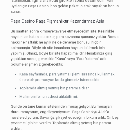
istenecektir. İlgili alana kodu girdikten sonra devam edin. Yeni
üyeler için Paşa Casino, hoş geldin paketi olarak büyük bir bonus
sunar.
Paşa Casino Paşa Pişmanlıktır Kazandırmaz Asla
Bu saatten sonra kimseye tavsiye etmeyeceğim site. Kesinlikle
hayatınızın hatası olacaktır, para kazanma şansınız yoktur. Bonus
hakkı ne haftalık ne aylık ne de deneme bonusu, hiçbiri
kalmamıştır. Böyle bir site insanların hayatını bitirmek için
yapılmış. Olmaz, böyle bir site kapatılmalıdır. Hesabınıza giriş
yaptıktan sonra, genellikle “Kasa” veya “Para Yatırma” adlı
bölüme erişmeniz gerekecektir.
Kasa sayfasında, para yatırma işlemi sırasında kullanmak
üzere bir promosyon kodu girmeniz istenecektir.
Toplamda altmış yetmiş bin paramı aldılar.
Mailime info’nun adresi atılabilir mi.
Günde on tane kumar sitelerinden mesaj geliyor. Bu mesajları
durduramıyorum, engelleyemiyorum. Paşa Casino’yu Allah’a
havale ediyorum. Savcılığa şikayet edeceğim, bıktım artık. On beş
çevirime üç bin tl verdim. Toplamda altmış yetmiş bin paramı
aldılar.