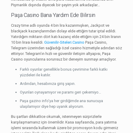
Pişmanlık dışında diyecek bir şeyim yok arkadaşlar…
Paşa Casino Bana Yardım Ede Bilirsin
Crazy time adlı oyunda 4 bin lira kazanmışken, Jackpot ve
blackjack kazançlarımdan dolayı elde ettiğim tutar iptal edildi.
Yatırdığım miktarın dört katı kazanç elde ettiğim için 24 bin liranın
10 bin lirası kesildi.
Güvenilir-Siteleri.Casino
Paşa Casino,
Telegram üzerinden sağladığı özel casino hizmetiyle adından söz
ettiriyor. Telegram’ın hızlı ve güvenilir iletişim altyapısı, Paşa
Casino oyuncularına sorunsuz bir deneyim sunmayı amaçlıyor.
Farklı oyunlar genellikle bonus çevrimine farklı katkı
yüzdeleri ile katılır.
Ardından, hesabınıza giriş yapın.
Oyunları oynayamıyor ve paramı geri çekemiyo…
Paşa gazino info’ya her girdiğimde ana sunucuya
ulaşılamıyor diye hep uyanık alıyorum.
Bu şartları dikkatlice okumak, istenmeyen sürprizlerle
karşılaşmamanız için önemlidir. Kasa sayfasında, para yatırma
işlemi sırasında kullanmak üzere bir promosyon kodu girmeniz