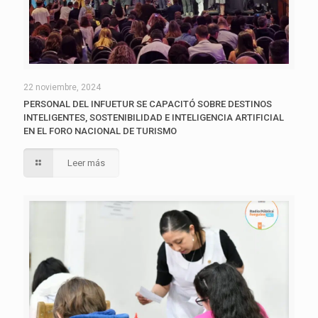
22 noviembre, 2024
PERSONAL DEL INFUETUR SE CAPACITÓ SOBRE DESTINOS
INTELIGENTES, SOSTENIBILIDAD E INTELIGENCIA ARTIFICIAL
EN EL FORO NACIONAL DE TURISMO
Leer más