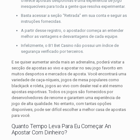
oferece apostas desportivas e uma experiência de jogo
inesquecíveis para toda a gente que resolva experimentar.
Basta acessar a seção “Retirada” em sua conta e seguir as
instruções fornecidas.
A partir desse registro, o apostador começa an entender
melhor as vantagens e desvantagens de cada equipe.
Infelizmente, o B1 Bet Casino não possui um índice de
segurança verificado por terceiros.
E se quiser aumentar ainda mais an adrenalina, poderá visitar a
secção de apostas ao vivo e apostar no seu jogo favorito em
muitos desportos e mercados de aposta. Você encontrará uma
variedade de caça-níqueis, jogos de mesa populares como
blackjack e roleta, jogos ao vivo com dealer real e até mesmo
apostas esportivas. Todos os jogos são fornecidos por
desenvolvedores de renome e garantem uma experiência de
jogo de alta qualidade. No entanto, com tantas opções
disponíveis, pode ser difícil escolher a melhor casa de apostas
para você.
Quanto Tempo Leva Para Eu Começar An
Apostar Com Dinheiro?