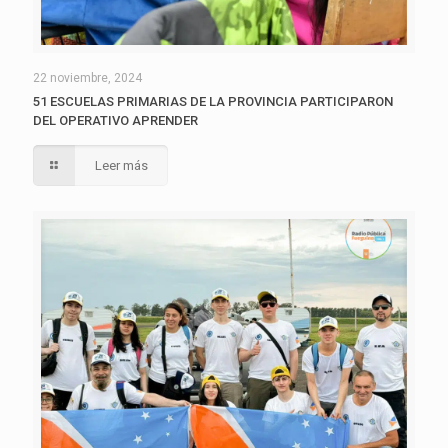
22 noviembre, 2024
51 ESCUELAS PRIMARIAS DE LA PROVINCIA PARTICIPARON
DEL OPERATIVO APRENDER
Leer más