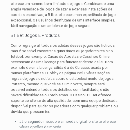
oferece um número bem limitado de jogos. Combinando uma
ampla variedade de jogos de azar e extensas instalações de
apostas esportivas, a B1bet oferece uman experiência de jogo
excepcional. Os usuários desfrutam de uma interface simples,
fácil navegação e um ambiente de jogo seguro.
B1 Bet Jogos E Produtos
Como regra geral, todos os atletas desses jogos são fictícios,
mas é possível encontrar alguns times ou jogadores reais no
futebol, por exemplo. Casas de Apostas e Cassinos Online
necessitam de uma licença para funcionar dentro da lei. Bom
exemplo de uma Licença válida é a de Curacao, usada por
muitas plataformas. O lobby da página inclui várias seções,
regras de jogos e notícias sobre o estabelecimento de jogos.
Portanto, mesmo que você seja um novato, sempre será
possível entender todos os detalhes com facilidade, e não
haverá dificuldades ou problemas. O Casino B1. Bet oferece
suporte ao cliente de alta qualidade, com uma equipe dedicada
disponível para ajudar os jogadores com qualquer problema ou
dúvida que possam ter.
Já o segundo método é a moeda digital, o site te oferece
várias opções de moeda.