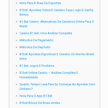
Nota Para A Área De Esportes
B1bet: Apostas Online E Cassino Faça Login E Ganhe
Bônus
B1 Bet Casino: Alternativas De Cassinos Online Para O
Brasil
Casino B1 Bet: Uma Análise Completa
Métodos De Pagamento
Métodos De Depósito
B1bet Apostas Esportivas E Cassino On-line No Brasil
Entra
B1 Bet Jogos E Produtos
B1bet Online Casino – Análise Completa E
Honestidade
Quanto Tempo Leva Para Eu Começar An Apostar Com
Dinheiro?
Nota Para O App B1 Bet
B1bet Bônus De Boas-vindas