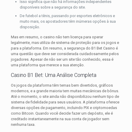
Isso significa que não há informações independentes
disponíveis sobre a segurança do site.
De futebol a tênis, passando por esportes eletrônicos e
muito mais, os apostadores têm inúmeras opções à sua
disposição.
Mas em resumo, o casino não tem licença para operar
legalmente, mas utiliza de sistema de proteção para os jogos e
para a plataforma. Em resumo, a segurança do B1 Bet Casino é
uma questão que deve ser considerada cuidadosamente pelos
jogadores. Apesar de não ser um site tão conhecido, essa é
uma plataforma que merece a sua atenção.
Casino B1 Bet: Uma Análise Completa
Os jogos da plataforma têm temas bem divertidos, gráficos
modernos, e a grande maioria tem muitas mecânicas de bônus.
Até o momento, o site ainda não disponibilizou nenhum tipo de
sistema de fidelidade para seus usuários. A plataforma oferece
diversas opções de pagamento, incluindo PIX e criptomoedas
como Bitcoin. Quando você decide fazer um depósito, ele é
creditado instantaneamente na sua conta de jogador sem
nenhuma taxa.