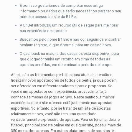
E por isso gostaríamos de completar esse artigo
informando os dados que serão necessários para ter o seu
primeiro acesso ao site da B1 Bet.
A B1Bet introduziu um recurso útil de saque para melhorar
sua experiência de apostas.
Buscamos pelo nome B1 Bet e não conseguimos encontrar
nenhum registro, o que é normal para um casino novo.
O cashback na maioria dos cassinos está disponível, para
que o jogador tenha um retorno em cima de todas as
apostas perdidas, em determinado período de tempo.
Afinal, são as ferramentas perfeitas para atrair an atenção e
fidelizar novos apostadores de todos os perfis, já que podem
ser oferecidos em diferentes valores, tipos e propostas. Se
você é um apostador com experiência, provavelmente já
conhece as mesas de jogos ao vivo. Neste sentido, a melhor
experiência que o site oferece está justamente nas apostas
esportivas. No entanto, por se tratar de um site de apostas
relativamente novo, você não tem uma quantidade
verdadeiramente expressiva de apostas. Para se ter uma ideia, o
futebol, principal aposta online em qualquer site, possui mais de
350 mercados apenas. Em outras plataformas de apostas, é