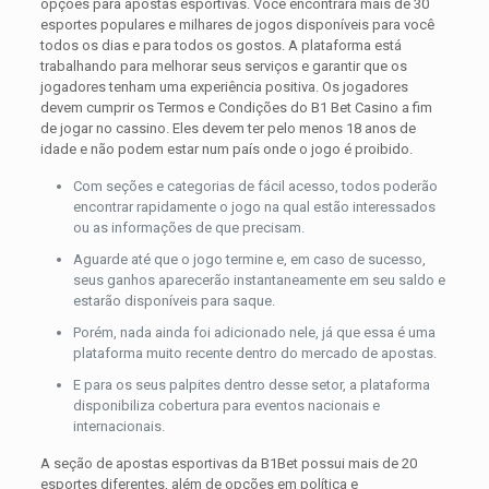
opções para apostas esportivas. Você encontrará mais de 30
esportes populares e milhares de jogos disponíveis para você
todos os dias e para todos os gostos. A plataforma está
trabalhando para melhorar seus serviços e garantir que os
jogadores tenham uma experiência positiva. Os jogadores
devem cumprir os Termos e Condições do B1 Bet Casino a fim
de jogar no cassino. Eles devem ter pelo menos 18 anos de
idade e não podem estar num país onde o jogo é proibido.
Com seções e categorias de fácil acesso, todos poderão
encontrar rapidamente o jogo na qual estão interessados
ou as informações de que precisam.
Aguarde até que o jogo termine e, em caso de sucesso,
seus ganhos aparecerão instantaneamente em seu saldo e
estarão disponíveis para saque.
Porém, nada ainda foi adicionado nele, já que essa é uma
plataforma muito recente dentro do mercado de apostas.
E para os seus palpites dentro desse setor, a plataforma
disponibiliza cobertura para eventos nacionais e
internacionais.
A seção de apostas esportivas da B1Bet possui mais de 20
esportes diferentes, além de opções em política e