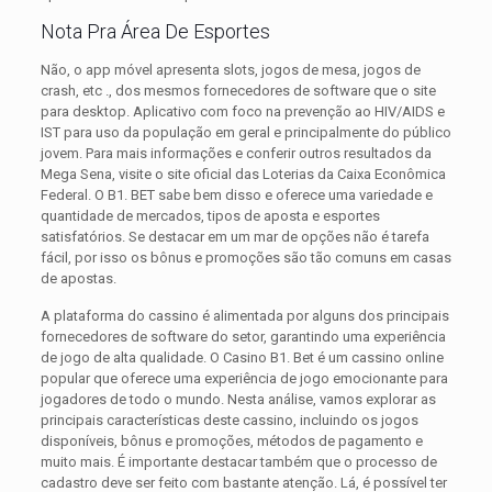
Nota Pra Área De Esportes
Não, o app móvel apresenta slots, jogos de mesa, jogos de
crash, etc ., dos mesmos fornecedores de software que o site
para desktop. Aplicativo com foco na prevenção ao HIV/AIDS e
IST para uso da população em geral e principalmente do público
jovem. Para mais informações e conferir outros resultados da
Mega Sena, visite o site oficial das Loterias da Caixa Econômica
Federal. O B1. BET sabe bem disso e oferece uma variedade e
quantidade de mercados, tipos de aposta e esportes
satisfatórios. Se destacar em um mar de opções não é tarefa
fácil, por isso os bônus e promoções são tão comuns em casas
de apostas.
A plataforma do cassino é alimentada por alguns dos principais
fornecedores de software do setor, garantindo uma experiência
de jogo de alta qualidade. O Casino B1. Bet é um cassino online
popular que oferece uma experiência de jogo emocionante para
jogadores de todo o mundo. Nesta análise, vamos explorar as
principais características deste cassino, incluindo os jogos
disponíveis, bônus e promoções, métodos de pagamento e
muito mais. É importante destacar também que o processo de
cadastro deve ser feito com bastante atenção. Lá, é possível ter