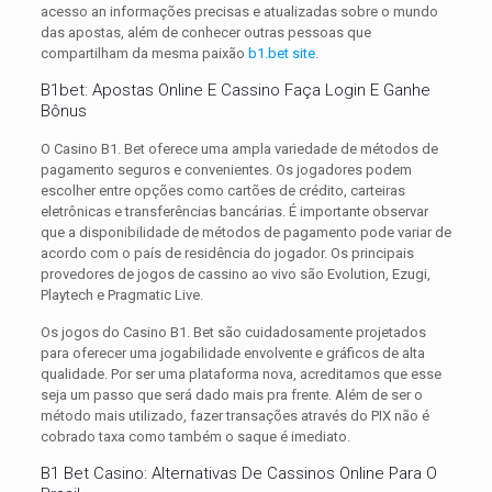
acesso an informações precisas e atualizadas sobre o mundo
das apostas, além de conhecer outras pessoas que
compartilham da mesma paixão
b1.bet site
.
B1bet: Apostas Online E Cassino Faça Login E Ganhe
Bônus
O Casino B1. Bet oferece uma ampla variedade de métodos de
pagamento seguros e convenientes. Os jogadores podem
escolher entre opções como cartões de crédito, carteiras
eletrônicas e transferências bancárias. É importante observar
que a disponibilidade de métodos de pagamento pode variar de
acordo com o país de residência do jogador. Os principais
provedores de jogos de cassino ao vivo são Evolution, Ezugi,
Playtech e Pragmatic Live.
Os jogos do Casino B1. Bet são cuidadosamente projetados
para oferecer uma jogabilidade envolvente e gráficos de alta
qualidade. Por ser uma plataforma nova, acreditamos que esse
seja um passo que será dado mais pra frente. Além de ser o
método mais utilizado, fazer transações através do PIX não é
cobrado taxa como também o saque é imediato.
B1 Bet Casino: Alternativas De Cassinos Online Para O