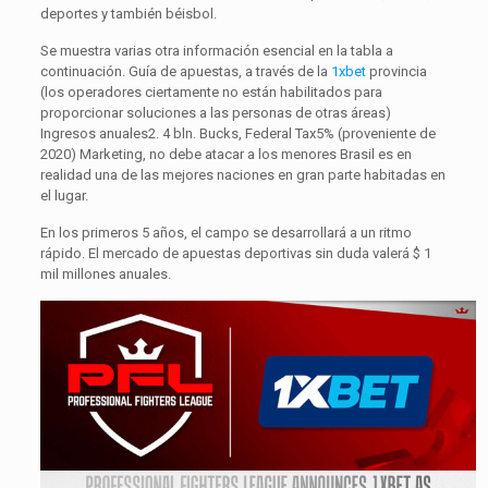
deportes y también béisbol.
Se muestra varias otra información esencial en la tabla a
continuación. Guía de apuestas, a través de la
1xbet
provincia
(los operadores ciertamente no están habilitados para
proporcionar soluciones a las personas de otras áreas)
Ingresos anuales2. 4 bln. Bucks, Federal Tax5% (proveniente de
2020) Marketing, no debe atacar a los menores Brasil es en
realidad una de las mejores naciones en gran parte habitadas en
el lugar.
En los primeros 5 años, el campo se desarrollará a un ritmo
rápido. El mercado de apuestas deportivas sin duda valerá $ 1
mil millones anuales.