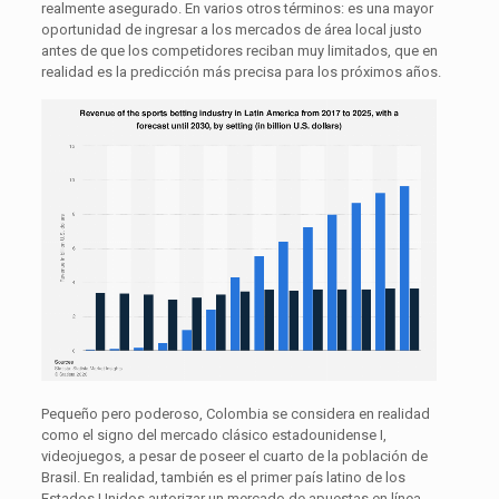
realmente asegurado. En varios otros términos: es una mayor
oportunidad de ingresar a los mercados de área local justo
antes de que los competidores reciban muy limitados, que en
realidad es la predicción más precisa para los próximos años.
Pequeño pero poderoso, Colombia se considera en realidad
como el signo del mercado clásico estadounidense I,
videojuegos, a pesar de poseer el cuarto de la población de
Brasil. En realidad, también es el primer país latino de los
Estados Unidos autorizar un mercado de apuestas en línea