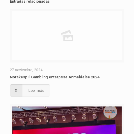
Entradas relacionadas
27 noviembre, 2024
Norskespill Gambling enterprise Anmeldelse 2024
Leer más