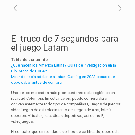
El truco de 7 segundos para
el juego Latam
Tabla de contenido
¿Qué hacen los América Latina? Guías de investigación en la
Biblioteca de UCLA?
Mirando hacia adelante a Latam Gaming en 2023 cosas que
debe saber antes de comprar
Uno de los mercados más prometedores de la región es en
realidad Colombia. En esta nación, puede comercializar
convenientemente todo tipo de compañías I, juegos de juegos:
videojuegos de establecimiento de juegos de azar, lotería,
deportes virtuales, sacudidas deportivas, así como E,
videojuegos.
El contrato, que en realidad es el tipo de certificado, debe estar