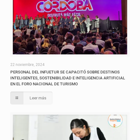
22 noviembre, 2024
PERSONAL DEL INFUETUR SE CAPACITÓ SOBRE DESTINOS
INTELIGENTES, SOSTENIBILIDAD E INTELIGENCIA ARTIFICIAL
EN EL FORO NACIONAL DE TURISMO
Leer más