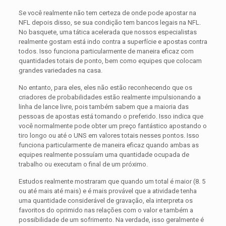
Se você realmente não tem certeza de onde pode apostar na
NFL depois disso, se sua condição tem bancos legais na NFL.
No basquete, uma tática acelerada que nossos especialistas
realmente gostam está indo contra a superfície e apostas contra
todos. Isso funciona particularmente de maneira eficaz com
quantidades totais de ponto, bem como equipes que colocam
grandes variedades na casa.
No entanto, para eles, eles não estão reconhecendo que os
criadores de probabilidades estão realmente impulsionando a
linha de lance livre, pois também sabem que a maioria das
pessoas de apostas está tomando o preferido. Isso indica que
você normalmente pode obter um preço fantástico apostando o
tiro longo ou até o UNS em valores totais nesses pontos. Isso
funciona particularmente de maneira eficaz quando ambas as
equipes realmente possuíam uma quantidade ocupada de
trabalho ou executam o final de um próximo.
Estudos realmente mostraram que quando um total é maior (8. 5
ou até mais até mais) e é mais provável que a atividade tenha
uma quantidade considerável de gravação, ela interpreta os
favoritos do oprimido nas relações com o valor e também a
possibilidade de um sofrimento. Na verdade, isso geralmente é