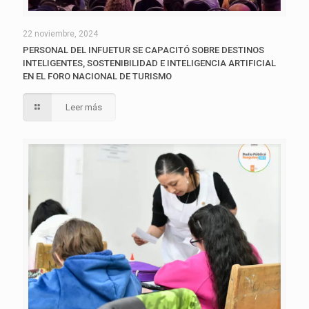
22 noviembre, 2024
PERSONAL DEL INFUETUR SE CAPACITÓ SOBRE DESTINOS
INTELIGENTES, SOSTENIBILIDAD E INTELIGENCIA ARTIFICIAL
EN EL FORO NACIONAL DE TURISMO
Leer más