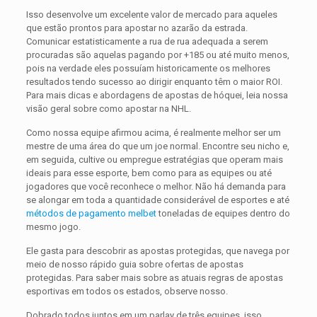
Isso desenvolve um excelente valor de mercado para aqueles
que estão prontos para apostar no azarão da estrada.
Comunicar estatisticamente a rua de rua adequada a serem
procuradas são aquelas pagando por +185 ou até muito menos,
pois na verdade eles possuíam historicamente os melhores
resultados tendo sucesso ao dirigir enquanto têm o maior ROI.
Para mais dicas e abordagens de apostas de hóquei, leia nossa
visão geral sobre como apostar na NHL.
Como nossa equipe afirmou acima, é realmente melhor ser um
mestre de uma área do que um joe normal. Encontre seu nicho e,
em seguida, cultive ou empregue estratégias que operam mais
ideais para esse esporte, bem como para as equipes ou até
jogadores que você reconhece o melhor. Não há demanda para
se alongar em toda a quantidade considerável de esportes e até
métodos de pagamento melbet
toneladas de equipes dentro do
mesmo jogo.
Ele gasta para descobrir as apostas protegidas, que navega por
meio de nosso rápido guia sobre ofertas de apostas
protegidas. Para saber mais sobre as atuais regras de apostas
esportivas em todos os estados, observe nosso.
Dobrado todos juntos em um parlay de três equipes, isso