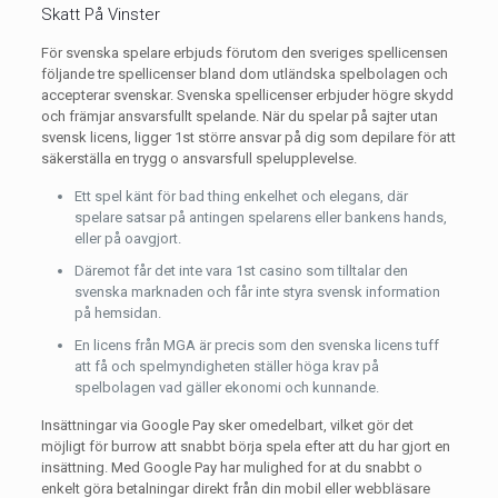
Skatt På Vinster
För svenska spelare erbjuds förutom den sveriges spellicensen
följande tre spellicenser bland dom utländska spelbolagen och
accepterar svenskar. Svenska spellicenser erbjuder högre skydd
och främjar ansvarsfullt spelande. När du spelar på sajter utan
svensk licens, ligger 1st större ansvar på dig som depilare för att
säkerställa en trygg o ansvarsfull spelupplevelse.
Ett spel känt för bad thing enkelhet och elegans, där
spelare satsar på antingen spelarens eller bankens hands,
eller på oavgjort.
Däremot får det inte vara 1st casino som tilltalar den
svenska marknaden och får inte styra svensk information
på hemsidan.
En licens från MGA är precis som den svenska licens tuff
att få och spelmyndigheten ställer höga krav på
spelbolagen vad gäller ekonomi och kunnande.
Insättningar via Google Pay sker omedelbart, vilket gör det
möjligt för burrow att snabbt börja spela efter att du har gjort en
insättning. Med Google Pay har mulighed for at du snabbt o
enkelt göra betalningar direkt från din mobil eller webbläsare