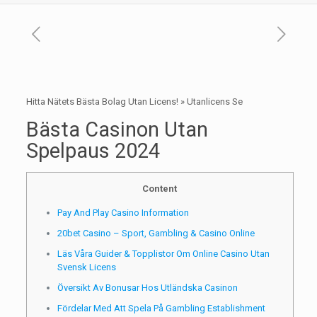
Hitta Nätets Bästa Bolag Utan Licens! » Utanlicens Se
Bästa Casinon Utan
Spelpaus 2024
Content
Pay And Play Casino Information
20bet Casino – Sport, Gambling & Casino Online
Läs Våra Guider & Topplistor Om Online Casino Utan
Svensk Licens
Översikt Av Bonusar Hos Utländska Casinon
Fördelar Med Att Spela På Gambling Establishment