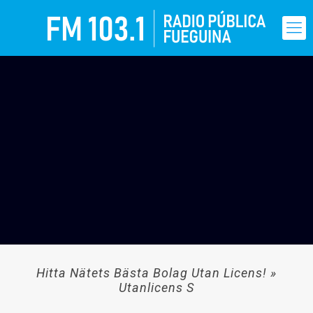
Hitta Nätets Bästa Bolag Utan Licens! »
Utanlicens S