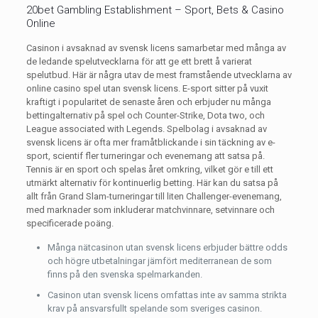
20bet Gambling Establishment – Sport, Bets & Casino
Online
Casinon i avsaknad av svensk licens samarbetar med många av
de ledande spelutvecklarna för att ge ett brett å varierat
spelutbud. Här är några utav de mest framstående utvecklarna av
online casino spel utan svensk licens. E-sport sitter på vuxit
kraftigt i popularitet de senaste åren och erbjuder nu många
bettingalternativ på spel och Counter-Strike, Dota two, och
League associated with Legends. Spelbolag i avsaknad av
svensk licens är ofta mer framåtblickande i sin täckning av e-
sport, scientif fler turneringar och evenemang att satsa på.
Tennis är en sport och spelas året omkring, vilket gör e till ett
utmärkt alternativ för kontinuerlig betting. Här kan du satsa på
allt från Grand Slam-turneringar till liten Challenger-evenemang,
med marknader som inkluderar matchvinnare, setvinnare och
specificerade poäng.
Många nätcasinon utan svensk licens erbjuder bättre odds
och högre utbetalningar jämfört mediterranean de som
finns på den svenska spelmarkanden.
Casinon utan svensk licens omfattas inte av samma strikta
krav på ansvarsfullt spelande som sveriges casinon.