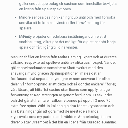
gäller endast spelbolag elr casinon som innehåller beviljats
en licens från Spelinspektionen.
Mindre seriösa casinon kan right up until och med försöka
undvika att bekosta ut vinster eller försvåra uttag för
spelare.
MiFinity erbjuder omedelbara insättningar och relativt
snabba uttag, vilket gör det möjligt för dig att snabbt börja
spela och få tillgång till dina vinster.
Man innehåller en licens från Malta Gaming Expert och är durante
välkänd, respekterad spelleverantör av olika casinospel. När det
gäller spelmarknaden samarbetar Skatteverket med den
ansvariga myndigheten Spelinspektionen, males det är
fortfarande två separata myndigheter som ansvarar för olika
delar. Vår förhoppning är att detta också gör det enklare” “för er,
våra läsare, att hitta 1st casino utan licens som uppfyller age
förväntningar. Registreringen är genomförd inom 30 sekunder
och det går att hämta en välkomstbonus på upp till $ med 75
extra free spins. Wild. io kallar sig själva för ett kryptocasin och
alla betalningar går att göra med de mestadels kända
kryptovalutorna my partner and i världen. Är spelbolaget som
driver 6 äger Dreambet å det blir en licens från Curacao eGaming.