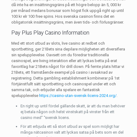
då inte ha en insättningsgräns på ett högre belopp än 5, 000 kr
per månad medans bonusar som högst fick uppgå right up until
100 kr elr 100 free spins. Hos svenska casinon finns det en
obligatorisk insättningsgräns, men även tids- och förlusgränser.
Pay Plus Play Casino Information
Med ett stort utbud av slots, live casino at redbet och
sportbetting, ger 21Bets sina depilare möjligheten att diversifiera
sin spelupplevelse. Oavsett om du föredrar traditionella
casinospel, are living interaktion eller att lyckas betta på erat
favoritlag har 21Bets något för drill down. På femte plats hittar vi
21Bets, ett framstående exempel på casino i avsaknad av
registrering. Detta gambling establishment kombinerar på 1st
förtjänstfullt sätt sportbetting och casinospel under ett och
samma tak, och erbjuder alla spelare en fantastisk
spelupplevelse
https://casino-utan-svensk-licens-2024.org/
.
En right up until fördel gällande skatt, är att du man behöver
ej betala någon och helst vinstskatt på vinster från ett
casino med” “svensk licens.
För att erbjuda ett så stort utbud av spel som möjligt har
många nätcasinon valt att lyckas satsa på bets som en del