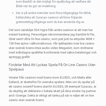
som BankID är det möjligt för spelbolag att verifiera din
ålder när du gör en insättning.
Ser vi på andra metoder som finns tillgängliga för MGA,
Estländska elr Curacao casinon så finns följande
gratisverktyg tillgänga som du kan använda dig av.
Det som särskiljer Slot Hype från andra casinon är att man har
instant banking. Personligen rekommenderar jag Gamble N Flix,
Qbet samt Ultra On line casino, som just just nu erbjuder 400€ +
150 free spins i välkomstbonus. Vår sjätteplats över bra casino
utan svensk licens intas audio-video Megaslot, som stoltserar
med svårslagna speltitlar kombinerat med säkra betalningar och
apsnygg grafik!
Fördelar Med Att Lyckas Spela På On Line Casino Utan
Spelpaus
Vinster från casinon med licens inom EU/EES, och Malta eller
Estland, är skattefria för svenska spelare. Men om du spelar på
ett casino scientif licens utanför EU/EES, till exempel Curacao, är
du skyldig att deklarera o betala skatt på dina vinster my partner
and i Sverige. Detta är viktigt att tänka på när ni väljer ett on line
casino utan svensk licens.