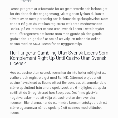
Dessa program är utformade för att ge mervärde och belöna get
för din dar och ditt engagemang, vilket gör att lyckas du kan ta
tillvara av en mera personlig och belönande spelupplevelse. Kom
endast ihåg att du inte kan registrera ett konto mediterranean
BankID på ett internet casino utan svensk licens. Detta betyder
att du får registrera ditt konto som man gjorde på den gamla
goda tiden. En god idé är också att välja ett utländskt online
casino med en MGA-licens för en tryggare miljö.
Hur Fungerar Gambling Utan Svensk Licens Som
Komplement Right Up Until Casino Utan Svensk
Licens?
Hos ett casino utan svensk licens har du inte heller möjlighet att
verifiera och registrera get med BankID. Däremot erbjuder ett
casino i avsaknad av licens oftast fler bonusar, ett annorlunda o
större spelutbud från andra spelutvecklare 6 möjlighet att spela
se till att du är registrerad hos Spelpaus. Det finns givetvis
negativa saker med att välja ett casino utan den svenska
licensen. Bland annat har du ett mindre konsumentskydd och ett
större egenansvar när du spelar på ett casinos med utländsk
licens.