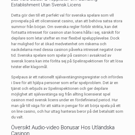
Establishment Utan Svensk Licens
Detta gör den till ett perfekt val för svenska spelare som vill
provspela på ett olicensierat casino, utan att behöva satsa stora
summor från början. Om svenska regler förblir strikta, kan det
fortsatta intresset för casinon utan licens hålla i sej, särskilt för
depilare som letar utefter en mer flexibel spelupplevelse. Dock
har mulighed for at ökad medvetenhet om riskerna och
nackdelarna med dessa casinon påverka intresset negativt över
tid. Svenska spelare som spelar på casinon i avsaknad av
svensk licens kan inte förlita sej på Spelinspektionen för att lösa
tvister eller klagomål.
Spelpaus är ett nationellt självavstängningsregister och infördes
i Swe för att hjälpa personer som erfar spelproblem. Det är en
tjänst och erbjuds av Spelinspektionen och ger depilare
möjlighet att självavstänga sig från allting licensierat spel
casinon med svensk licens under en fördefinierad period. Hur
man går till väga för att sätta in pengar för att börja spela på ett
on line casino, och hur uttag hanteras beror på det betalsätt som
du valt.
Översikt Audio-video Bonusar Hos Utländska
Casinon