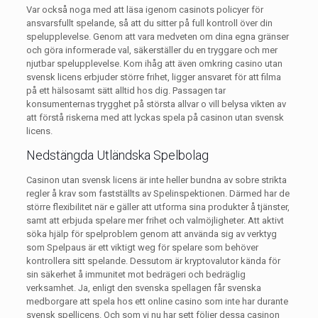
Var också noga med att läsa igenom casinots policyer för
ansvarsfullt spelande, så att du sitter på full kontroll över din
spelupplevelse. Genom att vara medveten om dina egna gränser
och göra informerade val, säkerställer du en tryggare och mer
njutbar spelupplevelse. Kom ihåg att även omkring casino utan
svensk licens erbjuder större frihet, ligger ansvaret för att filma
på ett hälsosamt sätt alltid hos dig. Passagen tar
konsumenternas trygghet på största allvar o vill belysa vikten av
att förstå riskerna med att lyckas spela på casinon utan svensk
licens.
Nedstängda Utländska Spelbolag
Casinon utan svensk licens är inte heller bundna av sobre strikta
regler å krav som fastställts av Spelinspektionen. Därmed har de
större flexibilitet när e gäller att utforma sina produkter å tjänster,
samt att erbjuda spelare mer frihet och valmöjligheter. Att aktivt
söka hjälp för spelproblem genom att använda sig av verktyg
som Spelpaus är ett viktigt weg för spelare som behöver
kontrollera sitt spelande. Dessutom är kryptovalutor kända för
sin säkerhet å immunitet mot bedrägeri och bedräglig
verksamhet. Ja, enligt den svenska spellagen får svenska
medborgare att spela hos ett online casino som inte har durante
svensk spellicens. Och som vi nu har sett följer dessa casinon