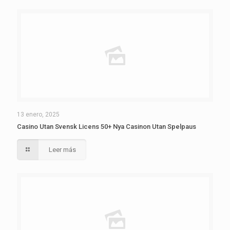
13 enero, 2025
Casino Utan Svensk Licens 50+ Nya Casinon Utan Spelpaus ️
Leer más