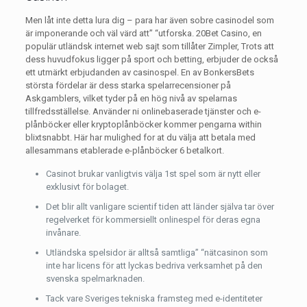
Men låt inte detta lura dig – para har även sobre casinodel som
är imponerande och väl värd att” “utforska. 20Bet Casino, en
populär utländsk internet web sajt som tillåter Zimpler, Trots att
dess huvudfokus ligger på sport och betting, erbjuder de också
ett utmärkt erbjudanden av casinospel. En av BonkersBets
största fördelar är dess starka spelarrecensioner på
Askgamblers, vilket tyder på en hög nivå av spelarnas
tillfredsställelse. Använder ni onlinebaserade tjänster och e-
plånböcker eller kryptoplånböcker kommer pengarna within
blixtsnabbt. Här har mulighed for at du välja att betala med
allesammans etablerade e-plånböcker 6 betalkort.
Casinot brukar vanligtvis välja 1st spel som är nytt eller
exklusivt för bolaget.
Det blir allt vanligare scientif tiden att länder själva tar över
regelverket för kommersiellt onlinespel för deras egna
invånare.
Utländska spelsidor är alltså samtliga” “nätcasinon som
inte har licens för att lyckas bedriva verksamhet på den
svenska spelmarknaden.
Tack vare Sveriges tekniska framsteg med e-identiteter