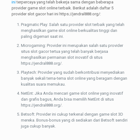
ini
terpercaya yang telah bekerja sama dengan beberapa
provider game slot online terbaik. Berikut adalah daftar 5
provider slot gacor hari ini https://jendral888.org/:
Pragmatic Play: Salah satu provider slot terbaik yang telah
menghasilkan game slot online berkualitas tinggi dan
paling digemari saat ini.
Microgaming: Provider ini merupakan salah satu provider
situs slot gacor tertua yang telah banyak berjasa
menghasilkan permainan slot inovatif di situs
https://jendral888.org/.
Playtech: Provider yang sudah berkontribusi menyediakan
banyak sekali tema-tema slot online yang beragam dengan
kualitas suara memukau.
NetEnt: Jika Anda mencari game slot online yang inovatif
dan grafis bagus, Anda bisa memilih NetEnt di situs
https://jendral888.org/.
Betsoft: Provider ini cukup terkenal dengan game slot 3D
mereka. Bonus-bonus yang di sediakan dari Betsoft sendiri
juga cukup banyak.