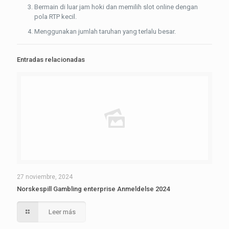
Bermain di luar jam hoki dan memilih slot online dengan
pola RTP kecil.
Menggunakan jumlah taruhan yang terlalu besar.
Entradas relacionadas
27 noviembre, 2024
Norskespill Gambling enterprise Anmeldelse 2024
Leer más