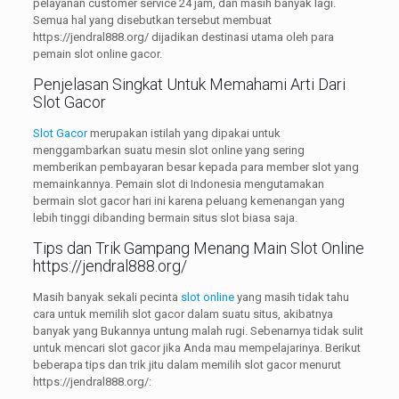
pelayanan customer service 24 jam, dan masih banyak lagi.
Semua hal yang disebutkan tersebut membuat
https://jendral888.org/ dijadikan destinasi utama oleh para
pemain slot online gacor.
Penjelasan Singkat Untuk Memahami Arti Dari
Slot Gacor
Slot Gacor
merupakan istilah yang dipakai untuk
menggambarkan suatu mesin slot online yang sering
memberikan pembayaran besar kepada para member slot yang
memainkannya. Pemain slot di Indonesia mengutamakan
bermain slot gacor hari ini karena peluang kemenangan yang
lebih tinggi dibanding bermain situs slot biasa saja.
Tips dan Trik Gampang Menang Main Slot Online
https://jendral888.org/
Masih banyak sekali pecinta
slot online
yang masih tidak tahu
cara untuk memilih slot gacor dalam suatu situs, akibatnya
banyak yang Bukannya untung malah rugi. Sebenarnya tidak sulit
untuk mencari slot gacor jika Anda mau mempelajarinya. Berikut
beberapa tips dan trik jitu dalam memilih slot gacor menurut
https://jendral888.org/: