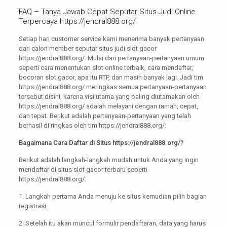
FAQ – Tanya Jawab Cepat Seputar Situs Judi Online
Terpercaya https://jendral888.org/
Setiap hari customer service kami menerima banyak pertanyaan
dari calon member seputar situs judi slot gacor
https://jendral888.org/. Mulai dari pertanyaan-pertanyaan umum
seperti cara menentukan slot online terbaik, cara mendaftar,
bocoran slot gacor, apa itu RTP, dan masih banyak lagi. Jadi tim
https://jendral888.org/ meringkas semua pertanyaan-pertanyaan
tersebut disini, karena visi utama yang paling diutamakan oleh
https://jendral888.org/ adalah melayani dengan ramah, cepat,
dan tepat. Berikut adalah pertanyaan-pertanyaan yang telah
berhasil di ringkas oleh tim https://jendral888.org/:
Bagaimana Cara Daftar di Situs https://jendral888.org/?
Berikut adalah langkah-langkah mudah untuk Anda yang ingin
mendaftar di situs slot gacor terbaru seperti
https://jendral888.org/:
1. Langkah pertama Anda menuju ke situs kemudian pilih bagian
registrasi.
2. Setelah itu akan muncul formulir pendaftaran, data yang harus