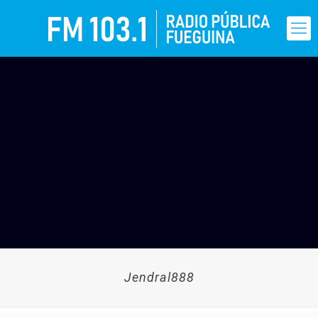
Jendral888