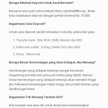
Berapa Minimal Deposit Untuk Awal Bermain?
Bersama situs judi online terbaik https://jendral888.org/, Anda
bisa melakukan deposit dengan jumlah minimal Rp 10.000.
Bagaimana Cara Deposit?
Untuk cara deposit sendiri tersedia 3 metode, antara lain yaitu:
Transfer bank : BNI, BCA, CIMB, Mandiri dan BRI
Elektronik wallet : GoPay, DANA OVO dan QRIS
Pulsa : Telkomsel
Berapa Besar Kemenangan yang Akan Didapat Jika Menang?
Kemenangan yang didapat tentunya sangat bervariasi
tergantung provider dan jenis judi online yang dipilih. Namun
besar kemenangan yang didapat tentunya akan semakin tinggi
jika frekuensi kemenangan makin tinggi dan jumlah taruhan yang
dipakai juga besar.
Bagaimana Trik Menang Taruhan Slot?
Ada banyak cara atau trik untuk Anda bisa memenangkan