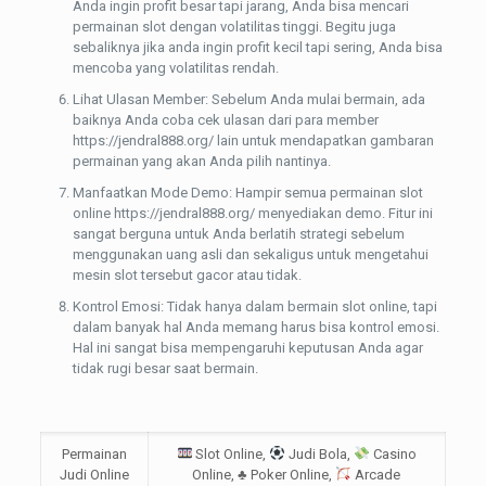
Anda ingin profit besar tapi jarang, Anda bisa mencari
permainan slot dengan volatilitas tinggi. Begitu juga
sebaliknya jika anda ingin profit kecil tapi sering, Anda bisa
mencoba yang volatilitas rendah.
Lihat Ulasan Member: Sebelum Anda mulai bermain, ada
baiknya Anda coba cek ulasan dari para member
https://jendral888.org/ lain untuk mendapatkan gambaran
permainan yang akan Anda pilih nantinya.
Manfaatkan Mode Demo: Hampir semua permainan slot
online https://jendral888.org/ menyediakan demo. Fitur ini
sangat berguna untuk Anda berlatih strategi sebelum
menggunakan uang asli dan sekaligus untuk mengetahui
mesin slot tersebut gacor atau tidak.
Kontrol Emosi: Tidak hanya dalam bermain slot online, tapi
dalam banyak hal Anda memang harus bisa kontrol emosi.
Hal ini sangat bisa mempengaruhi keputusan Anda agar
tidak rugi besar saat bermain.
Permainan
Slot Online,
Judi Bola,
Casino
Judi Online
Online, ♣ Poker Online,
Arcade