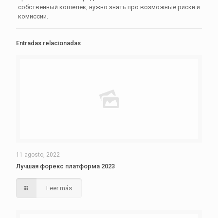
собственный кошелек, нужно знать про возможные риски и
комиссии.
Entradas relacionadas
11 agosto, 2022
Лучшая форекс платформа 2023
Leer más