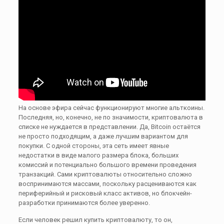
На основе эфира сейчас функционируют многие альткоины.
Последняя, но, конечно, не по значимости, криптовалюта в
списке не нуждается в представлении. Да, Bitcoin остаётся
не просто подходящим, а даже лучшим вариантом для
покупки. С одной стороны, эта сеть имеет явные
недостатки в виде малого размера блока, больших
комиссий и потенциально большого времени проведения
транзакций. Сами криптовалюты относительно сложно
воспринимаются массами, поскольку расцениваются как
периферийный и рисковый класс активов, но блокчейн-
разработки принимаются более уверенно.
Если человек решил купить криптовалюту, то он,