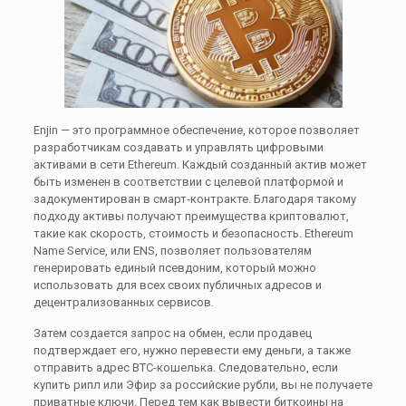
Enjin — это программное обеспечение, которое позволяет
разработчикам создавать и управлять цифровыми
активами в сети Ethereum. Каждый созданный актив может
быть изменен в соответствии с целевой платформой и
задокументирован в смарт-контракте. Благодаря такому
подходу активы получают преимущества криптовалют,
такие как скорость, стоимость и безопасность. Ethereum
Name Service, или ENS, позволяет пользователям
генерировать единый псевдоним, который можно
использовать для всех своих публичных адресов и
децентрализованных сервисов.
Затем создается запрос на обмен, если продавец
подтверждает его, нужно перевести ему деньги, а также
отправить адрес BTC-кошелька. Следовательно, если
купить рипл или Эфир за российские рубли, вы не получаете
приватные ключи. Перед тем как вывести биткоины на