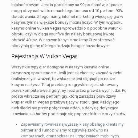
lojalnościowym. Jest in podzielony na 99 poziomów, a gracze
mogą otrzymać watts ramach tego bonusu od 10 perform 90%
doładowania. Z tego mamy, internet marketing więcej się gra w
kasynie, tym na większe bonusy można liczyć. W tym wypadku
kasyno online Vulkan Vegas wprowadziło o podobne warunki
obrotu, czyli w ciągu your five dni należy bonusową kwotę
obrócić 40 raz. W naszym kasynie możemy Ci zaoferować
olbrzymią gamę różnego rodzaju habgier hazardowych.
Rejestracja W Vulkan Vegas
Wszystkie typy gier dostępne w naszym kasynie online
przynoszą spore emocje. Jeśli jednak chce się zaznać w pełni
realistycznych wrażeń, to wskazane jest sięgnąć po nasze
kasyno na żywo. Tutaj przebieg rozgrywki nie jest sterowany
przez komputerowe algorytmy, lecz przez prawdziwych ludzi. Po
prostu wkracza się perform gry, którą zarządza prawdziwy
krupier Vulkan Vegas przebywający w studiu gier. Każdy jego
ruch śledzi się przez połączenie video, a decyzję dotyczące
stawiania zakładów podejmuje się poprzez klikanie przycisków.
Zapewniamy również najwyższej klasy obsługę klienta my
partner and i umożliwiamy rozgrywkę zarówno na
komputerach, grunzochse i na urządzeniach mobilnych.