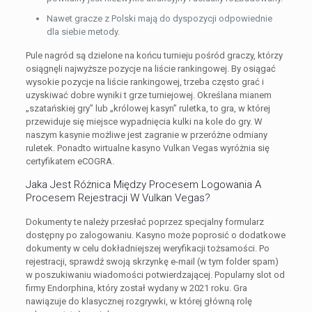
Nawet gracze z Polski mają do dyspozycji odpowiednie
dla siebie metody.
Pule nagród są dzielone na końcu turnieju pośród graczy, którzy
osiągnęli najwyższe pozycje na liście rankingowej. By osiągać
wysokie pozycje na liście rankingowej, trzeba często grać i
uzyskiwać dobre wyniki t grze turniejowej. Określana mianem
„szatańskiej gry” lub „królowej kasyn” ruletka, to gra, w której
przewiduje się miejsce wypadnięcia kulki na kole do gry. W
naszym kasynie możliwe jest zagranie w przeróżne odmiany
ruletek. Ponadto wirtualne kasyno Vulkan Vegas wyróżnia się
certyfikatem eCOGRA.
Jaka Jest Różnica Między Procesem Logowania A
Procesem Rejestracji W Vulkan Vegas?
Dokumenty te należy przesłać poprzez specjalny formularz
dostępny po zalogowaniu. Kasyno może poprosić o dodatkowe
dokumenty w celu dokładniejszej weryfikacji tożsamości. Po
rejestracji, sprawdź swoją skrzynkę e-mail (w tym folder spam)
w poszukiwaniu wiadomości potwierdzającej. Popularny slot od
firmy Endorphina, który został wydany w 2021 roku. Gra
nawiązuje do klasycznej rozgrywki, w której główną rolę