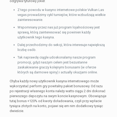
odgrywa tytułowy joker.
Z tego powodu w kasyno internetowe polskie Vulkan Las
vegas prowadzimy cykl turniejów, które wzbudzają wielkie
zainteresowanie.
Wspomniany przez nas już program lojalnościowy jest
sprawą, którą zainteresować się powinien każdy
użytkownik tego kasyna.
Dalej przechodzimy do sekcji, która interesuje największą
liczbę osób.
Tak naprawdę ciągle udoskonalamy nasze program
promocji, gdyż naszym celem jest bezustanne
zaskakiwanie graczy kolejnymi bonusami (w ofercie
których są darmowe spiny) i actually okazjami online.
Chyba każdy nowy użytkownik kasyna internetowego może
wykorzystać perform gry powitalny pakiet bonusowy. Od razu
po rejestracji własnego konta należy watts ciągu 2 dni dokonać
pierwszego depozytu na swym koncie kasynowym. Obowiązuje
tutaj bonus +120% od kwoty doładowania, czyli przy wpłacie
tysiąca złotych na konto, pojawi się em nim dodatkowy tysiąc
dwieście.