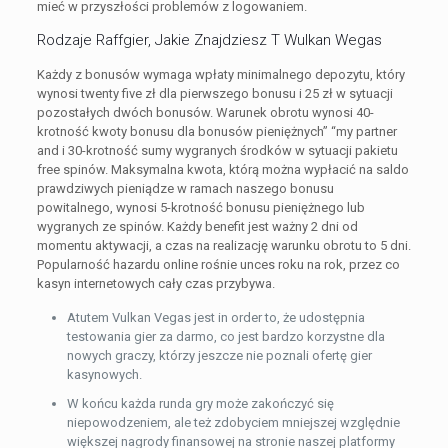
mieć w przyszłości problemów z logowaniem.
Rodzaje Raffgier, Jakie Znajdziesz T Wulkan Wegas
Każdy z bonusów wymaga wpłaty minimalnego depozytu, który
wynosi twenty five zł dla pierwszego bonusu i 25 zł w sytuacji
pozostałych dwóch bonusów. Warunek obrotu wynosi 40-
krotność kwoty bonusu dla bonusów pieniężnych” “my partner
and i 30-krotność sumy wygranych środków w sytuacji pakietu
free spinów. Maksymalna kwota, którą można wypłacić na saldo
prawdziwych pieniądze w ramach naszego bonusu
powitalnego, wynosi 5-krotność bonusu pieniężnego lub
wygranych ze spinów. Każdy benefit jest ważny 2 dni od
momentu aktywacji, a czas na realizację warunku obrotu to 5 dni.
Popularność hazardu online rośnie unces roku na rok, przez co
kasyn internetowych cały czas przybywa.
Atutem Vulkan Vegas jest in order to, że udostępnia
testowania gier za darmo, co jest bardzo korzystne dla
nowych graczy, którzy jeszcze nie poznali ofertę gier
kasynowych.
W końcu każda runda gry może zakończyć się
niepowodzeniem, ale też zdobyciem mniejszej względnie
większej nagrody finansowej na stronie naszej platformy