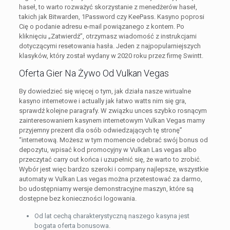
haseł, to warto rozważyć skorzystanie z menedżerów haseł,
takich jak Bitwarden, 1Password czy KeePass. Kasyno poprosi
Cię o podanie adresu e-mail powiązanego z kontem. Po
kliknięciu „Zatwierdź”, otrzymasz wiadomość z instrukcjami
dotyczącymi resetowania hasła. Jeden z najpopularniejszych
klasyków, który został wydany w 2020 roku przez firmę Swintt.
Oferta Gier Na Żywo Od Vulkan Vegas
By dowiedzieć się więcej o tym, jak działa nasze wirtualne
kasyno internetowe i actually jak łatwo watts nim się gra,
sprawdź kolejne paragrafy. W związku unces szybko rosnącym
zainteresowaniem kasynem internetowym Vulkan Vegas mamy
przyjemny prezent dla osób odwiedzających tę stronę”
“internetową. Możesz w tym momencie odebrać swój bonus od
depozytu, wpisać kod promocyjny w Vulkan Las vegas albo
przeczytać carry out końca i uzupełnić się, że warto to zrobić.
Wybór jest więc bardzo szeroki i company najlepsze, wszystkie
automaty w Vulkan Las vegas można przetestować za darmo,
bo udostępniamy wersje demonstracyjne maszyn, które są
dostępne bez konieczności logowania.
Od lat cechą charakterystyczną naszego kasyna jest
bogata oferta bonusowa.