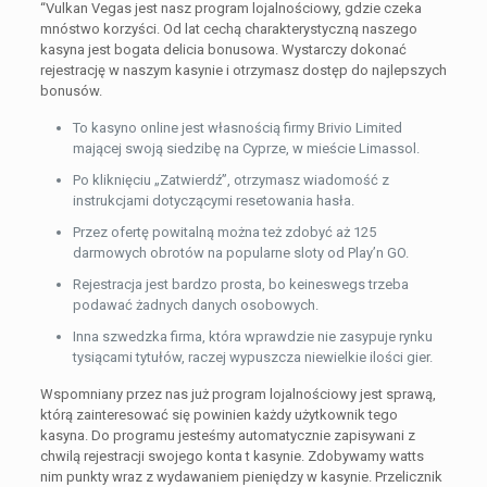
“Vulkan Vegas jest nasz program lojalnościowy, gdzie czeka
mnóstwo korzyści. Od lat cechą charakterystyczną naszego
kasyna jest bogata delicia bonusowa. Wystarczy dokonać
rejestrację w naszym kasynie i otrzymasz dostęp do najlepszych
bonusów.
To kasyno online jest własnością firmy Brivio Limited
mającej swoją siedzibę na Cyprze, w mieście Limassol.
Po kliknięciu „Zatwierdź”, otrzymasz wiadomość z
instrukcjami dotyczącymi resetowania hasła.
Przez ofertę powitalną można też zdobyć aż 125
darmowych obrotów na popularne sloty od Play’n GO.
Rejestracja jest bardzo prosta, bo keineswegs trzeba
podawać żadnych danych osobowych.
Inna szwedzka firma, która wprawdzie nie zasypuje rynku
tysiącami tytułów, raczej wypuszcza niewielkie ilości gier.
Wspomniany przez nas już program lojalnościowy jest sprawą,
którą zainteresować się powinien każdy użytkownik tego
kasyna. Do programu jesteśmy automatycznie zapisywani z
chwilą rejestracji swojego konta t kasynie. Zdobywamy watts
nim punkty wraz z wydawaniem pieniędzy w kasynie. Przelicznik