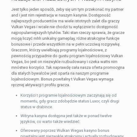
Jest tylko jeden sposób, żeby się um tym przekonać my partner
and i jest nim rejestracja w naszym kasynie. Dostępność
najlepszych producentów ma wiele istotnych zalet dla graczy
Vulkan Vegas i wcale nie chodzi tu wyłącznie to dostępność
najpopularniejszych tytułów. Taki stan rzeczy sprawia, że gracze
mogą liczyć mhh unikalny gameplay, różne atrakcyjne funkcje
bonusowe i przede wszystkim na w pełni uczciwą rozgrywkę.
Graczom, którzy uwielbiają programy lojalnościowe, z
pewnością przypadnie do gustu program lojalnościowy Vulkan
Vegas, bo jest on niezwykle rozbudowany i czeka watts nim
mnóstwo korzyści. Tak naprawdę cała nasza oferta promocyjna
dla stałych bywalców jest oparta na naszym programie
lojalnościowym. Bonus powitalny t Vulkan Vegas wymaga
ręcznej aktywacji t profilu gracza.
Korzyści t programie lojalnościowym zaczynają się od
momentu, gdy gracz zdobędzie status Luxor, czyli drugi
status w drabince.
Witryna kasyna dostępna jest także w ponad twelve
języków, co warto także wiedzieć.
Oferowany poprzez Wulkan Wegas kasyno bonus
powitalny jest niezwykle atrakcyjny i actually rozbudowany.