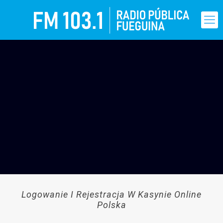
Logowanie I Rejestracja W Kasynie Online
Polska