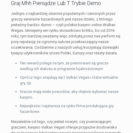
Graj Mhh Pieniądze Lub T Trybie Demo
Jednym z najbardziej obecnie popularnych i cenionych przez
graczy serwisów hazardowych jest nasze dzieło, z którego
jesteśmy bardzo dumni – czyli polskie kasyno online Wulkan
Wegas. Istniejemy em rynku stosunkowo krótko, bo od 2016
roku, tym bardziej uważamy więc zdobytą przez nas perform tej
pory reputację za ogromny sukces przekraczający nasze
oczekiwania. Codziennie z naszych usług korzystają dziesiątki
tysięcy użytkowników unces Polski, Europy oraz reszty świata.
Ten reward polega na tym, że premiowani są gracze
według ich statusu w programie lojalnościowym.
Oprócz tego znajdują się t Vulkan Vegas i różne wirtualne
gry, np.
Gracze mają wiele powodów, aby chętnie wybierać nasze
kasyno.
Największa i najstarsza na rynku firma produkująca gry
hazardowe.
Niezależnie od tego, czy jesteś nowym, czy powracającym
graczem, kasyno Vulkan Vegas oferuje przyjazne środowisko
do rozpoczęcia lub kontynuowania twojej hazardowej przygody