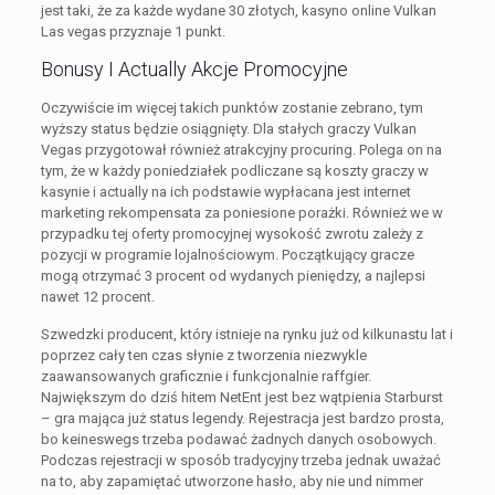
jest taki, że za każde wydane 30 złotych, kasyno online Vulkan
Las vegas przyznaje 1 punkt.
Bonusy I Actually Akcje Promocyjne
Oczywiście im więcej takich punktów zostanie zebrano, tym
wyższy status będzie osiągnięty. Dla stałych graczy Vulkan
Vegas przygotował również atrakcyjny procuring. Polega on na
tym, że w każdy poniedziałek podliczane są koszty graczy w
kasynie i actually na ich podstawie wypłacana jest internet
marketing rekompensata za poniesione porażki. Również we w
przypadku tej oferty promocyjnej wysokość zwrotu zależy z
pozycji w programie lojalnościowym. Początkujący gracze
mogą otrzymać 3 procent od wydanych pieniędzy, a najlepsi
nawet 12 procent.
Szwedzki producent, który istnieje na rynku już od kilkunastu lat i
poprzez cały ten czas słynie z tworzenia niezwykle
zaawansowanych graficznie i funkcjonalnie raffgier.
Największym do dziś hitem NetEnt jest bez wątpienia Starburst
– gra mająca już status legendy. Rejestracja jest bardzo prosta,
bo keineswegs trzeba podawać żadnych danych osobowych.
Podczas rejestracji w sposób tradycyjny trzeba jednak uważać
na to, aby zapamiętać utworzone hasło, aby nie und nimmer