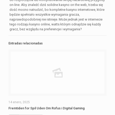
on-line. Aby znaleźć dziś solidne kasyno on the web, trzeba się
dość mocno natrudzić, bo kompletne kasyno internetowe, które
będzie spełniało wszystkie wymagania gracza,
najprawdopodobniej nie istnieje. Może jednak jest w internecie
tego rodzaju kasyno online, watts którym odnajdzie się każdy
gracz, bez względu na preferencje i wymagania?
Entradas relacionadas
14 enero, 2025
Fremtiden for Spil Uden Om Rofus i Digital Gaming