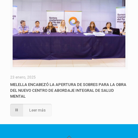
23 enero, 2025
MELELLA ENCABEZÓ LA APERTURA DE SOBRES PARA LA OBRA
DEL NUEVO CENTRO DE ABORDAJE INTEGRAL DE SALUD
MENTAL
Leer más