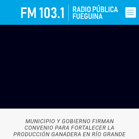
MUNICIPIO Y GOBIERNO FIRMAN
CONVENIO PARA FORTALECER LA
PRODUCCIÓN GANADERA EN RÍO GRANDE