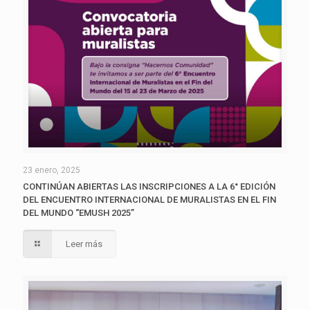
23 enero, 2025
CONTINÚAN ABIERTAS LAS INSCRIPCIONES A LA 6° EDICIÓN
DEL ENCUENTRO INTERNACIONAL DE MURALISTAS EN EL FIN
DEL MUNDO “EMUSH 2025”
Leer más