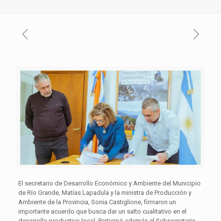
El secretario de Desarrollo Económico y Ambiente del Municipio
de Río Grande, Matías Lapadula y la ministra de Producción y
Ambiente de la Provincia, Sonia Castiglione, firmaron un
importante acuerdo que busca dar un salto cualitativo en el
desarrollo productivo local. Participó además el Subsecretario