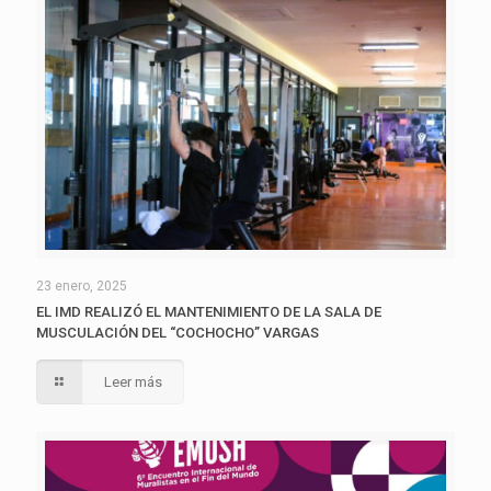
23 enero, 2025
EL IMD REALIZÓ EL MANTENIMIENTO DE LA SALA DE
MUSCULACIÓN DEL “COCHOCHO” VARGAS
Leer más