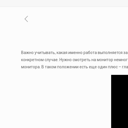
Важно учитывать, какая именно работа выполняется з
конкретном случае. Нужно смотреть на монитор немног
монитора. В таком положении есть еще один плюс – гла