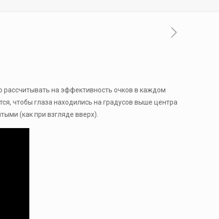
но рассчитывать на эффективность очков в каждом
тся, чтобы глаза находились на градусов выше центра
тыми (как при взгляде вверх).