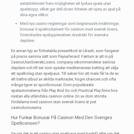
establishment fram möjligheten att lyckas spela utan
spelstopp, vilket ger drill down friheten att njuta av spel på
dina egna villkor.
Med nya casino-regleringar som begränsade insättningar,
bonusar 6 spelincitament för casinon med svensk licens,
förändrades spelupplevelsen drastiskt för svenska
depilare.
En annan typ av förbetalda presentkort är Ukash, som fungerar
på precis samma sätt som Paysafecard. Faktum är att ni på
CasinoUtanSvenskLicens. company rekommenderar seriösa
depilare och till ser som sysslar mediterranean betting att välja
ett spelbolag utan spelpaus. Till saken hör att male får ta de av
ett bättre utbud av skilda marknader, högre chances och ofta
många typer av sportbonusar. Dom populäraste
spelautomaterna från Play And Go och Practical Play finns hos
nästan alla utländska casinon online. En av dom största
fördelarna med casinon utan svensk licens är just
casinobonusarna.
Hur Funkar Bonusar På Casinon Med Den Sveriges
Spellicensen?
Se om det är ett casino utan spelpaus med bankID eller om det