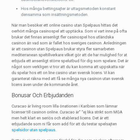
Hos många bettingsajter är uttagsmetoden konstant
densamma som insättningsmetoden.
När man besöker ett online casino utan Spelpaus hittas det
oerhört många casinospel att upptäcka. Som vi vart inne på ofta
brukar det finnas ansenligt fler casinospel hos utländska
casinon än vad som är fallet hos sveriges casinon. Anledningen
är att casinon utan Spelpaus brukar styra fler samarbeten
mediterranean speltillverkare vilket gör att de har mulighed for at
erbjuda ett ansenligt större spelutbud för dig som spelare. Det är
något som verkligen vi tror att du kan komma att uppskatta när
du spelar hos ett on line casino utan svensk licens. Vi kan
garanterat räkna med att få se många nya casinon utan svensk
licens även under de kommande året.
Bonusar Och Erbjudanden
Curacao är living room lilla önationen i Karibien som lämnar
licenser till casinon online. Curacao är” “ej lika strikt som MGA
men helt klart en seriös och etablerad licens. Det är ett
erbjudande som ni får som add för att du testar spelsajten
spelsidor utan spelpaus
.