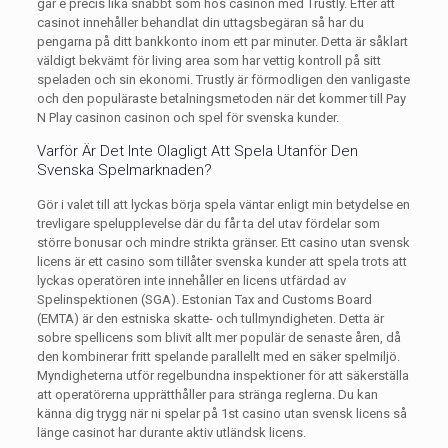
går e precis lika snabbt som hos casinon med Trustly. Efter att
casinot innehåller behandlat din uttagsbegäran så har du
pengarna på ditt bankkonto inom ett par minuter. Detta är såklart
väldigt bekvämt för living area som har vettig kontroll på sitt
speladen och sin ekonomi. Trustly är förmodligen den vanligaste
och den populäraste betalningsmetoden när det kommer till Pay
N Play casinon casinon och spel för svenska kunder.
Varför Är Det Inte Olagligt Att Spela Utanför Den
Svenska Spelmarknaden?
Gör i valet till att lyckas börja spela väntar enligt min betydelse en
trevligare spelupplevelse där du får ta del utav fördelar som
större bonusar och mindre strikta gränser. Ett casino utan svensk
licens är ett casino som tillåter svenska kunder att spela trots att
lyckas operatören inte innehåller en licens utfärdad av
Spelinspektionen (SGA). Estonian Tax and Customs Board
(EMTA) är den estniska skatte- och tullmyndigheten. Detta är
sobre spellicens som blivit allt mer populär de senaste åren, då
den kombinerar fritt spelande parallellt med en säker spelmiljö.
Myndigheterna utför regelbundna inspektioner för att säkerställa
att operatörerna upprätthåller para stränga reglerna. Du kan
känna dig trygg när ni spelar på 1st casino utan svensk licens så
länge casinot har durante aktiv utländsk licens.