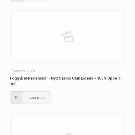
12 enero, 2025
Foggybet Recension » Nytt Casino Utan Licens + 100% Uppe Till
100
Leer más