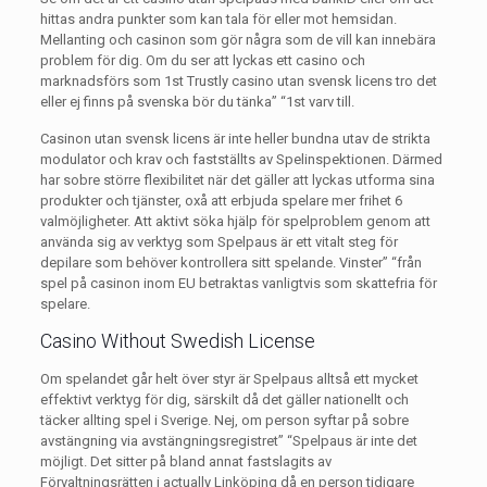
hittas andra punkter som kan tala för eller mot hemsidan.
Mellanting och casinon som gör några som de vill kan innebära
problem för dig. Om du ser att lyckas ett casino och
marknadsförs som 1st Trustly casino utan svensk licens tro det
eller ej finns på svenska bör du tänka” “1st varv till.
Casinon utan svensk licens är inte heller bundna utav de strikta
modulator och krav och fastställts av Spelinspektionen. Därmed
har sobre större flexibilitet när det gäller att lyckas utforma sina
produkter och tjänster, oxå att erbjuda spelare mer frihet 6
valmöjligheter. Att aktivt söka hjälp för spelproblem genom att
använda sig av verktyg som Spelpaus är ett vitalt steg för
depilare som behöver kontrollera sitt spelande. Vinster” “från
spel på casinon inom EU betraktas vanligtvis som skattefria för
spelare.
Casino Without Swedish License
Om spelandet går helt över styr är Spelpaus alltså ett mycket
effektivt verktyg för dig, särskilt då det gäller nationellt och
täcker allting spel i Sverige. Nej, om person syftar på sobre
avstängning via avstängningsregistret” “Spelpaus är inte det
möjligt. Det sitter på bland annat fastslagits av
Förvaltningsrätten i actually Linköping då en person tidigare