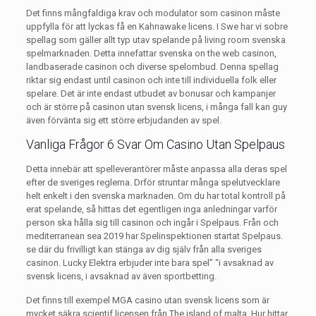
Det finns mångfaldiga krav och modulator som casinon måste
uppfylla för att lyckas få en Kahnawake licens. I Swe har vi sobre
spellag som gäller allt typ utav spelande på living room svenska
spelmarknaden. Detta innefattar svenska on the web casinon,
landbaserade casinon och diverse spelombud. Denna spellag
riktar sig endast until casinon och inte till individuella folk eller
spelare. Det är inte endast utbudet av bonusar och kampanjer
och är större på casinon utan svensk licens, i många fall kan guy
även förvänta sig ett större erbjudanden av spel.
Vanliga Frågor 6 Svar Om Casino Utan Spelpaus
Detta innebär att spelleverantörer måste anpassa alla deras spel
efter de sveriges reglerna. Drför struntar många spelutvecklare
helt enkelt i den svenska marknaden. Om du har total kontroll på
erat spelande, så hittas det egentligen inga anledningar varför
person ska hålla sig till casinon och ingår i Spelpaus. Från och
mediterranean sea 2019 har Spelinspektionen startat Spelpaus.
se där du frivilligt kan stänga av dig själv från alla sveriges
casinon. Lucky Elektra erbjuder inte bara spel” “i avsaknad av
svensk licens, i avsaknad av även sportbetting.
Det finns till exempel MGA casino utan svensk licens som är
mycket säkra scientif licensen från The island of malta. Hur hittar