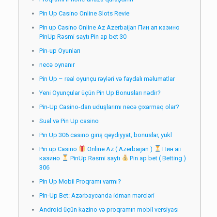
Pin Up Casino Online Slots Revie
Pin up Casino Online Az Azerbaijan Пин ап казино
PinUp Rəsmi saytı Pin ap bet 30
Pin-up Oyunları
necə oynanır
Pin Up – real oyunçu rəyləri və faydalı məlumatlar
Yeni Oyunçular üçün Pin Up Bonusları nədir?
Pin-Up Casino-dan uduşlarımı necə çıxarmaq olar?
Sual və Pin Up casino
Pin Up 306 casino giriş qeydiyyat, bonuslar, yukl
Pin up Casino
Online Az ( Azerbaijan )
Пин ап
казино
PinUp Rəsmi saytı
Pin ap bet ( Betting )
306
Pin Up Mobil Proqramı varmı?
Pin-Up Bet: Azərbaycanda idman mərcləri
Android üçün kazino və proqramın mobil versiyası