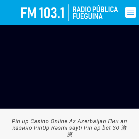
Pin up Casino Online Az Azerbaijan Пин ап
казино PinUp Rəsmi saytı Pin ap bet 30 激
流