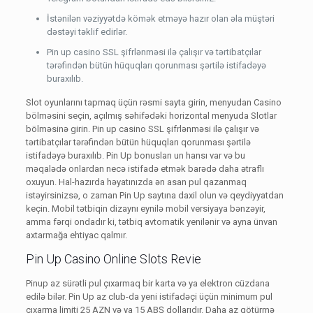
İstənilən vəziyyətdə kömək etməyə hazır olan əla müştəri
dəstəyi təklif edirlər.
Pin up casino SSL şifrlənməsi ilə çalışır və tərtibatçılar
tərəfindən bütün hüquqları qorunması şərtilə istifadəyə
buraxılıb.
Slot oyunlarını tapmaq üçün rəsmi sayta girin, menyudan Casino
bölməsini seçin, açılmış səhifədəki horizontal menyuda Slotlar
bölməsinə girin. Pin up casino SSL şifrlənməsi ilə çalışır və
tərtibatçılar tərəfindən bütün hüquqları qorunması şərtilə
istifadəyə buraxılıb. Pin Up bonusları un hansı var və bu
məqalədə onlardan necə istifadə etmək barədə daha ətraflı
oxuyun. Hal-hazırda həyatınızda ən asan pul qazanmaq
istəyirsinizsə, o zaman Pin Up saytına daxil olun və qeydiyyatdan
keçin. Mobil tətbiqin dizaynı eynilə mobil versiyaya bənzəyir,
amma fərqi ondadır ki, tətbiq avtomatik yenilənir və ayna ünvan
axtarmağa ehtiyac qalmır.
Pin Up Casino Online Slots Revie
Pinup az sürətli pul çıxarmaq bir karta və ya elektron cüzdana
edilə bilər. Pin Up az club-da yeni istifadəçi üçün minimum pul
çıxarma limiti 25 AZN və ya 15 ABŞ dollarıdır. Daha az götürmə