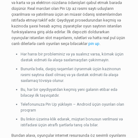
və karta və ya elektron cüzdana ödənişləri qəbul etmək barədə
düşünür. Real mərcləri olan Pin Up az rəsmi saytı uduşların
çıxarılması və yatırılması üçün ən müasir ödəniş sistemlərindən
istifadə etməyi təklif edir. Qeydiyyat prosedurundan keçmiş və
kazinoda şəxsi hesab açmış ziyarətçilər oyun saytının istənilən
funksiyalarına giriş əldə edirlər. İlk depoziti doldurarkən
oyunçular istənilən slot maşınlarını, ruletləri və hətta real pul üçün
canlı dilerlərlə canlı oyunları seçə biləcəklər
pin up
.
Hər hansı bir probleminiz və ya sualınız varsa, kömək üçün
dəstək xidməti ilə əlaqə saxlamaqdan çəkinməyin.
Bununla belə, dəqiq rəqəmləri öyrənmək üçün kazinonun
rəsmi saytına daxil olmaq və ya dəstək xidməti ilə əlaqə
saxlamaq tövsiyə olunur.
Bu, hər bir qeydiyyatdan keçmiş yeni gələnin etibar edə
biləcəyi ilk təşviqatdır.
Telefonunuza Pin Up yükləyin – Android üçün oyunları olan
proqram
Bu linkin üzərinə klik edərək, müştəri bonusun verilməsi və
istifadəsi üçün ətraflı şərtlərlə tanış ola bilər.
Bundan əlavə, oyunçular internet resursunda öz sevimli oyunlarını