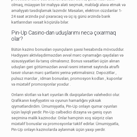
olmaq, müəyyən bir maliyyə aləti seçmək, məbləği əlavə etmək və
əməliyyatı təsdiqləmək lazımdır. Məsələn, elektron cüzdanlar 1-
24 saat ərzində pul çıxaracaq və üç iş günü ərzində bank
kartlarından vəsait köçürülə bilər.
Pin-Up Casino-dan uduşlarımı necə çıxarmaq
olar?
Bütün kazino bonusları oyunçuların şəxsi hesabında mövcuddur.
Hədiyyəni aktivləşdirməzdən əvvəl mərc oynamağın qaydaları və
xüsusiyyətləri ilə tanış olmalısınız. Bonus vəsaitləri üçün alınan
uduşları geri götürməzdən əvvəl rəsmi internet saytında ətraflı
təsvir olunan mərc şərtlərini yerinə yetirməlisiniz. Depozitlər ,
pulsuz mərclər , idman bonusları, promosyon kodları , kuponlar
və müxtəlif promosyonlar yoxdur .
Onların slotları və kart oyunları ilk dəqiqələrdən valehedici olur.
Qrafikanın keyfiyyətini və oyunun hamarlığını yüksək
qiymətləndirdim. Ümumiyyətlə, Pin-Up onlayn qumar oyunları
üçün layiqli yerdir. Pin-Up cəlbedici dizayna və geniş oyun
seçiminə malik kazinodur. Onlar həmçinin xoş sürpriz olan
müxtəlif bonuslar və promosyonlar təklif edirlər. Ümumiyyətlə,
Pin-Up onlayn kazinolarda əylənmək üçün yaxşı yerdir.