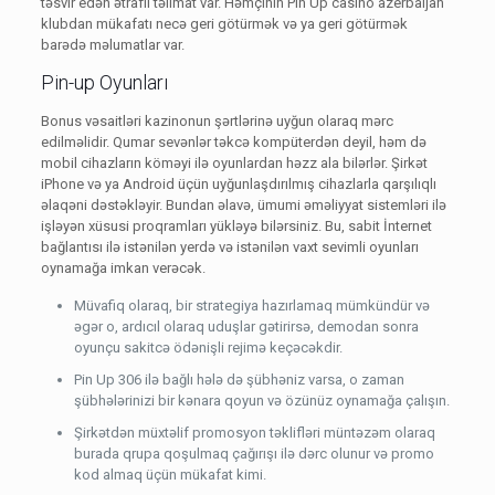
təsvir edən ətraflı təlimat var. Həmçinin Pin Up casino azerbaijan
klubdan mükafatı necə geri götürmək və ya geri götürmək
barədə məlumatlar var.
Pin-up Oyunları
Bonus vəsaitləri kazinonun şərtlərinə uyğun olaraq mərc
edilməlidir. Qumar sevənlər təkcə kompüterdən deyil, həm də
mobil cihazların köməyi ilə oyunlardan həzz ala bilərlər. Şirkət
iPhone və ya Android üçün uyğunlaşdırılmış cihazlarla qarşılıqlı
əlaqəni dəstəkləyir. Bundan əlavə, ümumi əməliyyat sistemləri ilə
işləyən xüsusi proqramları yükləyə bilərsiniz. Bu, sabit İnternet
bağlantısı ilə istənilən yerdə və istənilən vaxt sevimli oyunları
oynamağa imkan verəcək.
Müvafiq olaraq, bir strategiya hazırlamaq mümkündür və
əgər o, ardıcıl olaraq uduşlar gətirirsə, demodan sonra
oyunçu sakitcə ödənişli rejimə keçəcəkdir.
Pin Up 306 ilə bağlı hələ də şübhəniz varsa, o zaman
şübhələrinizi bir kənara qoyun və özünüz oynamağa çalışın.
Şirkətdən müxtəlif promosyon təklifləri müntəzəm olaraq
burada qrupa qoşulmaq çağırışı ilə dərc olunur və promo
kod almaq üçün mükafat kimi.