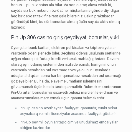
bonus – pulsuz spins ala bilər. Və son olaraq əlavə edirik ki,
saytda siz bukmekorun öz-özünə müştərilərinə göndərdiyi digər
heç bir depozit təklifinə rast gələ bilərsiniz. Lakin praktikadan
göründüyü kimi, bu cür bonusları almaq üçün saytda aktiv olmaq
lazımdır.
Pin Up 306 casino giriş qeydiyyat, bonuslar, yukl
Oyunçular bank kartları, elektron pul kisələri və kriptovalyutalar
vasitəsilə ödənişlər edə bilər. Seçilmiş ödəniş üsulunun şərtlərinə
uyğun olaraq, istifadəçi kredit veriləcək məbləği göstərir. Davamlı
olaraq eyni ödəniş sistemindən istifadə etmək, həmçinin onun
vasitəsilə hesabdan pul çıxarmaq tövsiyə olunur. Oyunlarda
uduşlar aldıqdan sonra hər bir qumarbaz hesabdan pul çıxarmağı
gözləyə bilər. Bu halda, əlavə məlumatların işlənməsini
gözləməmək üçün hesab təsdiqlənməlidir. Bukmeker kontorunun
Pin-Up artan bonuslar və səxavətli pulsuz mərclər ilə e-idman və
ənənəvi turnirlərə mərc etmək üçün qanuni bukmekerdir.
Pin Up casino azerbaycan fəaliyyəti qanunidir, çünki şirkət
beynəlxalq və milli lisenziyalar əsasında fəaliyyət göstərir.
Pin-Up sevimli oyunları tapdığım və unudulmaz emosiyalar
aldığım kazinodur.