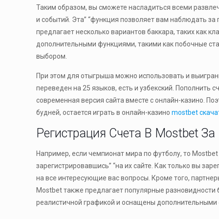
Таким образом, вы сможете насладиться всеми развле
и событий. Эта” “функция позволяет вам наблюдать за 
предлагает несколько вариантов баккара, таких как к
дополнительными функциями, такими как побочные став
выбором.
При этом для отыгрыша можно использовать и выигранн
переведен на 25 языков, есть и узбекский. Пополнить с
современная версия сайта вместе с онлайн-казино. По
будней, остается играть в онлайн-казино
mostbet скача
Регистрация Счета В Mostbet За
Например, если чемпионат мира по футболу, то Mostbet
зарегистрировавшись” “на их сайте. Как только вы зар
на все интересующие вас вопросы. Кроме того, партне
Mostbet также предлагает популярные разновидности 
реалистичной графикой и оснащены дополнительными фу