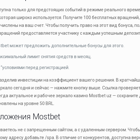
ступна только для предстоящих событий в режиме реального време
 которая широко используется. Получите 100 бесплатных вращений,
ачислены на ваш счет. Чтобы получить право на этот вид бонуса, п
 вращений предоставляется участнику с каждым успешным депозито
stbet может предложить дополнительные бонусы для этого.
аксимальный лимит снятия средств в месяц.
 “условиями перед регистрацией.
азделив инвестиции на коэффициент вашего решения. В кратчайши
еркало сегодня и сейчас — нажмите кнопку выше. Ссылка проверяе
егда актуальное и рабочее зеркало казино Mostbet uz — сохранит
новлены на уровне 50 BRL.
иложения Mostbet
ываетесь не с запрещенным сайтом, а с удаленным сервером. Чтоб
 адресу добавьте /spa. В отличие от конкурентов, доступна версия 