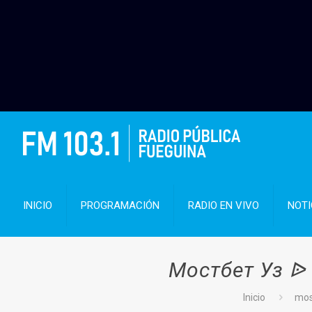
INICIO
PROGRAMACIÓN
RADIO EN VIVO
NOTI
Мостбет Уз ᐉ
Inicio
mos