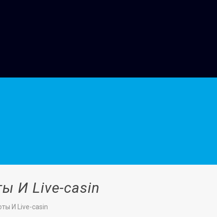
 И Live-casin
ы И Live-casin