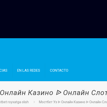
CIAS
EN LAS REDES
CONTACTO
 Онлайн Казино ᐉ Онлайн Слоты
tbet royxatga olish
Мостбет Уз ᐉ Онлайн Казино ᐉ Онлайн Слот