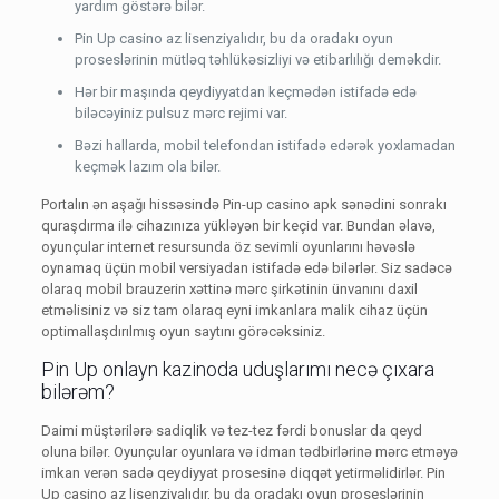
yardım göstərə bilər.
Pin Up casino az lisenziyalıdır, bu da oradakı oyun
proseslərinin mütləq təhlükəsizliyi və etibarlılığı deməkdir.
Hər bir maşında qeydiyyatdan keçmədən istifadə edə
biləcəyiniz pulsuz mərc rejimi var.
Bəzi hallarda, mobil telefondan istifadə edərək yoxlamadan
keçmək lazım ola bilər.
Portalın ən aşağı hissəsində Pin-up casino apk sənədini sonrakı
quraşdırma ilə cihazınıza yükləyən bir keçid var. Bundan əlavə,
oyunçular internet resursunda öz sevimli oyunlarını həvəslə
oynamaq üçün mobil versiyadan istifadə edə bilərlər. Siz sadəcə
olaraq mobil brauzerin xəttinə mərc şirkətinin ünvanını daxil
etməlisiniz və siz tam olaraq eyni imkanlara malik cihaz üçün
optimallaşdırılmış oyun saytını görəcəksiniz.
Pin Up onlayn kazinoda uduşlarımı necə çıxara
bilərəm?
Daimi müştərilərə sadiqlik və tez-tez fərdi bonuslar da qeyd
oluna bilər. Oyunçular oyunlara və idman tədbirlərinə mərc etməyə
imkan verən sadə qeydiyyat prosesinə diqqət yetirməlidirlər. Pin
Up casino az lisenziyalıdır, bu da oradakı oyun proseslərinin