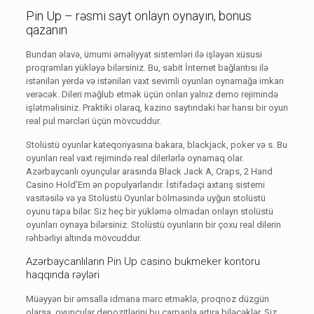
Pin Up – rəsmi sayt onlayn oynayın, bonus
qazanın
Bundan əlavə, ümumi əməliyyat sistemləri ilə işləyən xüsusi
proqramları yükləyə bilərsiniz. Bu, sabit İnternet bağlantısı ilə
istənilən yerdə və istənilən vaxt sevimli oyunları oynamağa imkan
verəcək. Dileri məğlub etmək üçün onları yalnız demo rejimində
işlətməlisiniz. Praktiki olaraq, kazino saytındaki hər hansı bir oyun
real pul mərcləri üçün mövcuddur.
Stolüstü oyunlar kateqoriyasına bakara, blackjack, poker və s. Bu
oyunları real vaxt rejimində real dilerlərlə oynamaq olar.
Azərbaycanlı oyunçular arasında Black Jack A, Craps, 2 Hand
Casino Hold’Em ən populyarlarıdır. İstifadəçi axtarış sistemi
vasitəsilə və ya Stolüstü Oyunlar bölməsində uyğun stolüstü
oyunu tapa bilər. Siz heç bir yükləmə olmadan onlayn stolüstü
oyunları oynaya bilərsiniz. Stolüstü oyunların bir çoxu real dilerin
rəhbərliyi altında mövcuddur.
Azərbaycanlıların Pin Up casino bukmeker kontoru
haqqında rəyləri
Müəyyən bir əmsalla idmana mərc etməklə, proqnoz düzgün
olarsa, oyunçular depozitlərini bu çarpanla artıra biləcəklər. Siz