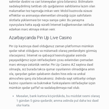
səhmlər dəstini və cari lotereyaları görə bilərsiniz. Bölmələrin
sadələşdirilmiş tərtibatı cib qurğularının sahiblərinə lazım olan
məlumatları tez tapmağa imkan verir. Mobil kazinoda xüsusi
effektlər və animasiya elementləri olmadığı üçün səhifələrin
slotlarla yüklənməsi bir neçə saniyə çəkir. Bu yanaşma
oyunçulara hətta aşağı sürətli İnternet bağlantısından istifadə
edərkən mərc etməyə imkan verir.
Azərbaycanda Pin Up Live Casino
Pin Up kazinoya daxil olduğunuz zaman platformun mümkün
qədər rahat olduğunu və mütəmadi olaraq yeniləndiyini görmüş
olacaqsınız. İnternet və qabaqcıl texnologiyalar əsrində
yaşayadığımız üçün istifadəçilərin çoxu evlərindən çıxmadan
mərc etməyə üstünlük verirlər. Pin Up Casino AZ saytına daxil
olmaqla, siz burada təkcə qumar oyunlarının olmadığına əmin
ola, qarşıdan gələn qələbənin dadını hiss edə və unikal
atmosferə qərq ola biləcəksiniz. Əslində sayt rəhbərliyi onlayn
kazino oyunlarını və bukmeker funksiyalarını istifadəçilər üçün
mümkün qədər şəffaf və sadələşdirməyə nail olub.
Məsələn, bank kartına köçürdükdə, bu müddət rəsmi olaraq
1 gündən 5 günə qədərdir, amma əslində pul daha tez daxil
olur karta.