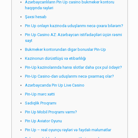
Azərbaycanlıların Pin Up casino bukmeker kontoru
haqqında rəyləri
Şəxsi hesab
Pin Up onlayn kazinoda uduşlarımı necə çıxara bilərəm?
Pin Up Casino AZ: Azərbaycan istifadəçiləri üçün rəsmi
sayt
Bukmeker kontorundan digər bonuslar Pin-Up
Kazinonun dürüstlüyü və etibarlılığı
Pin-Up kazinolarında hansı slotlar daha çox pul ödəyir?
Pin-Up Casino-dan uduşlarımı necə çıxarmaq olar?
Azərbaycanda Pin Up Live Casino
Pin-Up mərc xətti
Sadiqlik Proqramı
Pin Up Mobil Proqramı varmı?
Pin Up Aviator Oyunu
Pin Up – real oyunçu rəyləri və faydalı məlumatlar