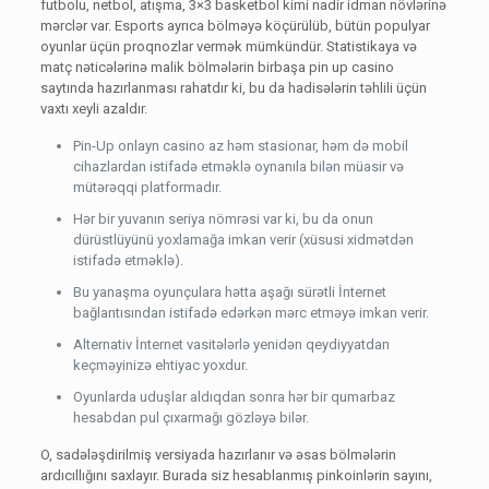
futbolu, netbol, ​​atışma, 3×3 basketbol kimi nadir idman növlərinə
mərclər var. Esports ayrıca bölməyə köçürülüb, bütün populyar
oyunlar üçün proqnozlar vermək mümkündür. Statistikaya və
matç nəticələrinə malik bölmələrin birbaşa pin up casino
saytında hazırlanması rahatdır ki, bu da hadisələrin təhlili üçün
vaxtı xeyli azaldır.
Pin-Up onlayn casino az həm stasionar, həm də mobil
cihazlardan istifadə etməklə oynanıla bilən müasir və
mütərəqqi platformadır.
Hər bir yuvanın seriya nömrəsi var ki, bu da onun
dürüstlüyünü yoxlamağa imkan verir (xüsusi xidmətdən
istifadə etməklə).
Bu yanaşma oyunçulara hətta aşağı sürətli İnternet
bağlantısından istifadə edərkən mərc etməyə imkan verir.
Alternativ İnternet vasitələrlə yenidən qeydiyyatdan
keçməyinizə ehtiyac yoxdur.
Oyunlarda uduşlar aldıqdan sonra hər bir qumarbaz
hesabdan pul çıxarmağı gözləyə bilər.
O, sadələşdirilmiş versiyada hazırlanır və əsas bölmələrin
ardıcıllığını saxlayır. Burada siz hesablanmış pinkoinlərin sayını,