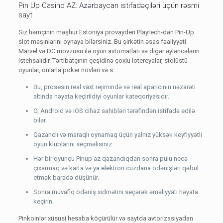
Pin Up Casino AZ: Azərbaycan istifadəçiləri üçün rəsmi
sayt
Siz həmçinin məşhur Estoniya provayderi Playtech-dən Pin-Up
slot maşınlarını oynaya bilərsiniz. Bu şirkətin əsas fəaliyyəti
Marvel və DC mövzusu ilə oyun avtomatları və digər əyləncələrin
istehsalıdır. Tərtibatçının çeşidinə çoxlu lotereyalar, stolüstü
oyunlar, onlarla poker növləri və s.
Bu, prosesin real vaxt rejimində və real aparıcının nəzarəti
altında həyata keçirildiyi oyunlar kateqoriyasıdır.
O, Android və iOS cihaz sahibləri tərəfindən istifadə edilə
bilər.
Qazanclı və maraqlı oynamaq üçün yalnız yüksək keyfiyyətli
oyun klublarını seçməlisiniz.
Hər bir oyunçu Pinup az qazandıqdan sonra pulu necə
çıxarmaq və karta və ya elektron cüzdana ödənişləri qəbul
etmək barədə düşünür.
Sonra müvafiq ödəniş xidmətini seçərək əməliyyatı həyata
keçirin.
Pinkoinlər xüsusi hesaba köçürülür və saytda avtorizasiyadan