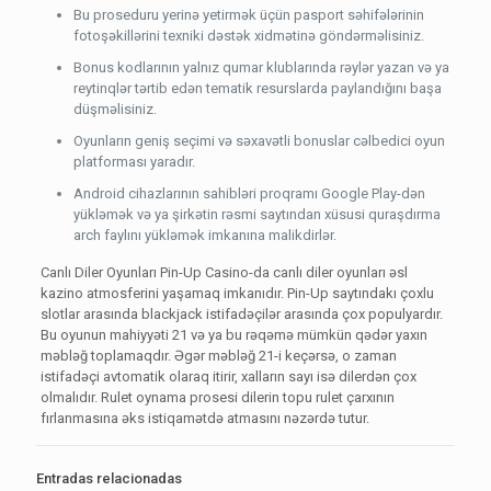
Bu proseduru yerinə yetirmək üçün pasport səhifələrinin
fotoşəkillərini texniki dəstək xidmətinə göndərməlisiniz.
Bonus kodlarının yalnız qumar klublarında rəylər yazan və ya
reytinqlər tərtib edən tematik resurslarda paylandığını başa
düşməlisiniz.
Oyunların geniş seçimi və səxavətli bonuslar cəlbedici oyun
platforması yaradır.
Android cihazlarının sahibləri proqramı Google Play-dən
yükləmək və ya şirkətin rəsmi saytından xüsusi quraşdırma
arch faylını yükləmək imkanına malikdirlər.
Canlı Diler Oyunları Pin-Up Casino-da canlı diler oyunları əsl
kazino atmosferini yaşamaq imkanıdır. Pin-Up saytındakı çoxlu
slotlar arasında blackjack istifadəçilər arasında çox populyardır.
Bu oyunun mahiyyəti 21 və ya bu rəqəmə mümkün qədər yaxın
məbləğ toplamaqdır. Əgər məbləğ 21-i keçərsə, o zaman
istifadəçi avtomatik olaraq itirir, xalların sayı isə dilerdən çox
olmalıdır. Rulet oynama prosesi dilerin topu rulet çarxının
fırlanmasına əks istiqamətdə atmasını nəzərdə tutur.
Entradas relacionadas