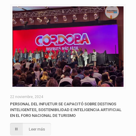
22 noviembre, 2024
PERSONAL DEL INFUETUR SE CAPACITÓ SOBRE DESTINOS
INTELIGENTES, SOSTENIBILIDAD E INTELIGENCIA ARTIFICIAL
EN EL FORO NACIONAL DE TURISMO
Leer más