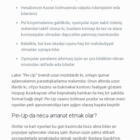
Hesabınızın Kassir bölməsində valyuta ödənişlərini edə
bilərsiniz.
Pul köçürmələrinə gəldikdə, oyunçular üçün sabit ödəniş
sistemləri təklif olunur ki, bunların köməyi ilə tez və əlavə
komissiyalar olmadan depozitlər yatırmaq mümkündür.
Beləliklə, hər kəs istədiyi oyunu heç bir məhdudiyyət
olmadan oynaya bilər.
Oyunçular şanslarını artırmaq üçün ən çox bildikləri idman
növündən istifadə edə bilərlər.
Lakin “Pin-Up” brendi uzun müddətdir ki, onlayn qumar
əyləncələrinin pərəstişkarlarına məlumdur. Onun altında uzun
illərdir ki, ofşor kazino və bukmeker kontoru fəaliyyət göstərir.
Hüquqi Azərbaycan ofisi beynəlxalq həmkarı ilə heç bir şəkildə
formal bağlı deyil. Pin-Up casino bölməsi yoxdur və idman mərc
oyunları yerli qanunvericiliyə tam uyğun olaraq həyata keçirilir.
Pin-Up-da necə əmanət etmək olar?
Slotlar və kart oyunları bu gün kazinoda həzz alına bilən ən
populyar əyləncələr olaraq qalır. Bunun üçün yalnız etibarlı
provayderlərlə əməkdaşlıq etmək vacibdir. Bunlara QuickFire,