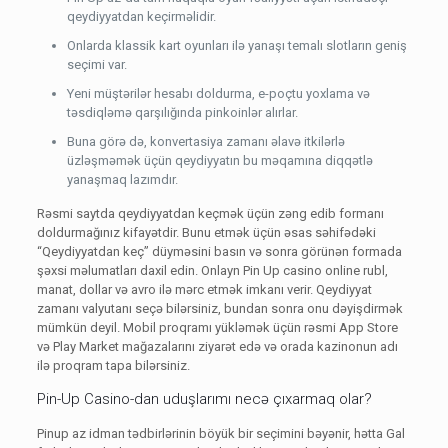
qeydiyyatdan keçirməlidir.
Onlarda klassik kart oyunları ilə yanaşı temalı slotların geniş
seçimi var.
Yeni müştərilər hesabı doldurma, e-poçtu yoxlama və
təsdiqləmə qarşılığında pinkoinlər alırlar.
Buna görə də, konvertasiya zamanı əlavə itkilərlə
üzləşməmək üçün qeydiyyatın bu məqamına diqqətlə
yanaşmaq lazımdır.
Rəsmi saytda qeydiyyatdan keçmək üçün zəng edib formanı
doldurmağınız kifayətdir. Bunu etmək üçün əsas səhifədəki
“Qeydiyyatdan keç” düyməsini basın və sonra görünən formada
şəxsi məlumatları daxil edin. Onlayn Pin Up casino online rubl,
manat, dollar və avro ilə mərc etmək imkanı verir. Qeydiyyat
zamanı valyutanı seçə bilərsiniz, bundan sonra onu dəyişdirmək
mümkün deyil. Mobil proqramı yükləmək üçün rəsmi App Store
və Play Market mağazalarını ziyarət edə və orada kazinonun adı
ilə proqram tapa bilərsiniz.
Pin-Up Casino-dan uduşlarımı necə çıxarmaq olar?
Pinup az idman tədbirlərinin böyük bir seçimini bəyənir, hətta Gal