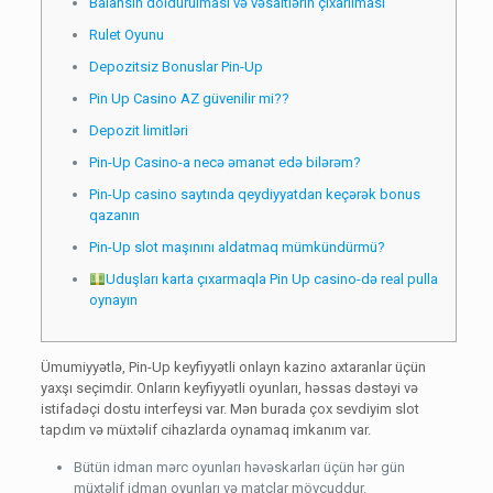
Balansın doldurulması və vəsaitlərin çıxarılması
Rulet Oyunu
Depozitsiz Bonuslar Pin-Up
Pin Up Casino AZ güvenilir mi??
Depozit limitləri
Pin-Up Casino-a necə əmanət edə bilərəm?
Pin-Up casino saytında qeydiyyatdan keçərək bonus
qazanın
Pin-Up slot maşınını aldatmaq mümkündürmü?
Uduşları karta çıxarmaqla Pin Up casino-də real pulla
oynayın
Ümumiyyətlə, Pin-Up keyfiyyətli onlayn kazino axtaranlar üçün
yaxşı seçimdir. Onların keyfiyyətli oyunları, həssas dəstəyi və
istifadəçi dostu interfeysi var. Mən burada çox sevdiyim slot
tapdım və müxtəlif cihazlarda oynamaq imkanım var.
Bütün idman mərc oyunları həvəskarları üçün hər gün
müxtəlif idman oyunları və matçlar mövcuddur.