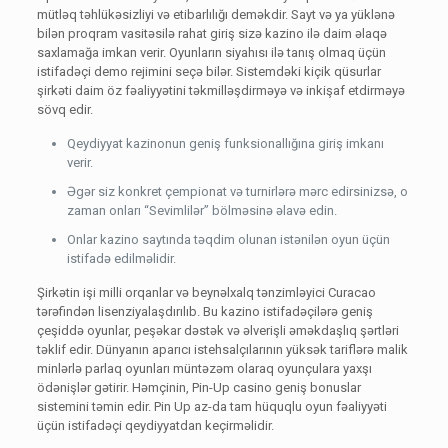
mütləq təhlükəsizliyi və etibarlılığı deməkdir. Sayt və ya yüklənə
bilən proqram vasitəsilə rahat giriş sizə kazino ilə daim əlaqə
saxlamağa imkan verir. Oyunların siyahısı ilə tanış olmaq üçün
istifadəçi demo rejimini seçə bilər. Sistemdəki kiçik qüsurlar
şirkəti daim öz fəaliyyətini təkmilləşdirməyə və inkişaf etdirməyə
sövq edir.
Qeydiyyat kazinonun geniş funksionallığına giriş imkanı
verir.
Əgər siz konkret çempionat və turnirlərə mərc edirsinizsə, o
zaman onları “Sevimlilər” bölməsinə əlavə edin.
Onlar kazino saytında təqdim olunan istənilən oyun üçün
istifadə edilməlidir.
Şirkətin işi milli orqanlar və beynəlxalq tənzimləyici Curacao
tərəfindən lisenziyalaşdırılıb. Bu kazino istifadəçilərə geniş
çeşiddə oyunlar, peşəkar dəstək və əlverişli əməkdaşlıq şərtləri
təklif edir. Dünyanın aparıcı istehsalçılarının yüksək tariflərə malik
minlərlə parlaq oyunları müntəzəm olaraq oyunçulara yaxşı
ödənişlər gətirir. Həmçinin, Pin-Up casino geniş bonuslar
sistemini təmin edir. Pin Up az-da tam hüquqlu oyun fəaliyyəti
üçün istifadəçi qeydiyyatdan keçirməlidir.