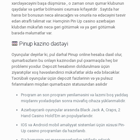
xərcləyəcəyini başa düşmürsə , o zaman onun qumar klubunun
qaydalar və şərtlər bölməsini oxuması kifayətdir . Saytda hər
hansı bir bonusun necə alınacağını və onunla nə edəcəyini təsvir
edən ətraflı təlimat var. Həmçinin Pin Up casino azerbaijan
klubdan mükafatı necə geri götürmək və ya geri götürmək
barədə məlumatlar var.
Pinup kazino dəstəyi
Oyunçular deyirlər ki, pul dərhal Pinup online hesaba daxil olur,
qumarbazların bu onlayn kazinodan pul çıxarmaqda heç bir
problemi yoxdur. Depozit hesabının doldurulması üçün
ziyarətçilər xoş həvəsləndirici mükafatlar əldə edə biləcəklər.
Təcrübəli oyunçular üçün depozit faizlərinin və ya pulsuz
fırlanmaların miqdarı qumarbazın statusundan asılıdır
Proqram ən son proqram yeniləməsini və lazımi boş yaddaş
miqdarını yoxladıqdan sonra müvafiq cihaza yüklənməlidir.
Azərbaycanlı oyunçular arasında Black Jack A, Craps, 2
Hand Casino Hold’Em ən populyarlarıdır.
IOS və Android mobil əməliyyat sistemləri üçün xüsusi Pin-
Up casino proqramları da hazırlanıb.
Siz həmçinin ani messencerlərdən istifadə edərək