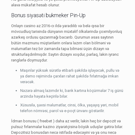
əlavə mükafat hesab olunur.
Bonus siyasəti bukmeker Pin-Up
Onlayn casino az 2016-cı ildə yaradılıb və belə qısa bir
mövcudluq tarixində dünyanın müxtəlif ölkələrində çoxmilyonluq
azarkeş ordusu qazanmağı bacarıb. Qurumun əsas saytının
bütün məzmunu müştərilərin onlara lazım olan bölməni və
məlumatları tez bir zamanda tapa bilməsi üçün dizayn və
strukturlaşdırılmışdır. Saytın dizaynı xoşdur, parlaq, lakin iyrənc
rənglərlə doymuşdur.
Maşınlar yüksək sürətlə etibarlı şəkildə işləyəcək, pullu və
ya demo rejimində çarxları rahat şəkildə fırlatmağa imkan
verəcək.
Nəzərə almaq lazımdır ki, bank kartına köçürmələr 7 iş günü
ərzində həyata keçirilə bilər.
Xüsusilə, şəxsi məlumatlar, cinsi, ölkə, yaşayış yeri, mobil
telefon nömrəsi, parol və e-poçt ünvanı göstərilir.
İdman bonusu ( freebet ) daha az verilir, lakin heç bir depozit və
pulsuz fırlanmalar kazino ziyarətçisinə böyük uduşlar gətirə bilər.
Depozitsiz bonusdan necə istifadə edəcəyini və ya onu necə