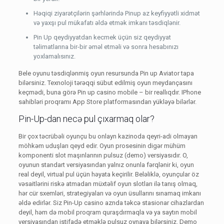
Həqiqi ziyarətçilərin şərhlərində Pinup az keyfiyyətli xidmət
və yaxşı pul mükafatı əldə etmək imkanı təsdiqlənir.
Pin Up qeydiyyatdan kecmek üçün siz qeydiyyat
təlimatlarına bir-bir əməl etməli və sonra hesabınızı
yoxlamalısınız.
Bele oyunu təsdiqlənmiş oyun resursunda Pin up Aviator tapa
bilərsiniz. Texnoloji tərəqqi sübut edilmiş oyun meydançasını
keçmədi, buna görə Pin up casino mobile – bir reallıqdır. IPhone
sahibləri proqramı App Store platformasından yükləyə bilərlər.
Pin-Up-dan necə pul çıxarmaq olar?
Bir çox təcrübəli oyunçu bu onlayn kazinoda qeyri-adi olmayan
möhkəm uduşları qeyd edir. Oyun prosesinin digər mühüm
komponenti slot maşınlarının pulsuz (demo) versiyasıdır. O,
oyunun standart versiyasından yalnız onunla fərqlənir ki, oyun
real deyil, virtual pul üçün həyata keçirilir. Beləliklə, oyunçular öz
vəsaitlərini riskə atmadan müxtəlif oyun slotları ilə tanış olmaq,
hər cür sxemləri, strategiyaları və oyun üsullarını sınamaq imkanı
əldə edirlər. Siz Pin-Up casino aznda təkcə stasionar cihazlardan
deyil, həm də mobil proqram quraşdırmaqla və ya saytın mobil
versiyasından istifadə etməklə pulsuz oynaya bilərsiniz. Demo