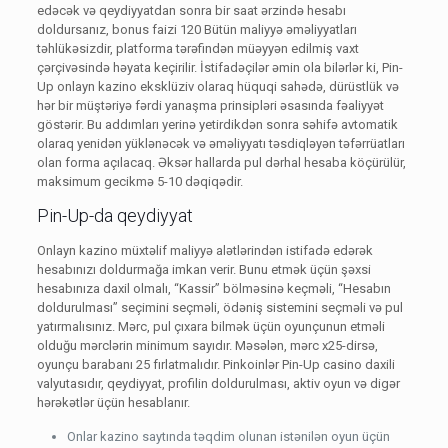
edəcək və qeydiyyatdan sonra bir saat ərzində hesabı
doldursanız, bonus faizi 120 Bütün maliyyə əməliyyatları
təhlükəsizdir, platforma tərəfindən müəyyən edilmiş vaxt
çərçivəsində həyata keçirilir. İstifadəçilər əmin ola bilərlər ki, Pin-
Up onlayn kazino eksklüziv olaraq hüquqi sahədə, dürüstlük və
hər bir müştəriyə fərdi yanaşma prinsipləri əsasında fəaliyyət
göstərir. Bu addımları yerinə yetirdikdən sonra səhifə avtomatik
olaraq yenidən yüklənəcək və əməliyyatı təsdiqləyən təfərrüatları
olan forma açılacaq. Əksər hallarda pul dərhal hesaba köçürülür,
maksimum gecikmə 5-10 dəqiqədir.
Pin-Up-da qeydiyyat
Onlayn kazino müxtəlif maliyyə alətlərindən istifadə edərək
hesabınızı doldurmağa imkan verir. Bunu etmək üçün şəxsi
hesabınıza daxil olmalı, “Kassir” bölməsinə keçməli, “Hesabın
doldurulması” seçimini seçməli, ödəniş sistemini seçməli və pul
yatırmalısınız. Mərc, pul çıxara bilmək üçün oyunçunun etməli
olduğu mərclərin minimum sayıdır. Məsələn, mərc x25-dirsə,
oyunçu barabanı 25 fırlatmalıdır. Pinkoinlər Pin-Up casino daxili
valyutasıdır, qeydiyyat, profilin doldurulması, aktiv oyun və digər
hərəkətlər üçün hesablanır.
Onlar kazino saytında təqdim olunan istənilən oyun üçün