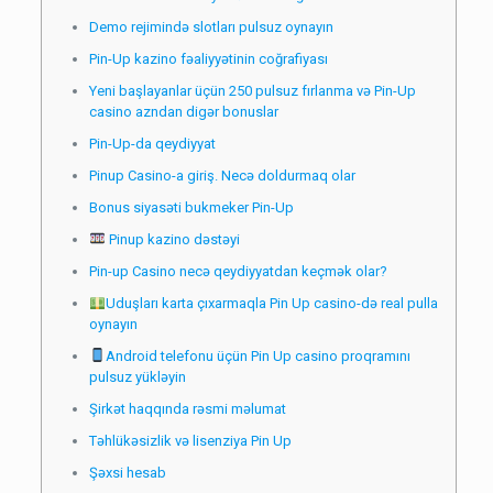
Demo rejimində slotları pulsuz oynayın
Pin-Up kazino fəaliyyətinin coğrafiyası
Yeni başlayanlar üçün 250 pulsuz fırlanma və Pin-Up
casino azndan digər bonuslar
Pin-Up-da qeydiyyat
Pinup Casino-a giriş. Necə doldurmaq olar
Bonus siyasəti bukmeker Pin-Up
Pinup kazino dəstəyi
Pin-up Casino necə qeydiyyatdan keçmək olar?
Uduşları karta çıxarmaqla Pin Up casino-də real pulla
oynayın
Android telefonu üçün Pin Up casino proqramını
pulsuz yükləyin
Şirkət haqqında rəsmi məlumat
Təhlükəsizlik və lisenziya Pin Up
Şəxsi hesab