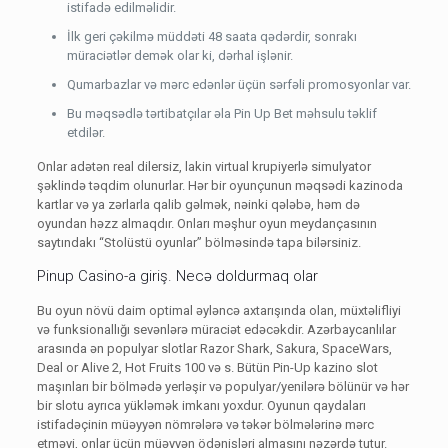
istifadə edilməlidir.
İlk geri çəkilmə müddəti 48 saata qədərdir, sonrakı
müraciətlər demək olar ki, dərhal işlənir.
Qumarbazlar və mərc edənlər üçün sərfəli promosyonlar var.
Bu məqsədlə tərtibatçılar əla Pin Up Bet məhsulu təklif
etdilər.
Onlar adətən real dilersiz, lakin virtual krupiyerlə simulyator
şəklində təqdim olunurlar. Hər bir oyunçunun məqsədi kazinoda
kartlar və ya zərlarla qalib gəlmək, nəinki qələbə, həm də
oyundan həzz almaqdır. Onları məşhur oyun meydançasının
saytındakı “Stolüstü oyunlar” bölməsində tapa bilərsiniz.
Pinup Casino-a giriş. Necə doldurmaq olar
Bu oyun növü daim optimal əyləncə axtarışında olan, müxtəlifliyi
və funksionallığı sevənlərə müraciət edəcəkdir. Azərbaycanlılar
arasında ən populyar slotlar Razor Shark, Sakura, SpaceWars,
Deal or Alive 2, Hot Fruits 100 və s. Bütün Pin-Up kazino slot
maşınları bir bölmədə yerləşir və populyar/yenilərə bölünür və hər
bir slotu ayrıca yükləmək imkanı yoxdur. Oyunun qaydaları
istifadəçinin müəyyən nömrələrə və təkər bölmələrinə mərc
etməyi, onlar üçün müəyyən ödənişləri almasını nəzərdə tutur.