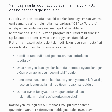
Yeni başlayanlar üçün 250 pulsuz fırlanma və Pin-Up
casino azndan digər bonuslar
Etibarlı VPN-dən istifadə müxtəlif blokları keçməyə imkan verir və
eyni zamanda giriş məlumatlarınızı saxlayır. “iOS” və “Android”
əməliyyat sistemlərinə əsaslanan qadcet sahibləri öz
telefonlarında “Pin-Up” kazino proqramını quraşdıra bilərlər. Pin-
Up kazino proqramı HTML5 texnologiyasını dəstəkləyir.
Platforma müxtəlif əyləncələr təklif edir, lakin resursun müştəriləri
arasında slot maşınları xüsusilə populyardır.
Sertifikat təsadüfi ədəd generatorunun istifadəsini
təsdiqləyir.
Onlar həm yeni başlayanlar, həm də təcrübəli oyunçular üçün
uyğun olan geniş oyun seçimi təklif edirlər.
Bunu etmək üçün sadə hərəkətləri yerinə yetirmək kifayətdir,
məsələn, bonus xalları almaq üçün hesabınızı doldurun.
Qumar evinin fəaliyyətində müştərilərdən alınan
məlumatların mühafizəsi prioritet məsələdir.
Kazino yeni oyunçulara 500 manat + 250 pulsuz fırlanma
qazandırır. Qurum ilk depozitin məbləğinə daha 100% əlavə