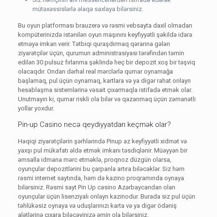
mütəxəssislərlə əlaqə saxlaya bilərsiniz.
Bu oyun platforması brauzerə və rəsmi vebsayta daxil olmadan
kompüterinizdə istənilən oyun maşınını keyfiyyətli şəkildə idarə
etməyə imkan verir. Tətbiqi quraşdırmaq qərarına gələn
ziyarətçilər üçün, qurumun administrasiyası tərəfindən təmin
edilən 30 pulsuz fırlanma şəklində heç bir depozit xoş bir təşviq
olacaqdır. Ondan dərhal real mərclərlə qumar oynamağa
başlamaq, pul üçün oynamaq, kartlara və ya digər rahat onlayn
hesablaşma sistemlərinə vəsait çıxarmaqla istifadə etmək olar.
Unutmayın ki, qumar riskli ola bilər və qazanmaq üçün zəmanətli
yollar yoxdur.
Pin-up Casino necə qeydiyyatdan keçmək olar?
Həqiqi ziyarətçilərin şərhlərində Pinup az keyfiyyətli xidmət və
yaxşı pul mükafatı əldə etmək imkanı təsdiqlənir. Müəyyən bir
əmsalla idmana mərc etməklə, proqnoz düzgün olarsa,
oyunçular depozitlərini bu çarpanla artıra biləcəklər. Siz həm
rəsmi internet saytında, həm də kazino proqramında oynaya
bilərsiniz. Rəsmi sayt Pin Up casino Azərbaycandan olan
oyunçular üçün lisenziyalı onlayn kazinodur. Burada siz pul üçün
təhlükəsiz oynaya və uduşlarınızı karta və ya digər ödəniş
alətlərinə çıxara biləcəyinizə əmin ola bilərsiniz.