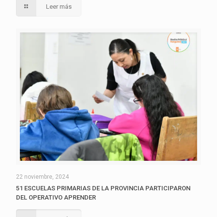
Leer más
22 noviembre, 2024
51 ESCUELAS PRIMARIAS DE LA PROVINCIA PARTICIPARON
DEL OPERATIVO APRENDER