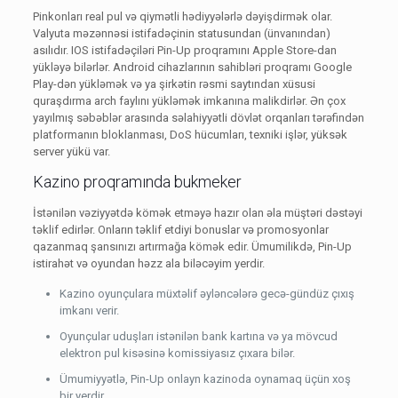
Pinkonları real pul və qiymətli hədiyyələrlə dəyişdirmək olar.
Valyuta məzənnəsi istifadəçinin statusundan (ünvanından)
asılıdır. IOS istifadəçiləri Pin-Up proqramını Apple Store-dan
yükləyə bilərlər. Android cihazlarının sahibləri proqramı Google
Play-dən yükləmək və ya şirkətin rəsmi saytından xüsusi
quraşdırma arch faylını yükləmək imkanına malikdirlər. Ən çox
yayılmış səbəblər arasında səlahiyyətli dövlət orqanları tərəfindən
platformanın bloklanması, DoS hücumları, texniki işlər, yüksək
server yükü var.
Kazino proqramında bukmeker
İstənilən vəziyyətdə kömək etməyə hazır olan əla müştəri dəstəyi
təklif edirlər. Onların təklif etdiyi bonuslar və promosyonlar
qazanmaq şansınızı artırmağa kömək edir. Ümumilikdə, Pin-Up
istirahət və oyundan həzz ala biləcəyim yerdir.
Kazino oyunçulara müxtəlif əyləncələrə gecə-gündüz çıxış
imkanı verir.
Oyunçular uduşları istənilən bank kartına və ya mövcud
elektron pul kisəsinə komissiyasız çıxara bilər.
Ümumiyyətlə, Pin-Up onlayn kazinoda oynamaq üçün xoş
bir yerdir.