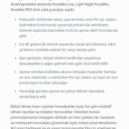
Azərbaycanlılar arasında Roulette Live, Light Night Roulette,
Roulette PRO kimi rulet populyar sayılır.
Real pullu slotlardan əlavə, qumar klubu sizə Pin Up casino
bukmeker kontorunda oynamaq imkanı da verir.Rəsmi
internet saytında bukmeker kontoru ayrıca rejim formasında
gəlir.
Siz ilk gələnə ilk xidmət əsasında cavab ala bilərsiniz, lakin
gözləmə müddəti adətən bir neçə saniyə çəkir.
Ayrı-ayrılıqda, inkişaf etdirici tərəfindən qoyulmuş
xüsusiyyətlərə uyğun gəlməli olan gəlir faizi təhlil edilir.
Qumar evindən bülletenə abunə olmaqla müştərilər həmişə
ən son məlumatı, o cümlədən Pin-Up casino az üçün ən son
promosyon kodları alacaqlar.
Yarandığı gündən qumar evi yalnız etibarlı satıcılarla
əməkdaşlıq edir.
Bütün idman mərc oyunları həvəskarları üçün hər gün müxtəlif
idman oyunları və matçlar mövcuddur. İstənilən bonus
promosyonunun müəyyən istifadə və mərc şərtləri var. Qazanclı
və müntəzəm bonuslara güvənmək üçün onlara əməl etməlisiniz.
Ad günü hədiyyəsi və ya şəxsi promosyonlar Pin-Up azerbaycan