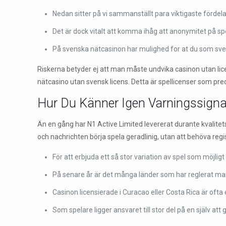
Nedan sitter på vi sammanställt para viktigaste fördel
Det är dock vitalt att komma ihåg att anonymitet på spe
På svenska nätcasinon har mulighed for at du som svens
Riskerna betyder ej att man måste undvika casinon utan licen
nätcasino utan svensk licens. Detta är spellicenser som pr
Hur Du Känner Igen Varningssigna
Än en gång har N1 Active Limited levererat durante kvalitet
och nachrichten börja spela geradlinig, utan att behöva regis
För att erbjuda ett så stor variation av spel som möjli
På senare år är det många länder som har reglerat mar
Casinon licensierade i Curacao eller Costa Rica är ofta
Som spelare ligger ansvaret till stor del på en själv att