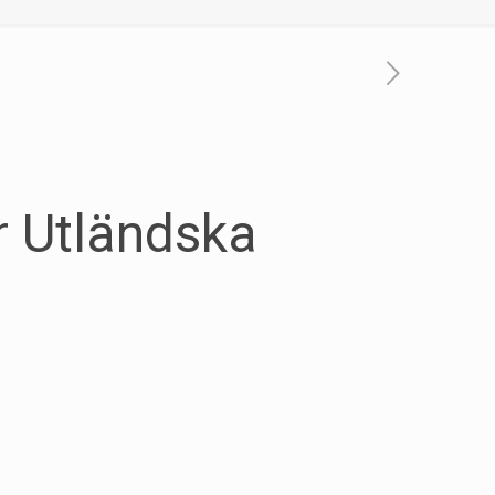
r Utländska