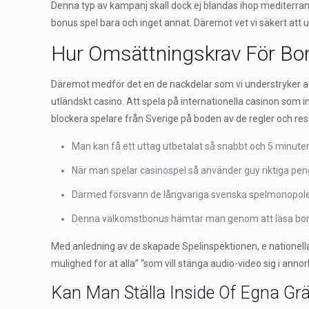
Denna typ av kampanj skall dock ej blandas ihop mediterran
bonus spel bara och inget annat. Däremot vet vi säkert att ut
Hur Omsättningskrav För Bo
Däremot medför det en de nackdelar som vi understryker att i 
utländskt casino. Att spela på internationella casinon som i
blockera spelare från Sverige på boden av de regler och re
Man kan få ett uttag utbetalat så snabbt och 5 minuter 
När man spelar casinospel så använder guy riktiga penga
Därmed försvann de långvariga svenska spelmonopolet 
Denna välkomstbonus hämtar man genom att läsa bonus
Med anledning av de skapade Spelinspektionen, e nationella
mulighed for at alla” “som vill stänga audio-video sig i an
Kan Man Ställa Inside Of Egna Grä