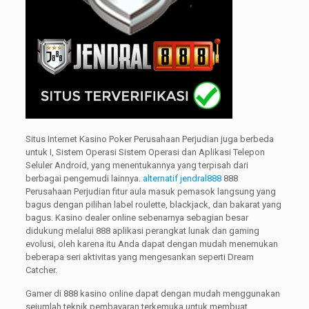
Situs Internet Kasino Poker Perusahaan Perjudian juga berbeda
untuk I, Sistem Operasi Sistem Operasi dan Aplikasi Telepon
Seluler Android, yang menentukannya yang terpisah dari
berbagai pengemudi lainnya.
alternatif jendral888
888
Perusahaan Perjudian fitur aula masuk pemasok langsung yang
bagus dengan pilihan label roulette, blackjack, dan bakarat yang
bagus. Kasino dealer online sebenarnya sebagian besar
didukung melalui 888 aplikasi perangkat lunak dan gaming
evolusi, oleh karena itu Anda dapat dengan mudah menemukan
beberapa seri aktivitas yang mengesankan seperti Dream
Catcher.
Gamer di 888 kasino online dapat dengan mudah menggunakan
sejumlah teknik pembayaran terkemuka untuk membuat