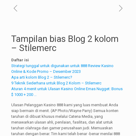
Tampilan bias Blog 2 kolom
– Stilemerc
Daftar isi
Strategi tunggal untuk digunakan untuk 888 Review Kasino
Online & Kode Promo – Desember 2023
Apa arti kolom Blog 2 – Stilemerc?
9 Teknik Sederhana untuk Blog 2 Kolom – Stilemerc
Aturan 4 menit untuk Ulasan Kasino Online Emas Nugget: Bonus
$ 1000 + 200 …
Ulasan Pelanggan Kasino 888 kami yang luas membuat Anda
siap bermain di menit. (AP Photo/Wayne Parry) Semua konten
taruhan di dibuat khusus melalui Catena Media, yang
menawarkan ulasan ahli, penilaian, fasilitas, dan alat untuk
taruhan olahraga dan gamer perusahaan judi. Memuaskan
taruhan dengan benar. Tim kami telah benar -benar menilai 888