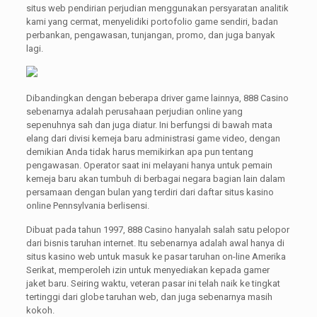
situs web pendirian perjudian menggunakan persyaratan analitik
kami yang cermat, menyelidiki portofolio game sendiri, badan
perbankan, pengawasan, tunjangan, promo, dan juga banyak
lagi.
Dibandingkan dengan beberapa driver game lainnya, 888 Casino
sebenarnya adalah perusahaan perjudian online yang
sepenuhnya sah dan juga diatur. Ini berfungsi di bawah mata
elang dari divisi kemeja baru administrasi game video, dengan
demikian Anda tidak harus memikirkan apa pun tentang
pengawasan. Operator saat ini melayani hanya untuk pemain
kemeja baru akan tumbuh di berbagai negara bagian lain dalam
persamaan dengan bulan yang terdiri dari daftar situs kasino
online Pennsylvania berlisensi.
Dibuat pada tahun 1997, 888 Casino hanyalah salah satu pelopor
dari bisnis taruhan internet. Itu sebenarnya adalah awal hanya di
situs kasino web untuk masuk ke pasar taruhan on-line Amerika
Serikat, memperoleh izin untuk menyediakan kepada gamer
jaket baru. Seiring waktu, veteran pasar ini telah naik ke tingkat
tertinggi dari globe taruhan web, dan juga sebenarnya masih
kokoh.