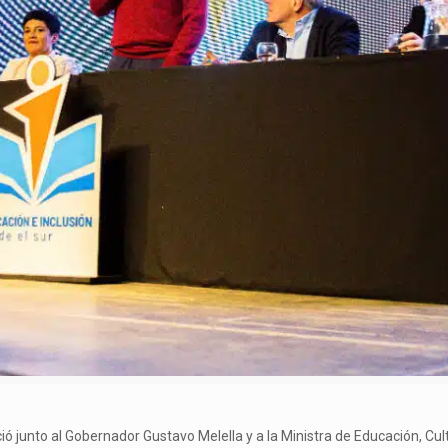
ó junto al Gobernador Gustavo Melella y a la Ministra de Educación, Cult