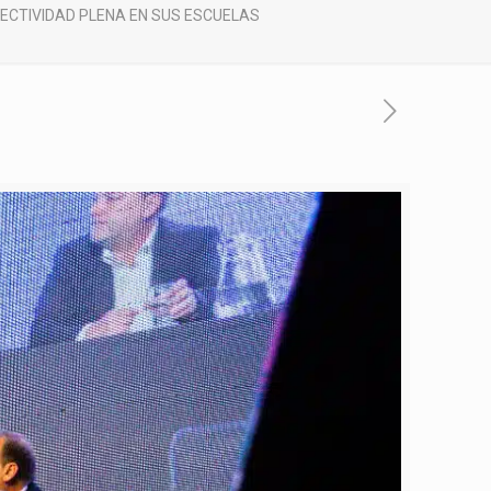
NECTIVIDAD PLENA EN SUS ESCUELAS