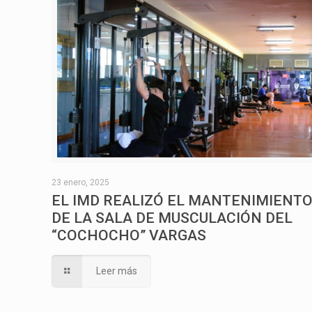
23 enero, 2025
EL IMD REALIZÓ EL MANTENIMIENT
DE LA SALA DE MUSCULACIÓN DEL
“COCHOCHO” VARGAS
Leer más