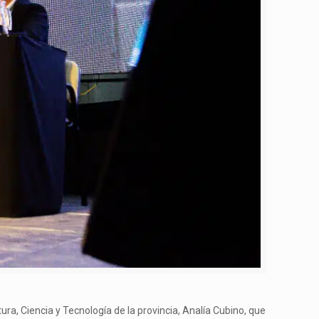
ura, Ciencia y Tecnología de la provincia, Analía Cubino, que