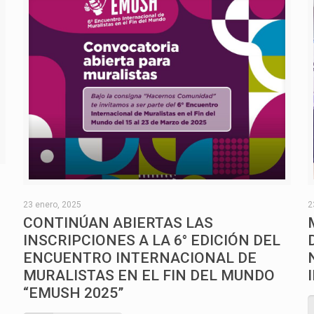
O
23 enero, 2025
2
CONTINÚAN ABIERTAS LAS
INSCRIPCIONES A LA 6° EDICIÓN DEL
ENCUENTRO INTERNACIONAL DE
MURALISTAS EN EL FIN DEL MUNDO
“EMUSH 2025”