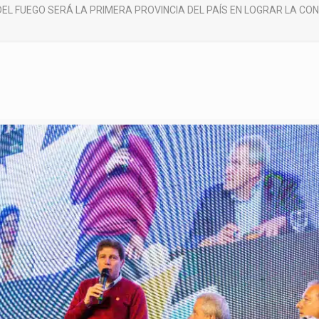
DEL FUEGO SERÁ LA PRIMERA PROVINCIA DEL PAÍS EN LOGRAR LA CO