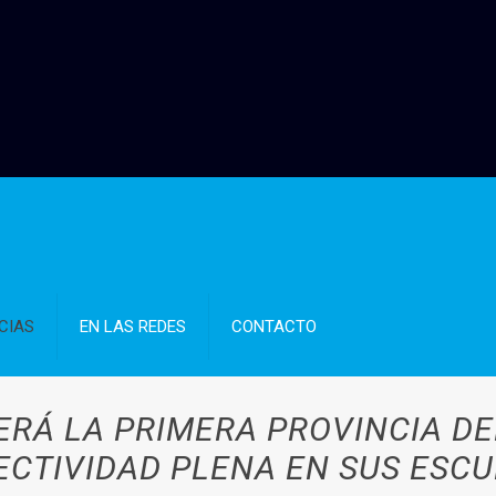
CIAS
EN LAS REDES
CONTACTO
ERÁ LA PRIMERA PROVINCIA DE
CTIVIDAD PLENA EN SUS ESC