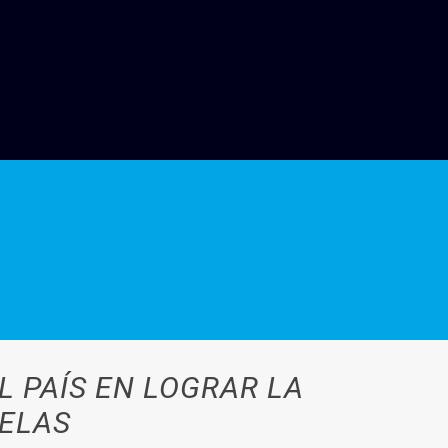
L PAÍS EN LOGRAR LA
UELAS