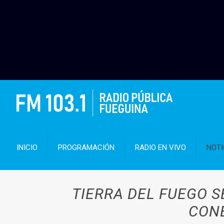
INICIO
PROGRAMACIÓN
RADIO EN VIVO
NOTI
TIERRA DEL FUEGO S
CONE