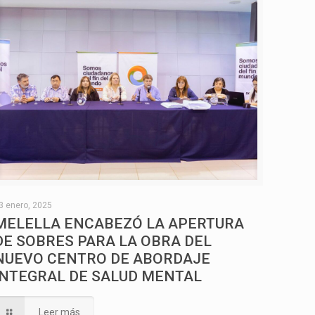
3 enero, 2025
MELELLA ENCABEZÓ LA APERTURA
DE SOBRES PARA LA OBRA DEL
NUEVO CENTRO DE ABORDAJE
INTEGRAL DE SALUD MENTAL
Leer más