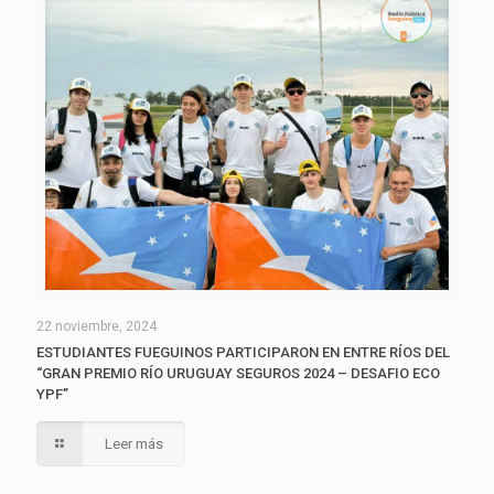
22 noviembre, 2024
ESTUDIANTES FUEGUINOS PARTICIPARON EN ENTRE RÍOS DEL
“GRAN PREMIO RÍO URUGUAY SEGUROS 2024 – DESAFIO ECO
YPF”
Leer más