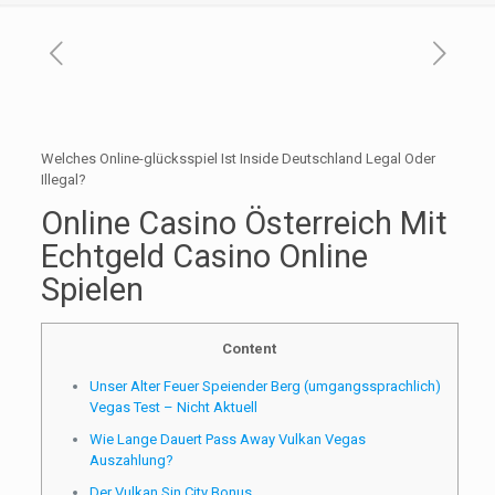
Welches Online-glücksspiel Ist Inside Deutschland Legal Oder
Illegal?
Online Casino Österreich Mit
Echtgeld Casino Online
Spielen
Content
Unser Alter Feuer Speiender Berg (umgangssprachlich)
Vegas Test – Nicht Aktuell
Wie Lange Dauert Pass Away Vulkan Vegas
Auszahlung?
Der Vulkan Sin City Bonus