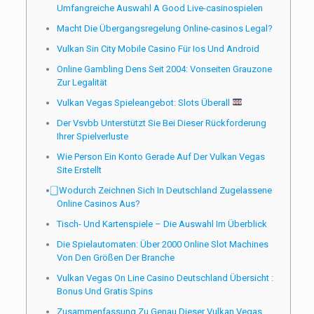
Umfangreiche Auswahl A Good Live-casinospielen
Macht Die Übergangsregelung Online-casinos Legal?
Vulkan Sin City Mobile Casino Für Ios Und Android
Online Gambling Dens Seit 2004: Vonseiten Grauzone
Zur Legalität
Vulkan Vegas Spieleangebot: Slots Überall
Der Vsvbb Unterstützt Sie Bei Dieser Rückforderung
Ihrer Spielverluste
Wie Person Ein Konto Gerade Auf Der Vulkan Vegas
Site Erstellt
⃣ Wodurch Zeichnen Sich In Deutschland Zugelassene
Online Casinos Aus?
Tisch- Und Kartenspiele – Die Auswahl Im Überblick
Die Spielautomaten: Über 2000 Online Slot Machines
Von Den Größen Der Branche
Vulkan Vegas On Line Casino Deutschland Übersicht :
Bonus Und Gratis Spins
Zusammenfassung Zu Genau Dieser Vulkan Vegas