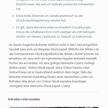
beschlossen, der jedoch zentrale juristische Schwächen
hat.
Erste Kritik-Stimmen am Gesetzesentwurf zu der
GLücksspielregulierung werden laut.
Es gilt, dass die Höhe jeder wöchentlich Einzahlungen
minus der erhaltenen Boni nicht weniger als 20€ betragen
dürfen, um dieses Cashback zu Gesicht zu bekommen.
Ist dieser fragliche Anbieter wirklich nicht in der Liste aufgeführt,
handelt sera sich um illegales Glücksspiel. Mithilfe der White-List
der Gemeinsamen Glücksspielbehörde dieser Länder können Sie
einsehen, ob sera sich um irgendeinen legalen Anbieter handelt.
Prüfen Sie au?erdem, ob eine gültige deutsche Lizenz vorliegt
(siehe oben). Online-Glücksspiel, etwa Online-Casino oder
Online-Poker, ist in Deutschland wirklich dann legal, falls der
Anbieter internet marketing Besitz einer deutschen Lizenz ist.
Anbieter aller Arten von Online-Glücksspielen benötigen
zwingend eine deutsche Glücksspiel-Lizenz.
Entradas relacionadas