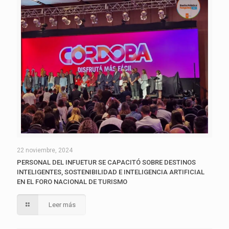
22 noviembre, 2024
PERSONAL DEL INFUETUR SE CAPACITÓ SOBRE DESTINOS
INTELIGENTES, SOSTENIBILIDAD E INTELIGENCIA ARTIFICIAL
EN EL FORO NACIONAL DE TURISMO
Leer más