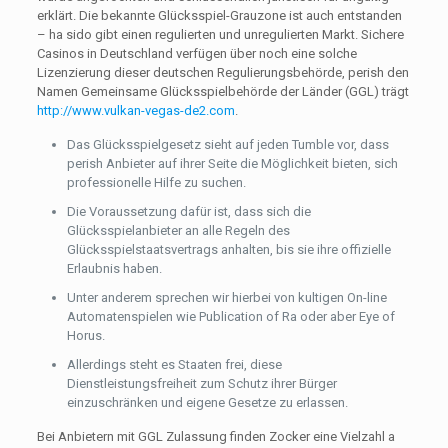
erklärt. Die bekannte Glücksspiel-Grauzone ist auch entstanden
– ha sido gibt einen regulierten und unregulierten Markt. Sichere
Casinos in Deutschland verfügen über noch eine solche
Lizenzierung dieser deutschen Regulierungsbehörde, perish den
Namen Gemeinsame Glücksspielbehörde der Länder (GGL) trägt
http://www.vulkan-vegas-de2.com
.
Das Glücksspielgesetz sieht auf jeden Tumble vor, dass
perish Anbieter auf ihrer Seite die Möglichkeit bieten, sich
professionelle Hilfe zu suchen.
Die Voraussetzung dafür ist, dass sich die
Glücksspielanbieter an alle Regeln des
Glücksspielstaatsvertrags anhalten, bis sie ihre offizielle
Erlaubnis haben.
Unter anderem sprechen wir hierbei von kultigen On-line
Automatenspielen wie Publication of Ra oder aber Eye of
Horus.
Allerdings steht es Staaten frei, diese
Dienstleistungsfreiheit zum Schutz ihrer Bürger
einzuschränken und eigene Gesetze zu erlassen.
Bei Anbietern mit GGL Zulassung finden Zocker eine Vielzahl a