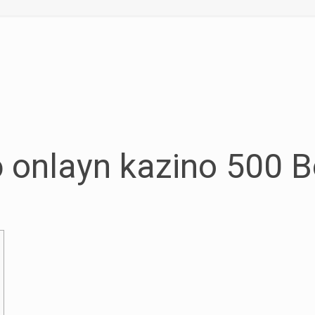
ə onlayn kazino 500 