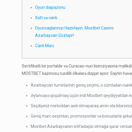
Oyun diapazonu
Xətt və canlı
Oyuncaqlarınızı Hazırlayın: Mostbet Casino
Azərbaycan Gözləyir!
Canlı Mərc
Sertifikatlı bir portaldır və Curacao-nun lisenziyasına malik
MOSTBET kazinosu rusdilli ölkələrə diqqət ayırır. Saytın həv
Azərbaycan turnirlərinin geniş seçimi, o cümlədən nəink
Əyləncəyə qoşulmaq üçün indi Mostbet qeydiyyatdan k
Seçdiyiniz metoddan asılı olmayaraq əmin ola bilərsiniz
Geniş mərc seçimləri, promosyonlar və bonuslarla şirkə
Mostbet Azərbaycanın istifadəçisi olmağa qərar versən