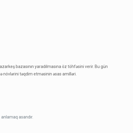
r azarkeş bazasının yaradılmasına öz töhfəsini verir. Bu gün
 növlərini təqdim etməsinin əsas amilləri.
u anlamaq asandır.