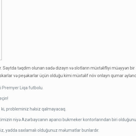
dir. Saytda təqdim olunan sadə dizayn və slotların müxtəlifliyi müəyyən bi
əskarlar və peşəkarlar üçün olduğu kimi müxtəlif növ onlayn qumar əyləncə
i Premyer Liqa futbolu.
eçin!
 ki, probleminiz həlsiz qalmayacaq.
timizin niyə Azərbaycanın aparıcı bukmeker kontorlarından biri olduğun
iz, yadda saxlamalı olduğunuz məlumatlar bunlardır.