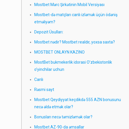
Mostbet Mərc Şirkətinin Mobil Versiyası
Mostbet-də matçları canlı izləmək üçün ödəniş
etməliyəm?
Depozit Üsulları:
Mostbet nədir? Mostbet realdır, yoxsa saxta?
MOSTBET ONLAYN KAZİNO
MostBet bukmekerlik idorasi O’zbekistonlik
o’yinchilar uchun
Canlı
Rəsmi sayt
Mostbet Qeydiyyat keçdikdə 555 AZN bonusunu
necə əldə etmək olar?
Bonusları necə təmizləmək olar?
Mostbet AZ-90-da əmsallar