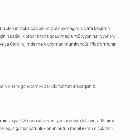
nu əldə etmək üçün birinci pul qoymağını həyata keçirməli
çinin sadiqlik proqramına qoşulmaqla müəyyən nailiyyətlərə
Xətt və ya Canlı rejimdə mərc qoymaq mümkündür. Platformanın
ləri və hara göndərmək barədə təlimat alacaqsınız.
d və ya iOS üçün olan versiyasını endirə bilərsiniz. Minimal
laraq, digər bir üstünlük onun bütün mobil ekran ölçülərinə