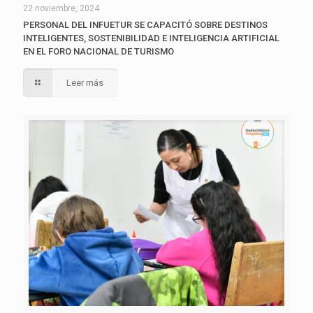
22 noviembre, 2024
PERSONAL DEL INFUETUR SE CAPACITÓ SOBRE DESTINOS
INTELIGENTES, SOSTENIBILIDAD E INTELIGENCIA ARTIFICIAL
EN EL FORO NACIONAL DE TURISMO
Leer más