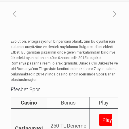
Evolution, entegrasyonun bir parçası olarak, tüm bu oyunlar için
kullanıcı arayüzüne ve destek sayfalarına Bulgarca dilini ekledi.
Efbet, Bulgaristan pazarının önde gelen markalarından biridir ve
ülkedeki oyun salonları 40’ın üzerindedir. 2018’de şirket,
Romanya pazarına resmi olarak girmiştir. Burada 6’sı Bükreş’te ve
biri Romanya’nın Târgoviște kentinde olmak üzere 7 oyun salonu
bulunmaktadır. 2014 yılında casino zinciri içerisinde Spor Barları
oluşturulmuştur.
Efesbet Spor
Casino
Bonus
Play
Play
250 TL Deneme
Casinomaxi