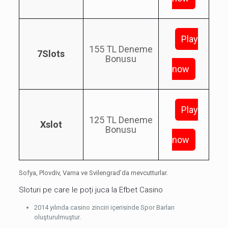
Play
155 TL Deneme
7Slots
Bonusu
now
Play
125 TL Deneme
Xslot
Bonusu
now
Sofya, Plovdiv, Varna ve Svilengrad’da mevcutturlar.
Sloturi pe care le poți juca la Efbet Casino
2014 yılında casino zinciri içerisinde Spor Barları
oluşturulmuştur.