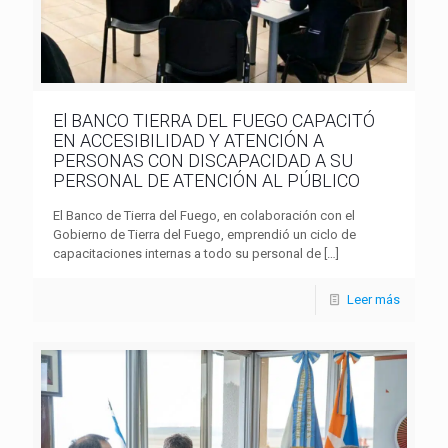
El BANCO TIERRA DEL FUEGO CAPACITÓ
EN ACCESIBILIDAD Y ATENCIÓN A
PERSONAS CON DISCAPACIDAD A SU
PERSONAL DE ATENCIÓN AL PÚBLICO
El Banco de Tierra del Fuego, en colaboración con el
Gobierno de Tierra del Fuego, emprendió un ciclo de
capacitaciones internas a todo su personal de
[…]
Leer más