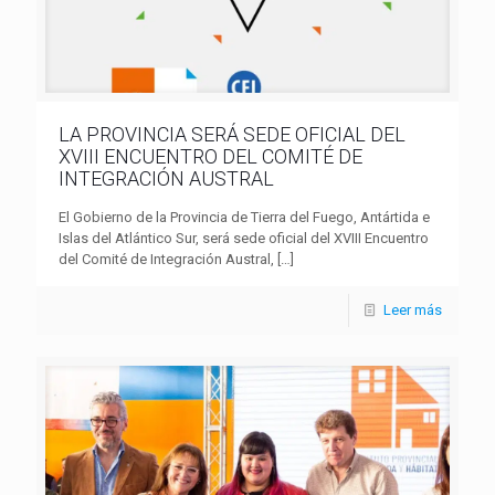
LA PROVINCIA SERÁ SEDE OFICIAL DEL
XVIII ENCUENTRO DEL COMITÉ DE
INTEGRACIÓN AUSTRAL
El Gobierno de la Provincia de Tierra del Fuego, Antártida e
Islas del Atlántico Sur, será sede oficial del XVIII Encuentro
del Comité de Integración Austral,
[…]
Leer más