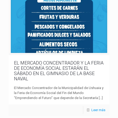
EL MERCADO CONCENTRADOR Y LA FERIA
DE ECONOMÍA SOCIAL ESTARÁN EL
SÁBADO EN EL GIMNASIO DE LA BASE
NAVAL
El Mercado Concentrador de la Municipalidad de Ushuaia y
la Feria de Economía Social del Fin del Mundo
“Emprendiendo el Futuro” que depende de la Secretaría
[…]
Leer más