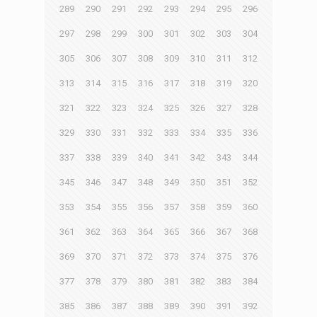
289
290
291
292
293
294
295
296
297
298
299
300
301
302
303
304
305
306
307
308
309
310
311
312
313
314
315
316
317
318
319
320
321
322
323
324
325
326
327
328
329
330
331
332
333
334
335
336
337
338
339
340
341
342
343
344
345
346
347
348
349
350
351
352
353
354
355
356
357
358
359
360
361
362
363
364
365
366
367
368
369
370
371
372
373
374
375
376
377
378
379
380
381
382
383
384
385
386
387
388
389
390
391
392