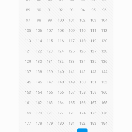
89
90
91
92
93
94
95
96
97
98
99
100
101
102
103
104
105
106
107
108
109
110
111
112
113
114
115
116
117
118
119
120
121
122
123
124
125
126
127
128
129
130
131
132
133
134
135
136
137
138
139
140
141
142
143
144
145
146
147
148
149
150
151
152
153
154
155
156
157
158
159
160
161
162
163
164
165
166
167
168
169
170
171
172
173
174
175
176
177
178
179
180
181
182
183
184