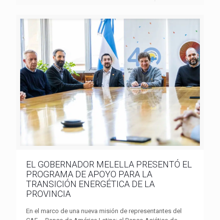
EL GOBERNADOR MELELLA PRESENTÓ EL
PROGRAMA DE APOYO PARA LA
TRANSICIÓN ENERGÉTICA DE LA
PROVINCIA
En el marco de una nueva misión de representantes del