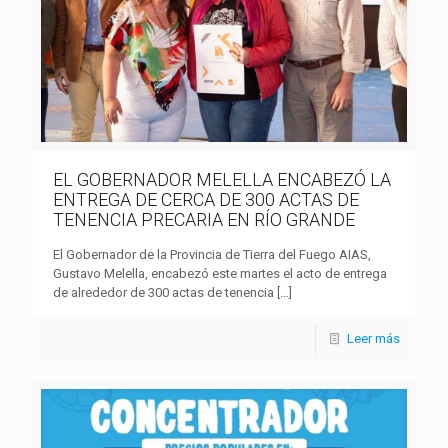
EL GOBERNADOR MELELLA ENCABEZÓ LA
ENTREGA DE CERCA DE 300 ACTAS DE
TENENCIA PRECARIA EN RÍO GRANDE
El Gobernador de la Provincia de Tierra del Fuego AIAS,
Gustavo Melella, encabezó este martes el acto de entrega
de alrededor de 300 actas de tenencia
[…]
Leer más