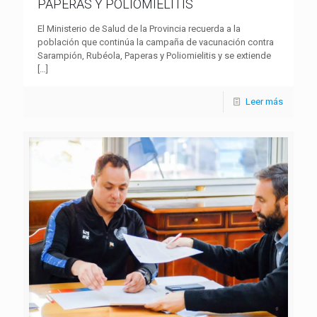
PAPERAS Y POLIOMIELITIS
El Ministerio de Salud de la Provincia recuerda a la
población que continúa la campaña de vacunación contra
Sarampión, Rubéola, Paperas y Poliomielitis y se extiende
[…]
Leer más