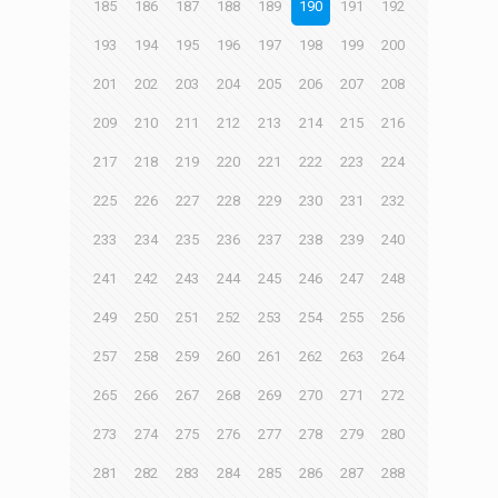
185
186
187
188
189
190
191
192
193
194
195
196
197
198
199
200
201
202
203
204
205
206
207
208
209
210
211
212
213
214
215
216
217
218
219
220
221
222
223
224
225
226
227
228
229
230
231
232
233
234
235
236
237
238
239
240
241
242
243
244
245
246
247
248
249
250
251
252
253
254
255
256
257
258
259
260
261
262
263
264
265
266
267
268
269
270
271
272
273
274
275
276
277
278
279
280
281
282
283
284
285
286
287
288