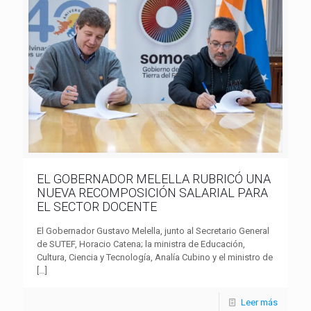
EL GOBERNADOR MELELLA RUBRICÓ UNA
NUEVA RECOMPOSICIÓN SALARIAL PARA
EL SECTOR DOCENTE
El Gobernador Gustavo Melella, junto al Secretario General
de SUTEF, Horacio Catena; la ministra de Educación,
Cultura, Ciencia y Tecnología, Analía Cubino y el ministro de
[…]
Leer más