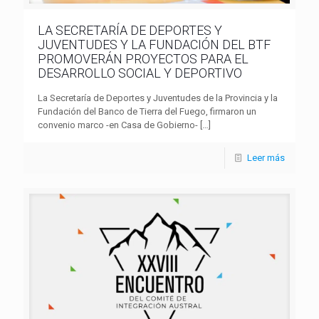
LA SECRETARÍA DE DEPORTES Y
JUVENTUDES Y LA FUNDACIÓN DEL BTF
PROMOVERÁN PROYECTOS PARA EL
DESARROLLO SOCIAL Y DEPORTIVO
La Secretaría de Deportes y Juventudes de la Provincia y la
Fundación del Banco de Tierra del Fuego, firmaron un
convenio marco -en Casa de Gobierno-
[…]
Leer más