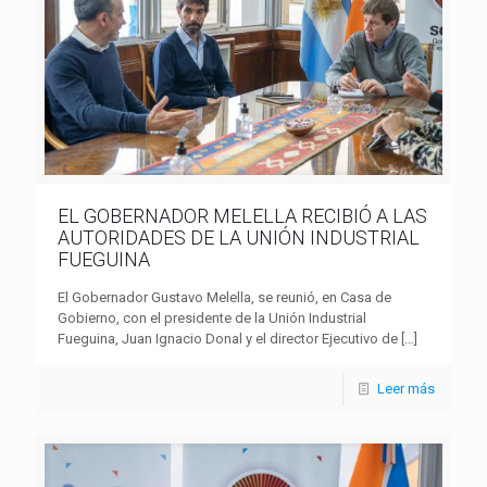
EL GOBERNADOR MELELLA RECIBIÓ A LAS
AUTORIDADES DE LA UNIÓN INDUSTRIAL
FUEGUINA
El Gobernador Gustavo Melella, se reunió, en Casa de
Gobierno, con el presidente de la Unión Industrial
Fueguina, Juan Ignacio Donal y el director Ejecutivo de
[…]
Leer más