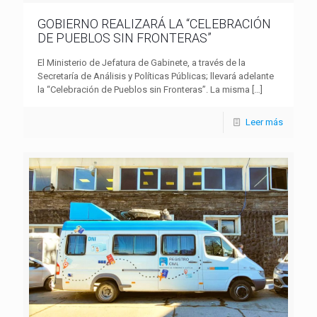
GOBIERNO REALIZARÁ LA “CELEBRACIÓN
DE PUEBLOS SIN FRONTERAS”
El Ministerio de Jefatura de Gabinete, a través de la
Secretaría de Análisis y Políticas Públicas; llevará adelante
la “Celebración de Pueblos sin Fronteras”. La misma
[…]
Leer más