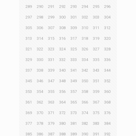
289
290
291
292
293
294
295
296
297
298
299
300
301
302
303
304
305
306
307
308
309
310
311
312
313
314
315
316
317
318
319
320
321
322
323
324
325
326
327
328
329
330
331
332
333
334
335
336
337
338
339
340
341
342
343
344
345
346
347
348
349
350
351
352
353
354
355
356
357
358
359
360
361
362
363
364
365
366
367
368
369
370
371
372
373
374
375
376
377
378
379
380
381
382
383
384
385
386
387
388
389
390
391
392