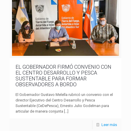
EL GOBERNADOR FIRMÓ CONVENIO CON
EL CENTRO DESARROLLO Y PESCA
SUSTENTABLE PARA FORMAR
OBSERVADORES A BORDO
El Gobernador Gustavo Melella rubricó un convenio con el
director Ejecutivo del Centro Desarrollo y Pesca
Sustentable (CeDePesca), Ernesto Julio Godelman para
articular de manera conjunta
[…]
Leer más