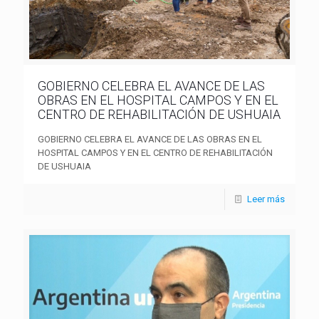
GOBIERNO CELEBRA EL AVANCE DE LAS
OBRAS EN EL HOSPITAL CAMPOS Y EN EL
CENTRO DE REHABILITACIÓN DE USHUAIA
GOBIERNO CELEBRA EL AVANCE DE LAS OBRAS EN EL
HOSPITAL CAMPOS Y EN EL CENTRO DE REHABILITACIÓN
DE USHUAIA
Leer más