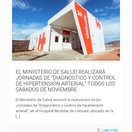
EL MINISTERIO DE SALUD REALIZARÁ
JORNADAS DE “DIAGNÓSTICO Y CONTROL
DE HIPERTENSIÓN ARTERIAL” TODOS LOS
SABADOS DE NOVIEMBRE
El Ministerio de Salud anunció la realización de las
Jornadas de “Diagnóstico y control de hipertensión
arterial”, en el Hospital Modular de Ushuaia, ubicado en la
[…]
Leer más