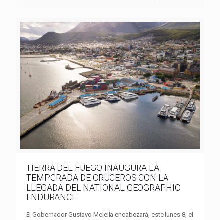
TIERRA DEL FUEGO INAUGURA LA
TEMPORADA DE CRUCEROS CON LA
LLEGADA DEL NATIONAL GEOGRAPHIC
ENDURANCE
El Gobernador Gustavo Melella encabezará, este lunes 8, el