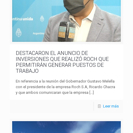
DESTACARON EL ANUNCIO DE
INVERSIONES QUE REALIZÓ ROCH QUE
PERMITIRÁN GENERAR PUESTOS DE
TRABAJO
En referencia a la reunión del Gobernador Gustavo Melella
con el presidente de la empresa Roch S.A, Ricardo Chacra
y que ambos comunicaran que la empresa
[…]
Leer más