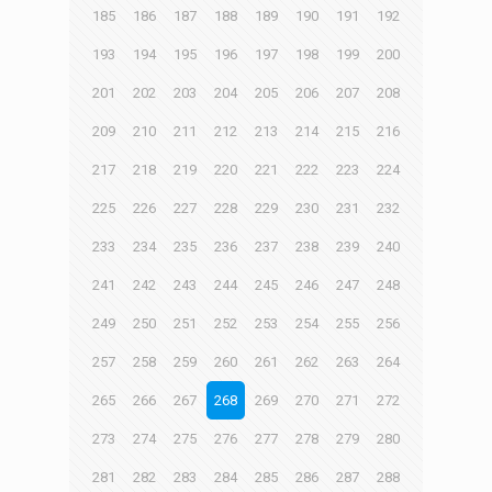
185
186
187
188
189
190
191
192
193
194
195
196
197
198
199
200
201
202
203
204
205
206
207
208
209
210
211
212
213
214
215
216
217
218
219
220
221
222
223
224
225
226
227
228
229
230
231
232
233
234
235
236
237
238
239
240
241
242
243
244
245
246
247
248
249
250
251
252
253
254
255
256
257
258
259
260
261
262
263
264
265
266
267
268
269
270
271
272
273
274
275
276
277
278
279
280
281
282
283
284
285
286
287
288