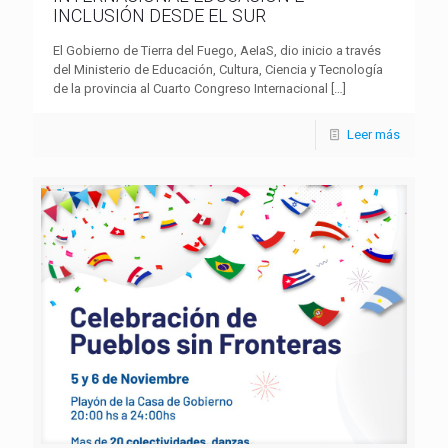
INCLUSIÓN DESDE EL SUR
El Gobierno de Tierra del Fuego, AeIaS, dio inicio a través
del Ministerio de Educación, Cultura, Ciencia y Tecnología
de la provincia al Cuarto Congreso Internacional
[…]
Leer más