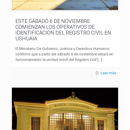
ESTE SÁBADO 6 DE NOVIEMBRE
COMIENZAN LOS OPERATIVOS DE
IDENTIFICACIÓN DEL REGISTRO CIVIL EN
USHUAIA
El Ministerio De Gobierno, Justicia y Derechos Humanos
confirmó que a partir del sábado 6 de noviembre estará en
funcionamiento la unidad móvil del Registro Civil
[…]
Leer más