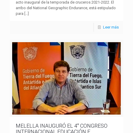
acto inaugural de la temporada de cruceros 2021-2022. El
arribo del National Geographic Endurance, está estipulado
para
[…]
Leer más
MELELLA INAUGURÓ EL 4° CONGRESO
INTERNACIONAL EDUCACIÓN E