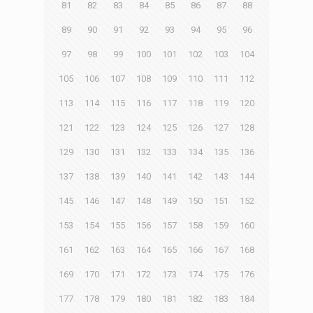
81
82
83
84
85
86
87
88
89
90
91
92
93
94
95
96
97
98
99
100
101
102
103
104
105
106
107
108
109
110
111
112
113
114
115
116
117
118
119
120
121
122
123
124
125
126
127
128
129
130
131
132
133
134
135
136
137
138
139
140
141
142
143
144
145
146
147
148
149
150
151
152
153
154
155
156
157
158
159
160
161
162
163
164
165
166
167
168
169
170
171
172
173
174
175
176
177
178
179
180
181
182
183
184