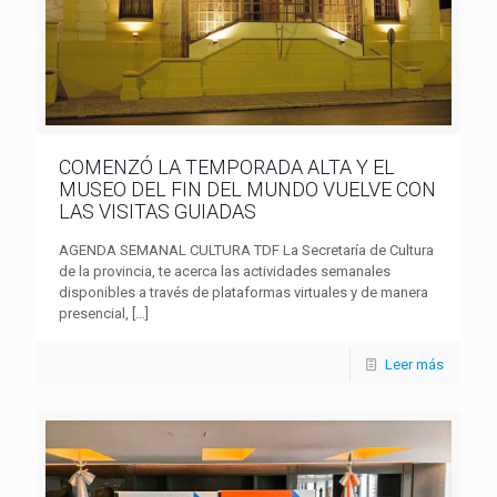
COMENZÓ LA TEMPORADA ALTA Y EL
MUSEO DEL FIN DEL MUNDO VUELVE CON
LAS VISITAS GUIADAS
AGENDA SEMANAL CULTURA TDF La Secretaría de Cultura
de la provincia, te acerca las actividades semanales
disponibles a través de plataformas virtuales y de manera
presencial,
[…]
Leer más