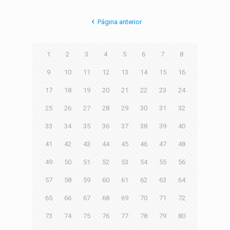
Página anterior
1
2
3
4
5
6
7
8
9
10
11
12
13
14
15
16
17
18
19
20
21
22
23
24
25
26
27
28
29
30
31
32
33
34
35
36
37
38
39
40
41
42
43
44
45
46
47
48
49
50
51
52
53
54
55
56
57
58
59
60
61
62
63
64
65
66
67
68
69
70
71
72
73
74
75
76
77
78
79
80