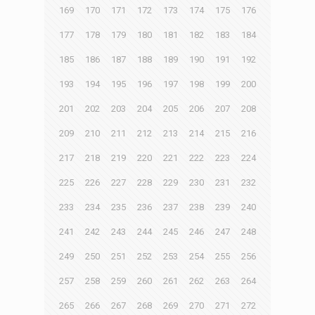
169
170
171
172
173
174
175
176
177
178
179
180
181
182
183
184
185
186
187
188
189
190
191
192
193
194
195
196
197
198
199
200
201
202
203
204
205
206
207
208
209
210
211
212
213
214
215
216
217
218
219
220
221
222
223
224
225
226
227
228
229
230
231
232
233
234
235
236
237
238
239
240
241
242
243
244
245
246
247
248
249
250
251
252
253
254
255
256
257
258
259
260
261
262
263
264
265
266
267
268
269
270
271
272