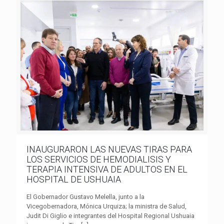
INAUGURARON LAS NUEVAS TIRAS PARA
LOS SERVICIOS DE HEMODIALISIS Y
TERAPIA INTENSIVA DE ADULTOS EN EL
HOSPITAL DE USHUAIA
El Gobernador Gustavo Melella, junto a la
Vicegobernadora, Mónica Urquiza; la ministra de Salud,
Judit Di Giglio e integrantes del Hospital Regional Ushuaia