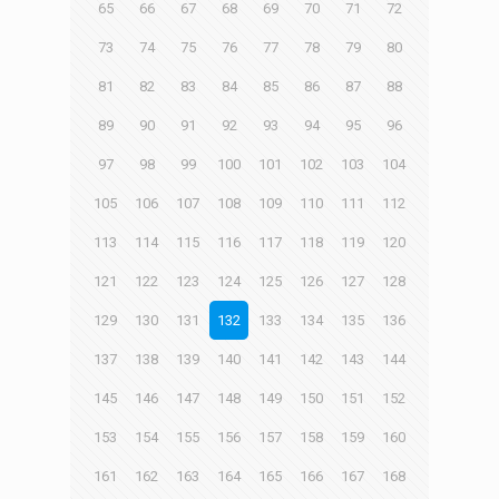
65
66
67
68
69
70
71
72
73
74
75
76
77
78
79
80
81
82
83
84
85
86
87
88
89
90
91
92
93
94
95
96
97
98
99
100
101
102
103
104
105
106
107
108
109
110
111
112
113
114
115
116
117
118
119
120
121
122
123
124
125
126
127
128
129
130
131
132
133
134
135
136
137
138
139
140
141
142
143
144
145
146
147
148
149
150
151
152
153
154
155
156
157
158
159
160
161
162
163
164
165
166
167
168