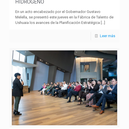
HIDRÓGENO
En un acto encabezado por el Gobernador Gustavo
Melella, se presentó este jueves en la Fábrica de Talento de
Ushuaia los avances de la Planificación Estratégica
[…]
Leer más