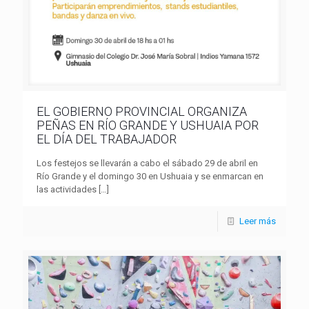
EL GOBIERNO PROVINCIAL ORGANIZA
PEÑAS EN RÍO GRANDE Y USHUAIA POR
EL DÍA DEL TRABAJADOR
Los festejos se llevarán a cabo el sábado 29 de abril en
Río Grande y el domingo 30 en Ushuaia y se enmarcan en
las actividades
[…]
Leer más