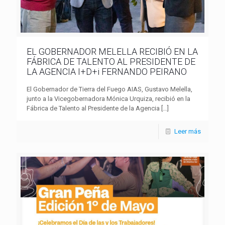
EL GOBERNADOR MELELLA RECIBIÓ EN LA
FÁBRICA DE TALENTO AL PRESIDENTE DE
LA AGENCIA I+D+i FERNANDO PEIRANO
El Gobernador de Tierra del Fuego AIAS, Gustavo Melella,
junto a la Vicegobernadora Mónica Urquiza, recibió en la
Fábrica de Talento al Presidente de la Agencia
[…]
Leer más