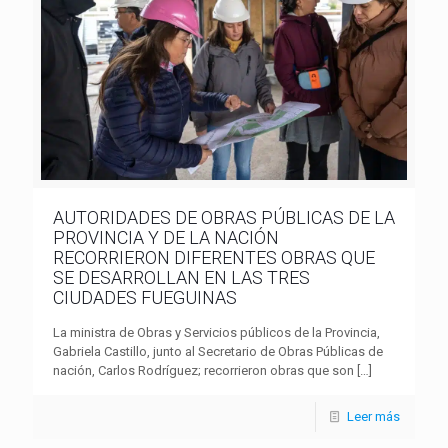
AUTORIDADES DE OBRAS PÚBLICAS DE LA
PROVINCIA Y DE LA NACIÓN
RECORRIERON DIFERENTES OBRAS QUE
SE DESARROLLAN EN LAS TRES
CIUDADES FUEGUINAS
La ministra de Obras y Servicios públicos de la Provincia,
Gabriela Castillo, junto al Secretario de Obras Públicas de
nación, Carlos Rodríguez; recorrieron obras que son
[…]
Leer más