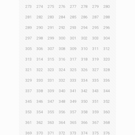
273
274
275
276
277
278
279
280
281
282
283
284
285
286
287
288
289
290
291
292
293
294
295
296
297
298
299
300
301
302
303
304
305
306
307
308
309
310
311
312
313
314
315
316
317
318
319
320
321
322
323
324
325
326
327
328
329
330
331
332
333
334
335
336
337
338
339
340
341
342
343
344
345
346
347
348
349
350
351
352
353
354
355
356
357
358
359
360
361
362
363
364
365
366
367
368
369
370
371
372
373
374
375
376