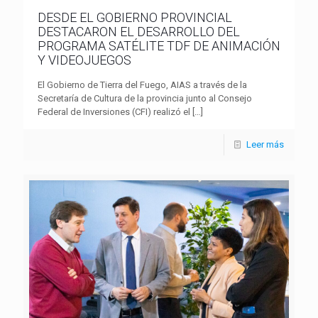
DESDE EL GOBIERNO PROVINCIAL
DESTACARON EL DESARROLLO DEL
PROGRAMA SATÉLITE TDF DE ANIMACIÓN
Y VIDEOJUEGOS
El Gobierno de Tierra del Fuego, AIAS a través de la
Secretaría de Cultura de la provincia junto al Consejo
Federal de Inversiones (CFI) realizó el
[…]
Leer más