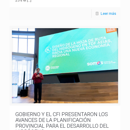
25% el
[…]
Leer más
GOBIERNO Y EL CFI PRESENTARON LOS
AVANCES DE LA PLANIFICACIÓN
PROVINCIAL PARA EL DESARROLLO DEL