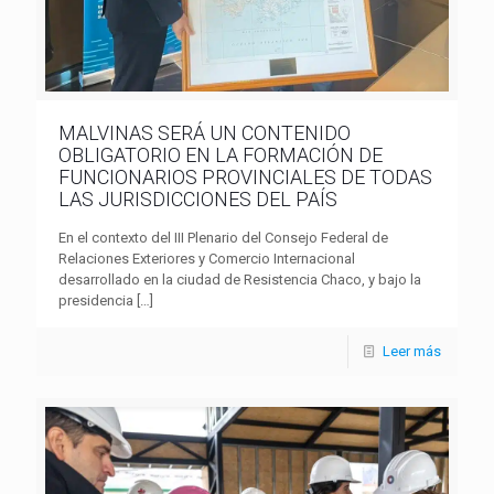
MALVINAS SERÁ UN CONTENIDO
OBLIGATORIO EN LA FORMACIÓN DE
FUNCIONARIOS PROVINCIALES DE TODAS
LAS JURISDICCIONES DEL PAÍS
En el contexto del III Plenario del Consejo Federal de
Relaciones Exteriores y Comercio Internacional
desarrollado en la ciudad de Resistencia Chaco, y bajo la
presidencia
[…]
Leer más