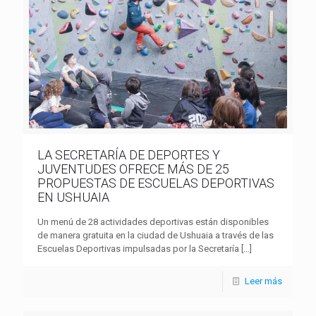
LA SECRETARÍA DE DEPORTES Y
JUVENTUDES OFRECE MÁS DE 25
PROPUESTAS DE ESCUELAS DEPORTIVAS
EN USHUAIA
Un menú de 28 actividades deportivas están disponibles
de manera gratuita en la ciudad de Ushuaia a través de las
Escuelas Deportivas impulsadas por la Secretaría
[…]
Leer más