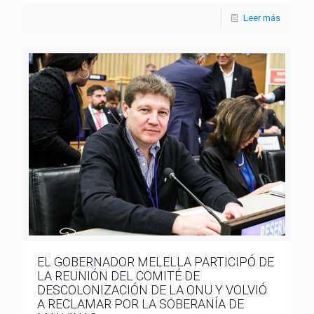
Leer más
EL GOBERNADOR MELELLA PARTICIPÓ DE
LA REUNIÓN DEL COMITÉ DE
DESCOLONIZACIÓN DE LA ONU Y VOLVIÓ
A RECLAMAR POR LA SOBERANÍA DE