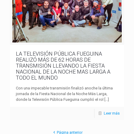
LA TELEVISIÓN PÚBLICA FUEGUINA
REALIZÓ MÁS DE 62 HORAS DE
TRANSMISIÓN LLEVANDO LA FIESTA
NACIONAL DE LA NOCHE MAS LARGA A
TODO EL MUNDO
Con una impecable transmisión finalizó anoche la última
jornada de la Fiesta Nacional de la Noche Más Larga,
donde la Televisión Pública Fueguina cumplió el rol
[…]
Leer más
Página anterior