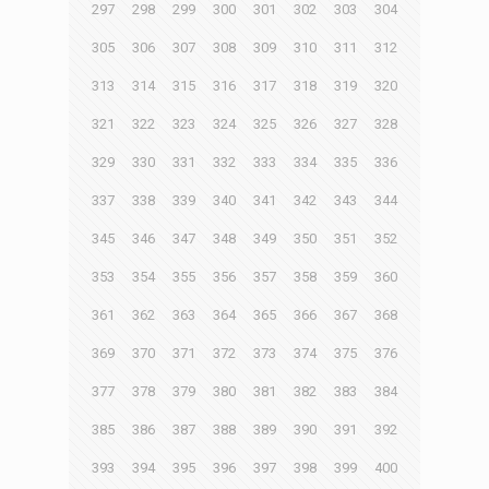
297
298
299
300
301
302
303
304
305
306
307
308
309
310
311
312
313
314
315
316
317
318
319
320
321
322
323
324
325
326
327
328
329
330
331
332
333
334
335
336
337
338
339
340
341
342
343
344
345
346
347
348
349
350
351
352
353
354
355
356
357
358
359
360
361
362
363
364
365
366
367
368
369
370
371
372
373
374
375
376
377
378
379
380
381
382
383
384
385
386
387
388
389
390
391
392
393
394
395
396
397
398
399
400