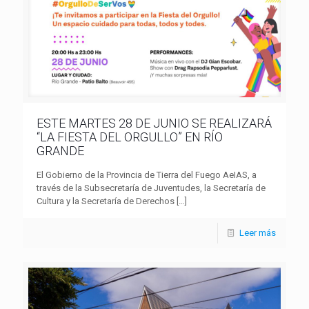
ESTE MARTES 28 DE JUNIO SE REALIZARÁ
“LA FIESTA DEL ORGULLO” EN RÍO
GRANDE
El Gobierno de la Provincia de Tierra del Fuego AeIAS, a
través de la Subsecretaría de Juventudes, la Secretaría de
Cultura y la Secretaría de Derechos
[…]
Leer más