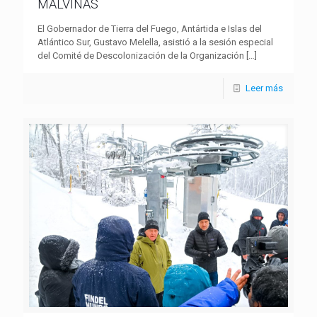
MALVINAS
El Gobernador de Tierra del Fuego, Antártida e Islas del
Atlántico Sur, Gustavo Melella, asistió a la sesión especial
del Comité de Descolonización de la Organización
[…]
Leer más