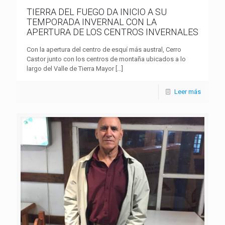
TIERRA DEL FUEGO DA INICIO A SU
TEMPORADA INVERNAL CON LA
APERTURA DE LOS CENTROS INVERNALES
Con la apertura del centro de esquí más austral, Cerro
Castor junto con los centros de montaña ubicados a lo
largo del Valle de Tierra Mayor
[…]
Leer más