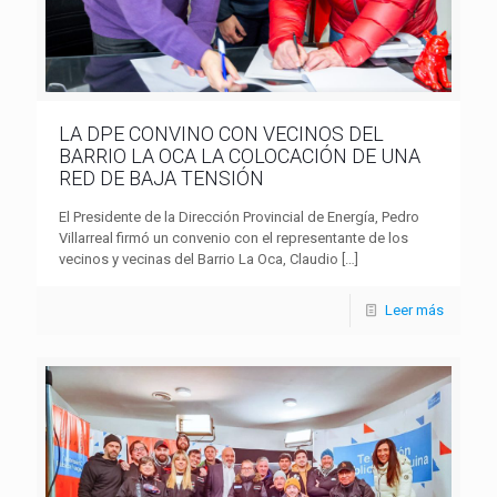
LA DPE CONVINO CON VECINOS DEL
BARRIO LA OCA LA COLOCACIÓN DE UNA
RED DE BAJA TENSIÓN
El Presidente de la Dirección Provincial de Energía, Pedro
Villarreal firmó un convenio con el representante de los
vecinos y vecinas del Barrio La Oca, Claudio
[…]
Leer más