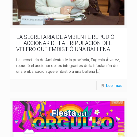
LA SECRETARIA DE AMBIENTE REPUDIÓ
EL ACCIONAR DE LA TRIPULACIÓN DEL
VELERO QUE EMBISTIÓ UNA BALLENA
La secretaria de Ambiente de la provincia, Eugenia Álvarez,
repudió el accionar de los integrantes de la tripulación de
una embarcación que embistió a una ballena
[…]
Leer más