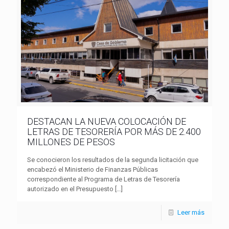
DESTACAN LA NUEVA COLOCACIÓN DE
LETRAS DE TESORERÍA POR MÁS DE 2.400
MILLONES DE PESOS
Se conocieron los resultados de la segunda licitación que
encabezó el Ministerio de Finanzas Públicas
correspondiente al Programa de Letras de Tesorería
autorizado en el Presupuesto
[…]
Leer más