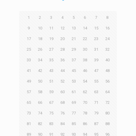
1
2
3
4
5
6
7
8
9
10
11
12
13
14
15
16
17
18
19
20
21
22
23
24
25
26
27
28
29
30
31
32
33
34
35
36
37
38
39
40
41
42
43
44
45
46
47
48
49
50
51
52
53
54
55
56
57
58
59
60
61
62
63
64
65
66
67
68
69
70
71
72
73
74
75
76
77
78
79
80
81
82
83
84
85
86
87
88
89
90
91
92
93
94
95
96