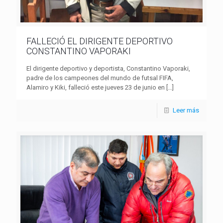
FALLECIÓ EL DIRIGENTE DEPORTIVO
CONSTANTINO VAPORAKI
El dirigente deportivo y deportista, Constantino Vaporaki,
padre de los campeones del mundo de futsal FIFA,
Alamiro y Kiki, falleció este jueves 23 de junio en
[…]
Leer más