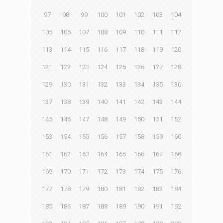
97
98
99
100
101
102
103
104
105
106
107
108
109
110
111
112
113
114
115
116
117
118
119
120
121
122
123
124
125
126
127
128
129
130
131
132
133
134
135
136
137
138
139
140
141
142
143
144
145
146
147
148
149
150
151
152
153
154
155
156
157
158
159
160
161
162
163
164
165
166
167
168
169
170
171
172
173
174
175
176
177
178
179
180
181
182
183
184
185
186
187
188
189
190
191
192