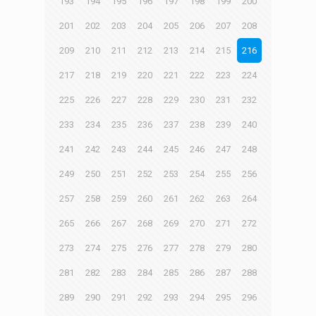
193
194
195
196
197
198
199
200
201
202
203
204
205
206
207
208
209
210
211
212
213
214
215
216
217
218
219
220
221
222
223
224
225
226
227
228
229
230
231
232
233
234
235
236
237
238
239
240
241
242
243
244
245
246
247
248
249
250
251
252
253
254
255
256
257
258
259
260
261
262
263
264
265
266
267
268
269
270
271
272
273
274
275
276
277
278
279
280
281
282
283
284
285
286
287
288
289
290
291
292
293
294
295
296