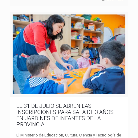
EL 31 DE JULIO SE ABREN LAS
INSCRIPCIONES PARA SALA DE 3 AÑOS
EN JARDINES DE INFANTES DE LA
PROVINCIA
El Ministerio de Educación, Cultura, Ciencia y Tecnología de