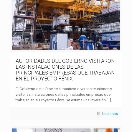
AUTORIDADES DEL GOBIERNO VISITARON
LAS INSTALACIONES DE LAS
PRINCIPALES EMPRESAS QUE TRABAJAN
EN EL PROYECTO FÉNIX
El Gobierno de la Provincia mantuvo diversas reuniones y
visitó las instalaciones de las principales empresas que
trabajan en el Proyecto Fénix. Se estima una inversión
[…]
Leer más