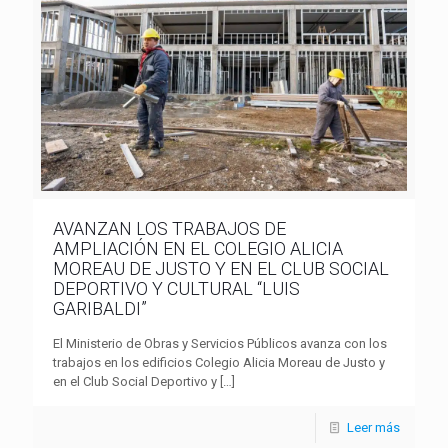
AVANZAN LOS TRABAJOS DE
AMPLIACIÓN EN EL COLEGIO ALICIA
MOREAU DE JUSTO Y EN EL CLUB SOCIAL
DEPORTIVO Y CULTURAL “LUIS
GARIBALDI”
El Ministerio de Obras y Servicios Públicos avanza con los
trabajos en los edificios Colegio Alicia Moreau de Justo y
en el Club Social Deportivo y
[…]
Leer más