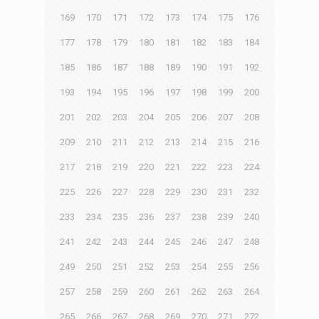
169
170
171
172
173
174
175
176
177
178
179
180
181
182
183
184
185
186
187
188
189
190
191
192
193
194
195
196
197
198
199
200
201
202
203
204
205
206
207
208
209
210
211
212
213
214
215
216
217
218
219
220
221
222
223
224
225
226
227
228
229
230
231
232
233
234
235
236
237
238
239
240
241
242
243
244
245
246
247
248
249
250
251
252
253
254
255
256
257
258
259
260
261
262
263
264
265
266
267
268
269
270
271
272