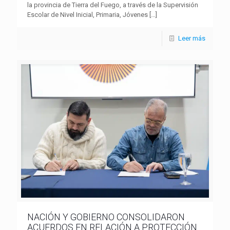
la provincia de Tierra del Fuego, a través de la Supervisión
Escolar de Nivel Inicial, Primaria, Jóvenes
[…]
Leer más
NACIÓN Y GOBIERNO CONSOLIDARON
ACUERDOS EN RELACIÓN A PROTECCIÓN