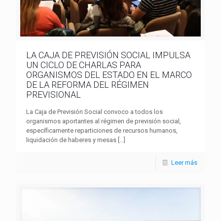
LA CAJA DE PREVISIÓN SOCIAL IMPULSA
UN CICLO DE CHARLAS PARA
ORGANISMOS DEL ESTADO EN EL MARCO
DE LA REFORMA DEL RÉGIMEN
PREVISIONAL
La Caja de Previsión Social convoco a todos los
organismos aportantes al régimen de previsión social,
específicamente reparticiones de recursos humanos,
liquidación de haberes y mesas
[…]
Leer más