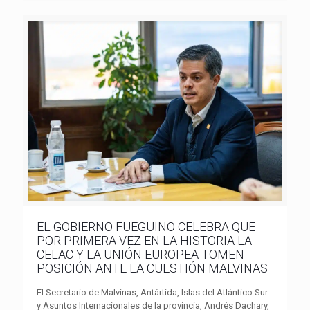
EL GOBIERNO FUEGUINO CELEBRA QUE
POR PRIMERA VEZ EN LA HISTORIA LA
CELAC Y LA UNIÓN EUROPEA TOMEN
POSICIÓN ANTE LA CUESTIÓN MALVINAS
El Secretario de Malvinas, Antártida, Islas del Atlántico Sur
y Asuntos Internacionales de la provincia, Andrés Dachary,