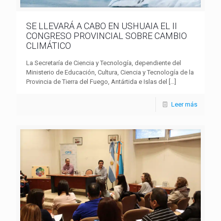
SE LLEVARÁ A CABO EN USHUAIA EL II
CONGRESO PROVINCIAL SOBRE CAMBIO
CLIMÁTICO
La Secretaría de Ciencia y Tecnología, dependiente del
Ministerio de Educación, Cultura, Ciencia y Tecnología de la
Provincia de Tierra del Fuego, Antártida e Islas del
[…]
Leer más