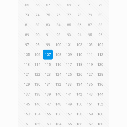
65
66
67
68
69
70
71
72
73
74
75
76
77
78
79
80
81
82
83
84
85
86
87
88
89
90
91
92
93
94
95
96
97
98
99
100
101
102
103
104
105
106
107
108
109
110
111
112
113
114
115
116
117
118
119
120
121
122
123
124
125
126
127
128
129
130
131
132
133
134
135
136
137
138
139
140
141
142
143
144
145
146
147
148
149
150
151
152
153
154
155
156
157
158
159
160
161
162
163
164
165
166
167
168