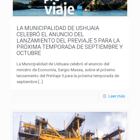
LA MUNICIPALIDAD DE USHUAIA
CELEBRÓ EL ANUNCIO DEL
LANZAMIENTO DEL PREVIAJE 5 PARA LA
PRÓXIMA TEMPORADA DE SEPTIEMBRE Y
OCTUBRE
La Municipalidad de Ushuaia celebró el anuncio del
ministro de Economía, Sergio Massa, sobre el próximo
lanzamiento del PreViaje 5 para la próxima temporada de
septiembre
[…]
Leer más