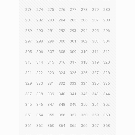
273
274
275
276
277
278
279
280
281
282
283
284
285
286
287
288
289
290
291
292
293
294
295
296
297
298
299
300
301
302
303
304
305
306
307
308
309
310
311
312
313
314
315
316
317
318
319
320
321
322
323
324
325
326
327
328
329
330
331
332
333
334
335
336
337
338
339
340
341
342
343
344
345
346
347
348
349
350
351
352
353
354
355
356
357
358
359
360
361
362
363
364
365
366
367
368