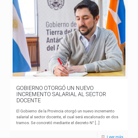
GOBIERNO OTORGÓ UN NUEVO
INCREMENTO SALARIAL AL SECTOR
DOCENTE
El Gobierno de la Provincia otorgó un nuevo incremento
salarial al sector docente, el cual será escalonado en dos
tramos. Se concretó mediante el decreto N°
[…]
Leer más