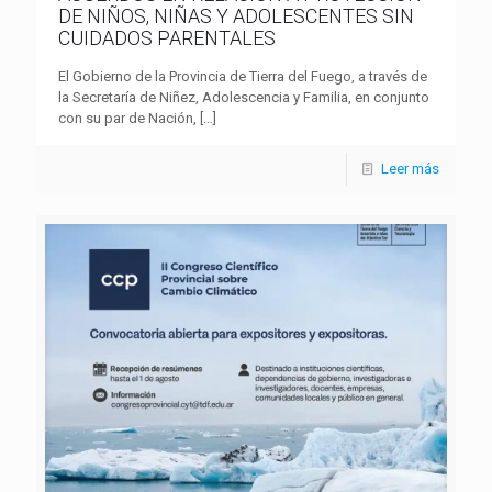
DE NIÑOS, NIÑAS Y ADOLESCENTES SIN
CUIDADOS PARENTALES
El Gobierno de la Provincia de Tierra del Fuego, a través de
la Secretaría de Niñez, Adolescencia y Familia, en conjunto
con su par de Nación,
[…]
Leer más