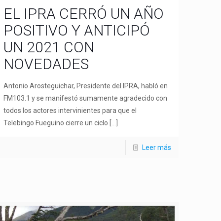
EL IPRA CERRÓ UN AÑO
POSITIVO Y ANTICIPÓ
UN 2021 CON
NOVEDADES
Antonio Arosteguichar, Presidente del IPRA, habló en
FM103.1 y se manifestó sumamente agradecido con
todos los actores intervinientes para que el
Telebingo Fueguino cierre un ciclo
[…]
Leer más