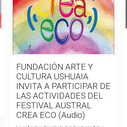
FUNDACIÓN ARTE Y
CULTURA USHUAIA
INVITA A PARTICIPAR DE
LAS ACTIVIDADES DEL
FESTIVAL AUSTRAL
CREA ECO (Audio)