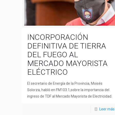
INCORPORACIÓN
DEFINITIVA DE TIERRA
DEL FUEGO AL
MERCADO MAYORISTA
ELÉCTRICO
El secretario de Energía de la Provincia, Moisés
Solorza, habló en FM103.1,sobre la importancia del
ingreso de TDF al Mercado Mayorista de Electricidad.
Leer más