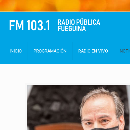
INICIO
PROGRAMACIÓN
RADIO EN VIVO
NOTI