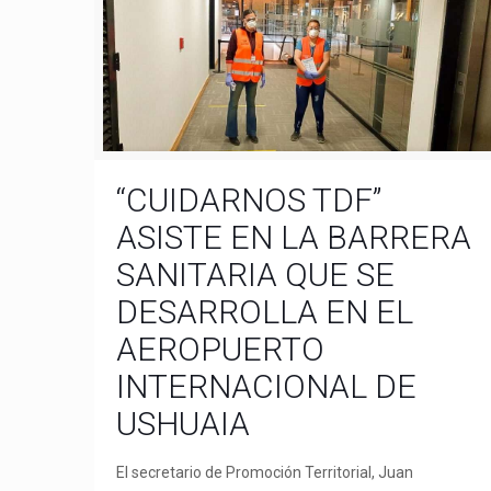
“CUIDARNOS TDF”
ASISTE EN LA BARRERA
SANITARIA QUE SE
DESARROLLA EN EL
AEROPUERTO
INTERNACIONAL DE
USHUAIA
El secretario de Promoción Territorial, Juan