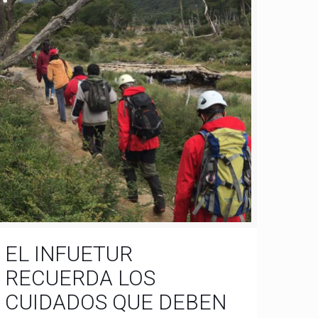
EL INFUETUR
RECUERDA LOS
CUIDADOS QUE DEBEN