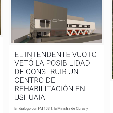
EL INTENDENTE VUOTO
VETÓ LA POSIBILIDAD
DE CONSTRUIR UN
CENTRO DE
REHABILITACIÓN EN
USHUAIA
En dialogo con FM 103.1, la Ministra de Obras y