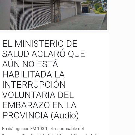
EL MINISTERIO DE
SALUD ACLARÓ QUE
AÚN NO ESTÁ
HABILITADA LA
INTERRUPCIÓN
VOLUNTARIA DEL
EMBARAZO EN LA
PROVINCIA (Audio)
En diálogo con FM 103.1, el responsable del