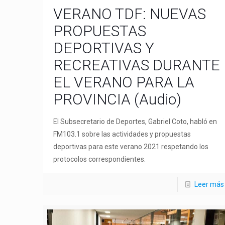
VERANO TDF: NUEVAS
PROPUESTAS
DEPORTIVAS Y
RECREATIVAS DURANTE
EL VERANO PARA LA
PROVINCIA (Audio)
El Subsecretario de Deportes, Gabriel Coto, habló en
FM103.1 sobre las actividades y propuestas
deportivas para este verano 2021 respetando los
protocolos correspondientes.
Leer más