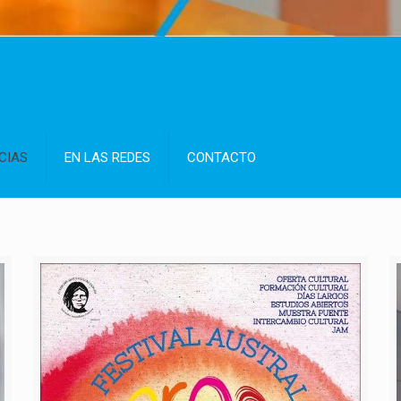
CIAS
EN LAS REDES
CONTACTO