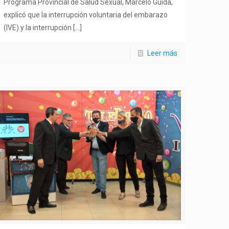
Programa Provincial de Salud Sexual, Marcelo Guida,
explicó que la interrupción voluntaria del embarazo
(IVE) y la interrupción
[…]
Leer más