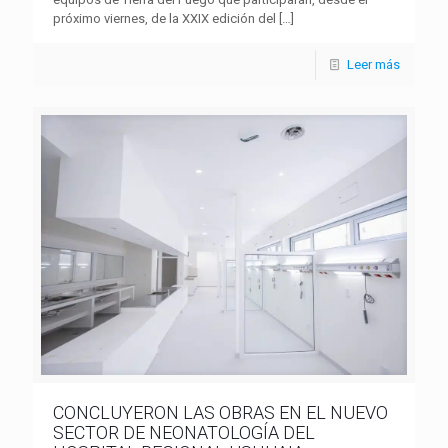
próximo viernes, de la XXIX edición del
[…]
Leer más
CONCLUYERON LAS OBRAS EN EL NUEVO
SECTOR DE NEONATOLOGÍA DEL