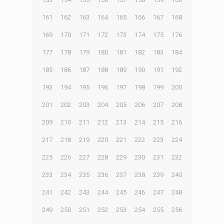
161
162
163
164
165
166
167
168
169
170
171
172
173
174
175
176
177
178
179
180
181
182
183
184
185
186
187
188
189
190
191
192
193
194
195
196
197
198
199
200
201
202
203
204
205
206
207
208
209
210
211
212
213
214
215
216
217
218
219
220
221
222
223
224
225
226
227
228
229
230
231
232
233
234
235
236
237
238
239
240
241
242
243
244
245
246
247
248
249
250
251
252
253
254
255
256