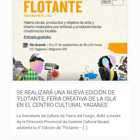
SE REALIZARÁ UNA NUEVA EDICIÓN DE
‘FLOTANTE, FERIA CREATIVA DE LA ISLA’
EN EL CENTRO CULTURAL YAGANES
La Secretaría de Cultura de Tierra del Fuego, AIAS a través
de la Dirección Provincial de Gestión Cultural llevará
adelante la 4° Edición de “Flotante –
[…]