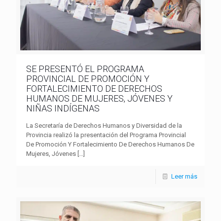
SE PRESENTÓ EL PROGRAMA
PROVINCIAL DE PROMOCIÓN Y
FORTALECIMIENTO DE DERECHOS
HUMANOS DE MUJERES, JÓVENES Y
NIÑAS INDÍGENAS
La Secretaría de Derechos Humanos y Diversidad de la
Provincia realizó la presentación del Programa Provincial
De Promoción Y Fortalecimiento De Derechos Humanos De
Mujeres, Jóvenes
[…]
Leer más