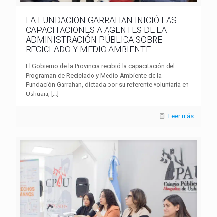
LA FUNDACIÓN GARRAHAN INICIÓ LAS
CAPACITACIONES A AGENTES DE LA
ADMINISTRACIÓN PÚBLICA SOBRE
RECICLADO Y MEDIO AMBIENTE
El Gobierno de la Provincia recibió la capacitación del
Programan de Reciclado y Medio Ambiente de la
Fundación Garrahan, dictada por su referente voluntaria en
Ushuaia,
[…]
Leer más