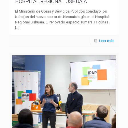
HOSPITAL REGIONAL USHUAIA
El Ministerio de Obras y Servicios Públicos concluyó los
trabajos del nuevo sector de Neonatología en el Hospital
Regional Ushuaia. El renovado espacio sumará 11 cunas
[…]
Leer más