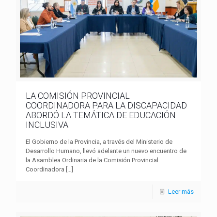
LA COMISIÓN PROVINCIAL
COORDINADORA PARA LA DISCAPACIDAD
ABORDÓ LA TEMÁTICA DE EDUCACIÓN
INCLUSIVA
El Gobierno de la Provincia, a través del Ministerio de
Desarrollo Humano, llevó adelante un nuevo encuentro de
la Asamblea Ordinaria de la Comisión Provincial
Coordinadora
[…]
Leer más