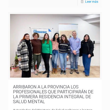
Leer más
ARRIBARON A LA PROVINCIA LOS
PROFESIONALES QUE PARTICIPARÁN DE
LA PRIMERA RESIDENCIA INTEGRAL DE
SALUD MENTAL