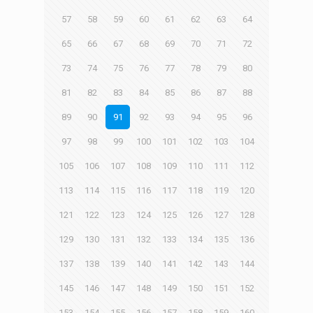
57
58
59
60
61
62
63
64
65
66
67
68
69
70
71
72
73
74
75
76
77
78
79
80
81
82
83
84
85
86
87
88
89
90
91
92
93
94
95
96
97
98
99
100
101
102
103
104
105
106
107
108
109
110
111
112
113
114
115
116
117
118
119
120
121
122
123
124
125
126
127
128
129
130
131
132
133
134
135
136
137
138
139
140
141
142
143
144
145
146
147
148
149
150
151
152
153
154
155
156
157
158
159
160