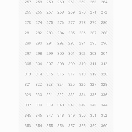
257
258
259
260
261
262
263
264
265
266
267
268
269
270
271
272
273
274
275
276
277
278
279
280
281
282
283
284
285
286
287
288
289
290
291
292
293
294
295
296
297
298
299
300
301
302
303
304
305
306
307
308
309
310
311
312
313
314
315
316
317
318
319
320
321
322
323
324
325
326
327
328
329
330
331
332
333
334
335
336
337
338
339
340
341
342
343
344
345
346
347
348
349
350
351
352
353
354
355
356
357
358
359
360