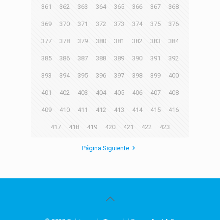
361
362
363
364
365
366
367
368
369
370
371
372
373
374
375
376
377
378
379
380
381
382
383
384
385
386
387
388
389
390
391
392
393
394
395
396
397
398
399
400
401
402
403
404
405
406
407
408
409
410
411
412
413
414
415
416
417
418
419
420
421
422
423
Página Siguiente