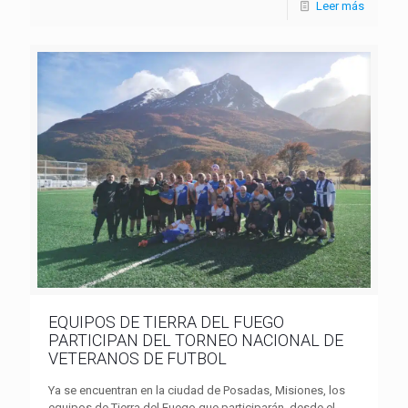
Leer más
EQUIPOS DE TIERRA DEL FUEGO
PARTICIPAN DEL TORNEO NACIONAL DE
VETERANOS DE FUTBOL
Ya se encuentran en la ciudad de Posadas, Misiones, los
equipos de Tierra del Fuego que participarán, desde el