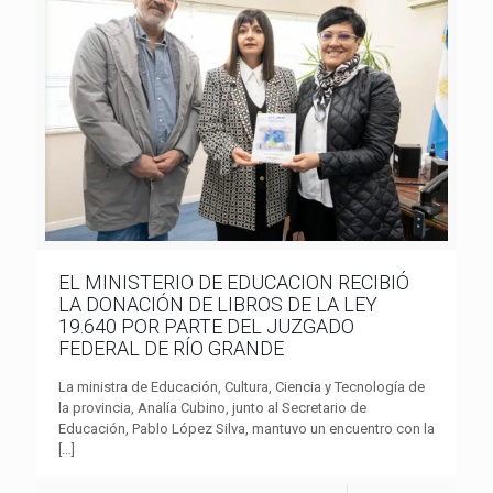
EL MINISTERIO DE EDUCACION RECIBIÓ
LA DONACIÓN DE LIBROS DE LA LEY
19.640 POR PARTE DEL JUZGADO
FEDERAL DE RÍO GRANDE
La ministra de Educación, Cultura, Ciencia y Tecnología de
la provincia, Analía Cubino, junto al Secretario de
Educación, Pablo López Silva, mantuvo un encuentro con la
[…]