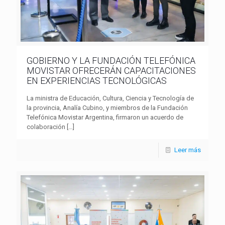
GOBIERNO Y LA FUNDACIÓN TELEFÓNICA
MOVISTAR OFRECERÁN CAPACITACIONES
EN EXPERIENCIAS TECNOLÓGICAS
La ministra de Educación, Cultura, Ciencia y Tecnología de
la provincia, Analía Cubino, y miembros de la Fundación
Telefónica Movistar Argentina, firmaron un acuerdo de
colaboración
[…]
Leer más