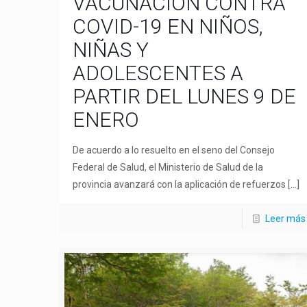
VACUNACIÓN CONTRA
COVID-19 EN NIÑOS,
NIÑAS Y
ADOLESCENTES A
PARTIR DEL LUNES 9 DE
ENERO
De acuerdo a lo resuelto en el seno del Consejo
Federal de Salud, el Ministerio de Salud de la
provincia avanzará con la aplicación de refuerzos
[…]
Leer más