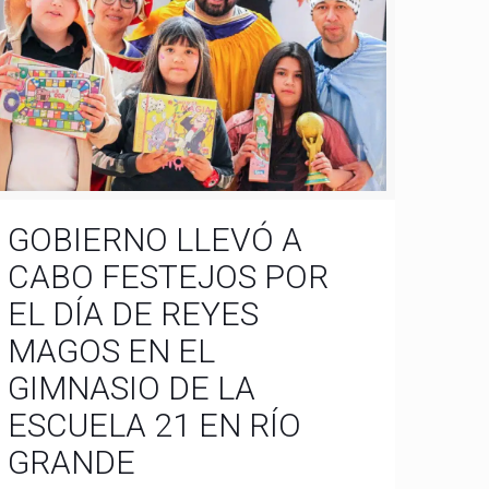
GOBIERNO LLEVÓ A
CABO FESTEJOS POR
EL DÍA DE REYES
MAGOS EN EL
GIMNASIO DE LA
ESCUELA 21 EN RÍO
GRANDE