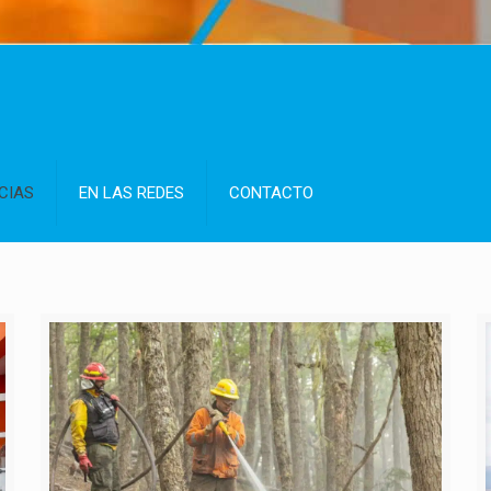
CIAS
EN LAS REDES
CONTACTO