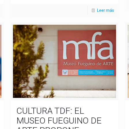
Leer más
CULTURA TDF: EL
MUSEO FUEGUINO DE