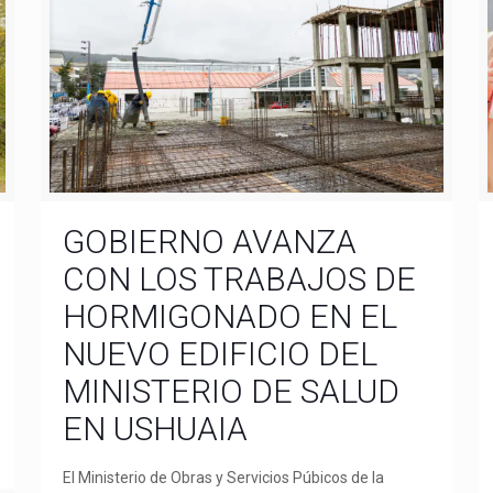
GOBIERNO AVANZA
CON LOS TRABAJOS DE
HORMIGONADO EN EL
NUEVO EDIFICIO DEL
MINISTERIO DE SALUD
EN USHUAIA
El Ministerio de Obras y Servicios Púbicos de la