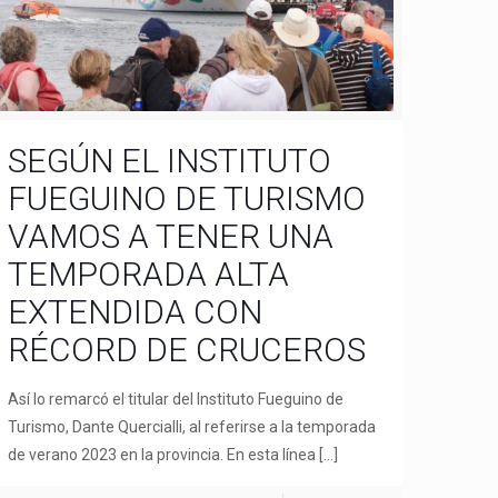
SEGÚN EL INSTITUTO
FUEGUINO DE TURISMO
VAMOS A TENER UNA
TEMPORADA ALTA
EXTENDIDA CON
RÉCORD DE CRUCEROS
Así lo remarcó el titular del Instituto Fueguino de
Turismo, Dante Quercialli, al referirse a la temporada
de verano 2023 en la provincia. En esta línea
[…]