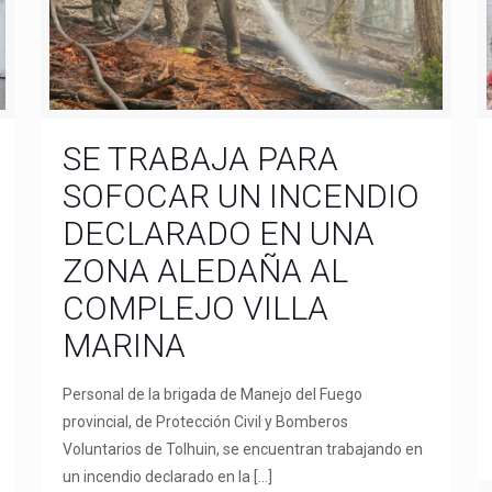
SE TRABAJA PARA
SOFOCAR UN INCENDIO
DECLARADO EN UNA
ZONA ALEDAÑA AL
COMPLEJO VILLA
MARINA
Personal de la brigada de Manejo del Fuego
provincial, de Protección Civil y Bomberos
Voluntarios de Tolhuin, se encuentran trabajando en
un incendio declarado en la
[…]