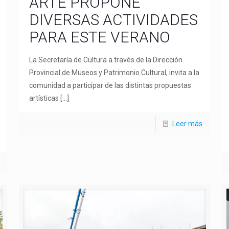
ARTE PROPONE
DIVERSAS ACTIVIDADES
PARA ESTE VERANO
La Secretaría de Cultura a través de la Dirección
Provincial de Museos y Patrimonio Cultural, invita a la
comunidad a participar de las distintas propuestas
artísticas
[…]
Leer más