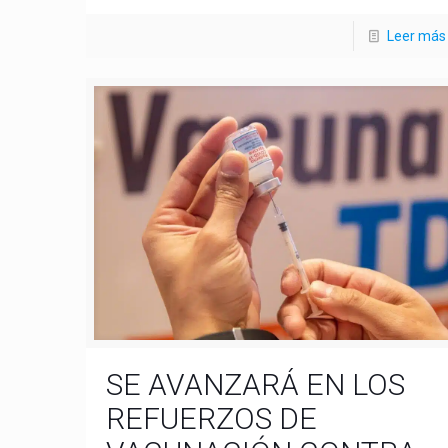
Leer más
SE AVANZARÁ EN LOS
REFUERZOS DE