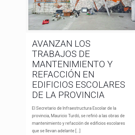
AVANZAN LOS
TRABAJOS DE
MANTENIMIENTO Y
REFACCIÓN EN
EDIFICIOS ESCOLARES
DE LA PROVINCIA
El Secretario de Infraestructura Escolar de la
provincia, Mauricio Turdó, se refirió a las obras de
mantenimiento y refacción de edificios escolares
que se llevan adelante
[…]