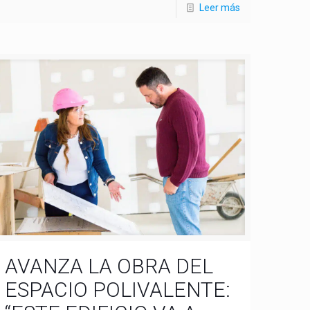
Leer más
AVANZA LA OBRA DEL
ESPACIO POLIVALENTE: