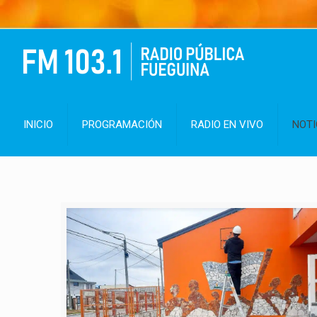
INICIO
PROGRAMACIÓN
RADIO EN VIVO
NOTI