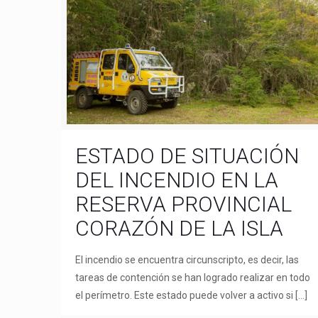
ESTADO DE SITUACIÓN
DEL INCENDIO EN LA
RESERVA PROVINCIAL
CORAZÓN DE LA ISLA
El incendio se encuentra circunscripto, es decir, las
tareas de contención se han logrado realizar en todo
el perímetro. Este estado puede volver a activo si
[…]