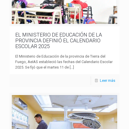
EL MINISTERIO DE EDUCACIÓN DE LA
PROVINCIA DEFINIÓ EL CALENDARIO
ESCOLAR 2025
El Ministerio de Educación de la provincia de Tierra del
Fuego, AeIAS estableció las fechas del Calendario Escolar
2025. Se fijó que el martes 11 de
[…]
Leer más