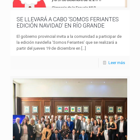
SE LLEVARÁ A CABO ‘SOMOS FERIANTES
EDICIÓN NAVIDAD’ EN RÍO GRANDE
El gobierno provincial invita a la comunidad a participar de
la edición navideña ‘Somos Feriantes’ que se realizará a
partir del jueves 19 de diciembre en
[…]
Leer más