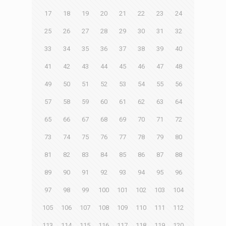
17
18
19
20
21
22
23
24
25
26
27
28
29
30
31
32
33
34
35
36
37
38
39
40
41
42
43
44
45
46
47
48
49
50
51
52
53
54
55
56
57
58
59
60
61
62
63
64
65
66
67
68
69
70
71
72
73
74
75
76
77
78
79
80
81
82
83
84
85
86
87
88
89
90
91
92
93
94
95
96
97
98
99
100
101
102
103
104
105
106
107
108
109
110
111
112
113
114
115
116
117
118
119
120