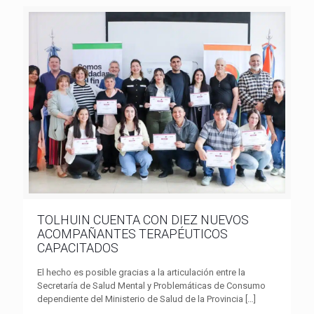
TOLHUIN CUENTA CON DIEZ NUEVOS
ACOMPAÑANTES TERAPÉUTICOS
CAPACITADOS
El hecho es posible gracias a la articulación entre la
Secretaría de Salud Mental y Problemáticas de Consumo
dependiente del Ministerio de Salud de la Provincia
[…]