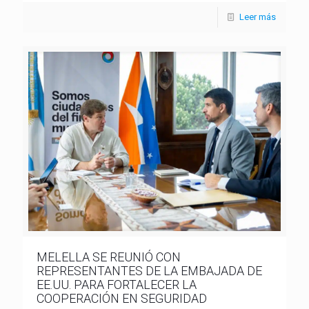
Leer más
MELELLA SE REUNIÓ CON
REPRESENTANTES DE LA EMBAJADA DE
EE.UU. PARA FORTALECER LA
COOPERACIÓN EN SEGURIDAD