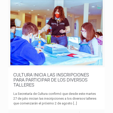
CULTURA INICIA LAS INSCRIPCIONES
PARA PARTICIPAR DE LOS DIVERSOS
TALLERES
La Secretaría de Cultura confirmó que desde este martes
27 de julio inician las inscripciones a los diversos talleres
que comenzarán el próximo 2 de agosto
[…]