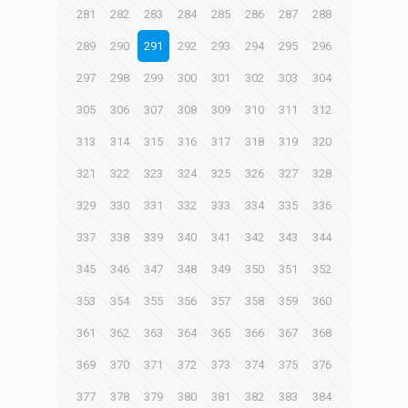
281
282
283
284
285
286
287
288
289
290
291
292
293
294
295
296
297
298
299
300
301
302
303
304
305
306
307
308
309
310
311
312
313
314
315
316
317
318
319
320
321
322
323
324
325
326
327
328
329
330
331
332
333
334
335
336
337
338
339
340
341
342
343
344
345
346
347
348
349
350
351
352
353
354
355
356
357
358
359
360
361
362
363
364
365
366
367
368
369
370
371
372
373
374
375
376
377
378
379
380
381
382
383
384