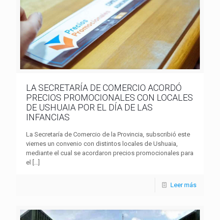
LA SECRETARÍA DE COMERCIO ACORDÓ
PRECIOS PROMOCIONALES CON LOCALES
DE USHUAIA POR EL DÍA DE LAS
INFANCIAS
La Secretaría de Comercio de la Provincia, subscribió este
viernes un convenio con distintos locales de Ushuaia,
mediante el cual se acordaron precios promocionales para
el
[…]
Leer más