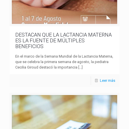
DESTACAN QUE LA LACTANCIA MATERNA
ES LA FUENTE DE MÚLTIPLES
BENEFICIOS
En el marco de la Semana Mundial de la Lactancia Materna,
que se celebra la primera semana de agosto, la pediatra
Cecilia Giroud destacó la importancia
[…]
Leer más