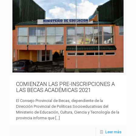
COMIENZAN LAS PRE-INSCRIPCIONES A
LAS BECAS ACADÉMICAS 2021
El Consejo Provincial de Becas, dependiente de la
Dirección Provincial de Políticas Socioeducativas del
Ministerio de Educación, Cultura, Ciencia y Tecnología de la
provincia informa que
[…]
Leer más