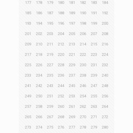
177
178
179
180
181
182
183
184
185
186
187
188
189
190
191
192
193
194
195
196
197
198
199
200
201
202
203
204
205
206
207
208
209
210
211
212
213
214
215
216
217
218
219
220
221
222
223
224
225
226
227
228
229
230
231
232
233
234
235
236
237
238
239
240
241
242
243
244
245
246
247
248
249
250
251
252
253
254
255
256
257
258
259
260
261
262
263
264
265
266
267
268
269
270
271
272
273
274
275
276
277
278
279
280