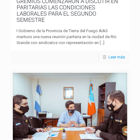
GREMIOS COMENZARON A DISCUTIR EN
PARITARIAS LAS CONDICIONES
LABORALES PARA EL SEGUNDO
SEMESTRE
l Gobierno de la Provincia de Tierra del Fuego AIAS
mantuvo una nueva reunión paritaria en la ciudad de Río
Grande con sindicatos con representación en
[…]
Leer más