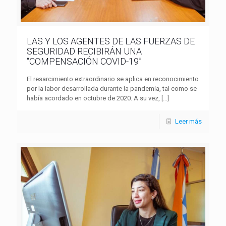
LAS Y LOS AGENTES DE LAS FUERZAS DE
SEGURIDAD RECIBIRÁN UNA
“COMPENSACIÓN COVID-19”
El resarcimiento extraordinario se aplica en reconocimiento
por la labor desarrollada durante la pandemia, tal como se
había acordado en octubre de 2020. A su vez,
[…]
Leer más