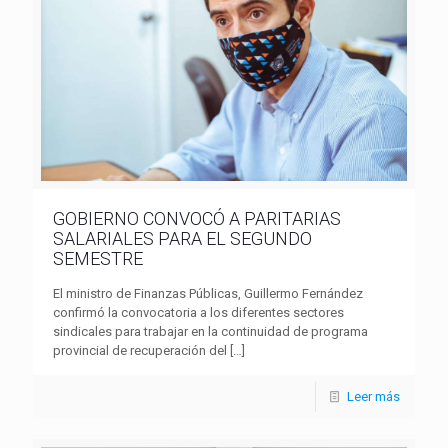
GOBIERNO CONVOCÓ A PARITARIAS
SALARIALES PARA EL SEGUNDO
SEMESTRE
El ministro de Finanzas Públicas, Guillermo Fernández
confirmó la convocatoria a los diferentes sectores
sindicales para trabajar en la continuidad de programa
provincial de recuperación del
[…]
Leer más