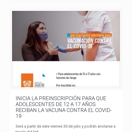
INICIA LA PREINSCRIPCIÓN PARA QUE
ADOLESCENTES DE 12 A 17 AÑOS
RECIBAN LA VACUNA CONTRA EL COVID-
19
Será a partir de este viernes 30 de julio y podrán anotarse a
través del link