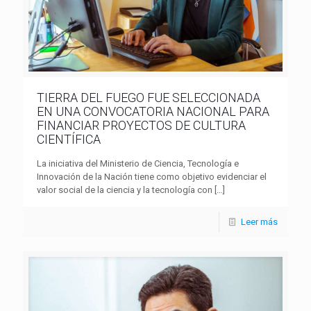
TIERRA DEL FUEGO FUE SELECCIONADA
EN UNA CONVOCATORIA NACIONAL PARA
FINANCIAR PROYECTOS DE CULTURA
CIENTÍFICA
La iniciativa del Ministerio de Ciencia, Tecnología e
Innovación de la Nación tiene como objetivo evidenciar el
valor social de la ciencia y la tecnología con
[…]
Leer más