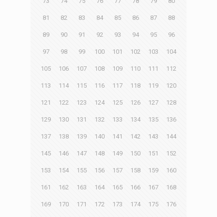
73
74
75
76
77
78
79
80
81
82
83
84
85
86
87
88
89
90
91
92
93
94
95
96
97
98
99
100
101
102
103
104
105
106
107
108
109
110
111
112
113
114
115
116
117
118
119
120
121
122
123
124
125
126
127
128
129
130
131
132
133
134
135
136
137
138
139
140
141
142
143
144
145
146
147
148
149
150
151
152
153
154
155
156
157
158
159
160
161
162
163
164
165
166
167
168
169
170
171
172
173
174
175
176