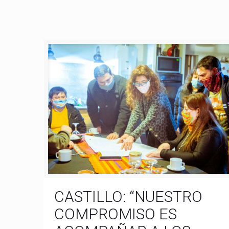
CASTILLO: “NUESTRO
COMPROMISO ES