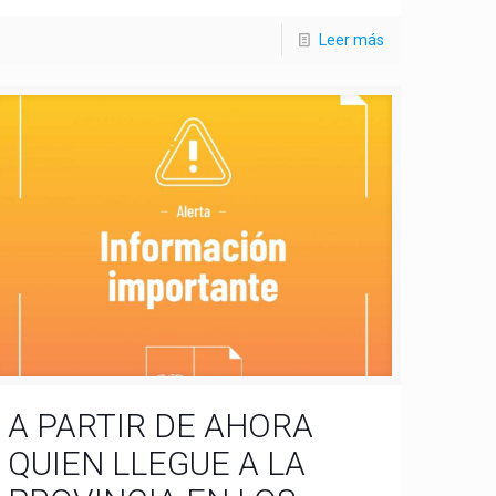
Leer más
A PARTIR DE AHORA
QUIEN LLEGUE A LA