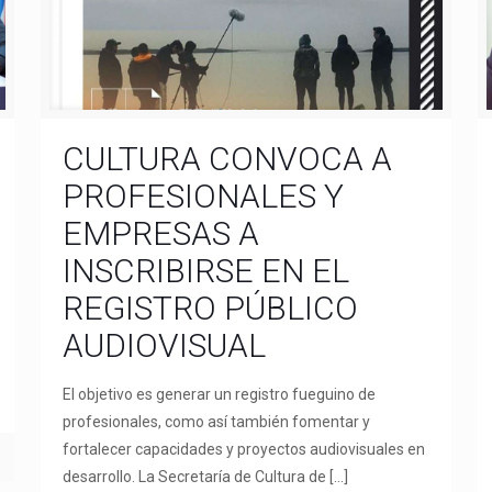
CULTURA CONVOCA A
PROFESIONALES Y
EMPRESAS A
INSCRIBIRSE EN EL
REGISTRO PÚBLICO
AUDIOVISUAL
El objetivo es generar un registro fueguino de
profesionales, como así también fomentar y
fortalecer capacidades y proyectos audiovisuales en
desarrollo. La Secretaría de Cultura de
[…]