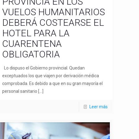
PROVINCIA EN LOS
VUELOS HUMANITARIOS
DEBERÁ COSTEARSE EL
HOTEL PARA LA
CUARENTENA
OBLIGATORIA
Lo dispuso el Gobierno provincial. Quedan
exceptuados los que viajen por derivación médica
comprobada. Es debido a que en su gran mayoría el
personal sanitario
[…]
Leer más