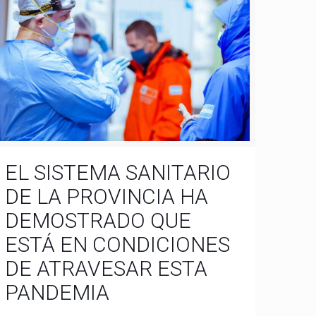
EL SISTEMA SANITARIO
DE LA PROVINCIA HA
DEMOSTRADO QUE
ESTÁ EN CONDICIONES
DE ATRAVESAR ESTA
PANDEMIA