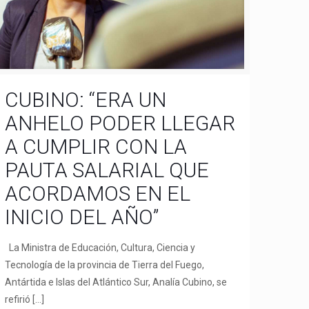
CUBINO: “ERA UN
ANHELO PODER LLEGAR
A CUMPLIR CON LA
PAUTA SALARIAL QUE
ACORDAMOS EN EL
INICIO DEL AÑO”
La Ministra de Educación, Cultura, Ciencia y
Tecnología de la provincia de Tierra del Fuego,
Antártida e Islas del Atlántico Sur, Analía Cubino, se
refirió
[…]