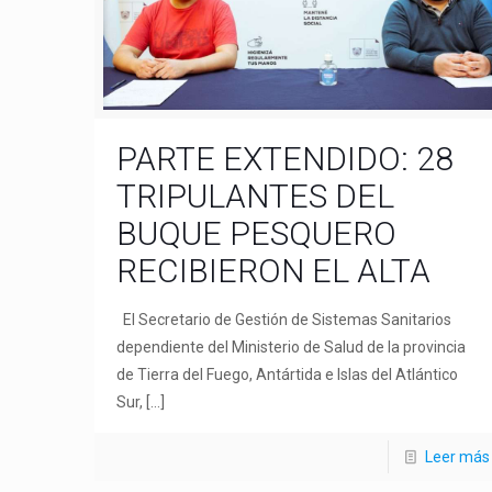
PARTE EXTENDIDO: 28
TRIPULANTES DEL
BUQUE PESQUERO
RECIBIERON EL ALTA
El Secretario de Gestión de Sistemas Sanitarios
dependiente del Ministerio de Salud de la provincia
de Tierra del Fuego, Antártida e Islas del Atlántico
Sur,
[…]
Leer más