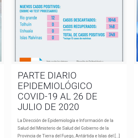
PARTE DIARIO
EPIDEMIOLÓGICO
COVID-19 AL 26 DE
JULIO DE 2020
La Dirección de Epidemiología e Información de la
Salud del Ministerio de Salud del Gobierno de la
Provincia de Tierra del Fuego, Antártida e Islas del
[…]