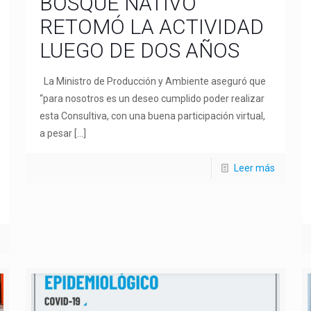
BOSQUE NATIVO
RETOMÓ LA ACTIVIDAD
LUEGO DE DOS AÑOS
La Ministro de Producción y Ambiente aseguró que
“para nosotros es un deseo cumplido poder realizar
esta Consultiva, con una buena participación virtual,
a pesar
[…]
Leer más