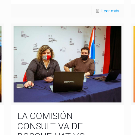
Leer más
LA COMISIÓN
CONSULTIVA DE