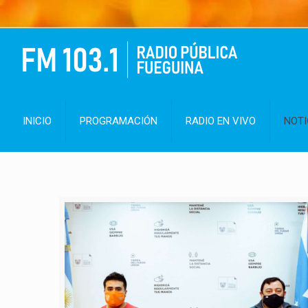
INICIO
PROGRAMACIÓN
RADIO EN VIVO
NOTI