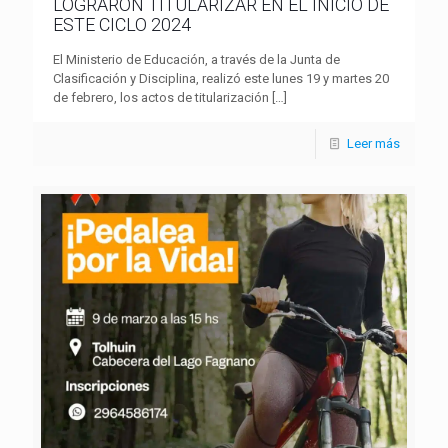
LOGRARON TITULARIZAR EN EL INICIO DE
ESTE CICLO 2024
El Ministerio de Educación, a través de la Junta de
Clasificación y Disciplina, realizó este lunes 19 y martes 20
de febrero, los actos de titularización
[…]
Leer más