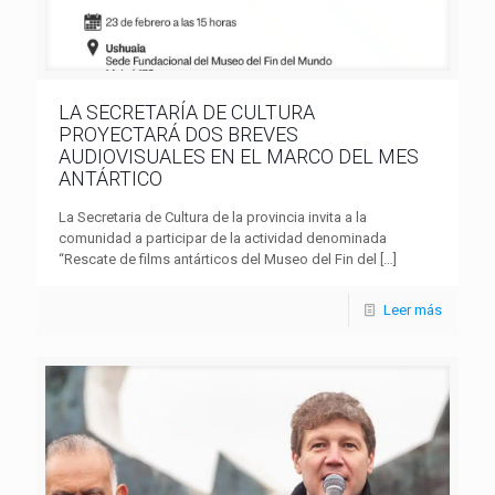
LA SECRETARÍA DE CULTURA
PROYECTARÁ DOS BREVES
AUDIOVISUALES EN EL MARCO DEL MES
ANTÁRTICO
La Secretaria de Cultura de la provincia invita a la
comunidad a participar de la actividad denominada
“Rescate de films antárticos del Museo del Fin del
[…]
Leer más