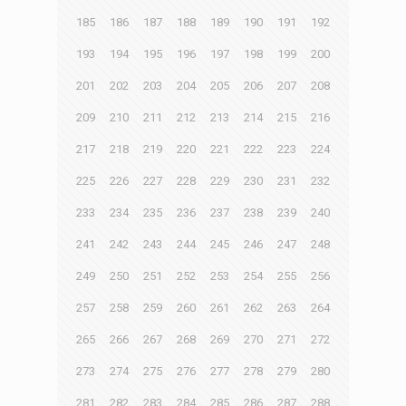
185
186
187
188
189
190
191
192
193
194
195
196
197
198
199
200
201
202
203
204
205
206
207
208
209
210
211
212
213
214
215
216
217
218
219
220
221
222
223
224
225
226
227
228
229
230
231
232
233
234
235
236
237
238
239
240
241
242
243
244
245
246
247
248
249
250
251
252
253
254
255
256
257
258
259
260
261
262
263
264
265
266
267
268
269
270
271
272
273
274
275
276
277
278
279
280
281
282
283
284
285
286
287
288