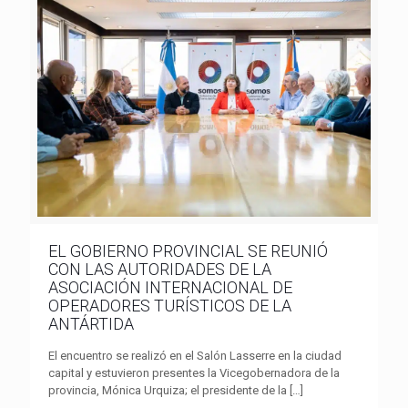
EL GOBIERNO PROVINCIAL SE REUNIÓ
CON LAS AUTORIDADES DE LA
ASOCIACIÓN INTERNACIONAL DE
OPERADORES TURÍSTICOS DE LA
ANTÁRTIDA
El encuentro se realizó en el Salón Lasserre en la ciudad
capital y estuvieron presentes la Vicegobernadora de la
provincia, Mónica Urquiza; el presidente de la
[…]