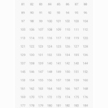
81
82
83
84
85
86
87
88
89
90
91
92
93
94
95
96
97
98
99
100
101
102
103
104
105
106
107
108
109
110
111
112
113
114
115
116
117
118
119
120
121
122
123
124
125
126
127
128
129
130
131
132
133
134
135
136
137
138
139
140
141
142
143
144
145
146
147
148
149
150
151
152
153
154
155
156
157
158
159
160
161
162
163
164
165
166
167
168
169
170
171
172
173
174
175
176
177
178
179
180
181
182
183
184