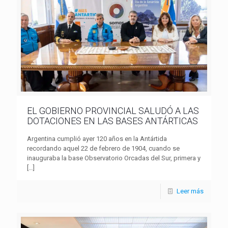
EL GOBIERNO PROVINCIAL SALUDÓ A LAS
DOTACIONES EN LAS BASES ANTÁRTICAS
Argentina cumplió ayer 120 años en la Antártida
recordando aquel 22 de febrero de 1904, cuando se
inauguraba la base Observatorio Orcadas del Sur, primera y
[…]
Leer más