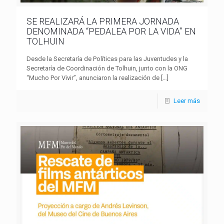
SE REALIZARÁ LA PRIMERA JORNADA
DENOMINADA “PEDALEA POR LA VIDA” EN
TOLHUIN
Desde la Secretaría de Políticas para las Juventudes y la
Secretaría de Coordinación de Tolhuin, junto con la ONG
“Mucho Por Vivir”, anunciaron la realización de
[…]
Leer más