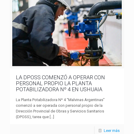
LA DPOSS COMENZÓ A OPERAR CON
PERSONAL PROPIO LA PLANTA
POTABILIZADORA Nº 4 EN USHUAIA
La Planta Potabilizadora Nº 4 “Malvinas Argentinas”
comenzó a ser operada con personal propio de la
Dirección Provincial de Obras y Servicios Sanitarios
(DPOSS), tarea que
[…]
Leer más