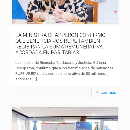
LA MINISTRA CHAPPERÓN CONFIRMÓ
QUE BENEFICIARIOS RUPE TAMBIÉN
RECIBIRÁN LA SUMA REMUNERATIVA
ACORDADA EN PARITARIAS
La ministra de Bienestar Ciudadano y Justicia, Adriana
Chapperón, confirmó que a los beneficiarios de pensiones
RUPE-VEJEZ que la suma remunerativa de 50 mil pesos,
acordada
[…]
Leer más