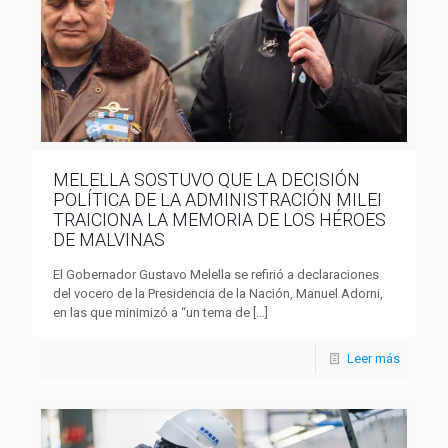
MELELLA SOSTUVO QUE LA DECISIÓN
POLÍTICA DE LA ADMINISTRACIÓN MILEI
TRAICIONA LA MEMORIA DE LOS HÉROES
DE MALVINAS
El Gobernador Gustavo Melella se refirió a declaraciones
del vocero de la Presidencia de la Nación, Manuel Adorni,
en las que minimizó a “un tema de
[…]
Leer más