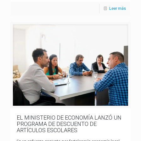
Leer más
EL MINISTERIO DE ECONOMÍA LANZÓ UN
PROGRAMA DE DESCUENTO DE
ARTÍCULOS ESCOLARES