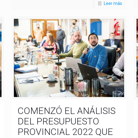
Leer más
COMENZÓ EL ANÁLISIS
DEL PRESUPUESTO
PROVINCIAL 2022 QUE