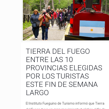
TIERRA DEL FUEGO
ENTRE LAS 10
PROVINCIAS ELEGIDAS
POR LOS TURISTAS
ESTE FIN DE SEMANA
LARGO
El Instituto Fueguino de Turismo informó que Tierra