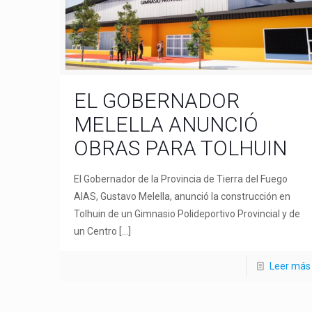
EL GOBERNADOR
MELELLA ANUNCIÓ
OBRAS PARA TOLHUIN
El Gobernador de la Provincia de Tierra del Fuego
AIAS, Gustavo Melella, anunció la construcción en
Tolhuin de un Gimnasio Polideportivo Provincial y de
un Centro
[…]
Leer más