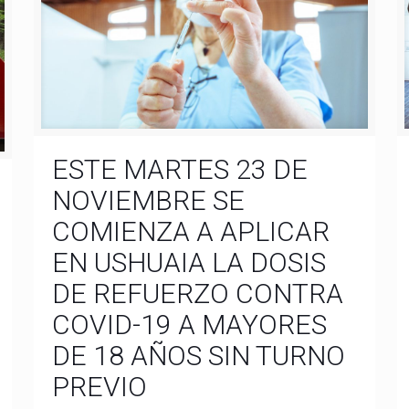
ESTE MARTES 23 DE
NOVIEMBRE SE
COMIENZA A APLICAR
EN USHUAIA LA DOSIS
DE REFUERZO CONTRA
COVID-19 A MAYORES
DE 18 AÑOS SIN TURNO
PREVIO