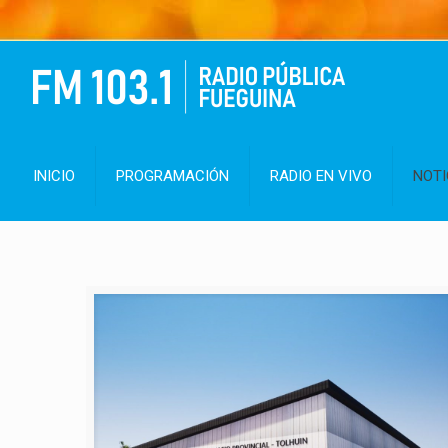
INICIO
PROGRAMACIÓN
RADIO EN VIVO
NOTI