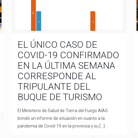
EL ÚNICO CASO DE
COVID-19 CONFIRMADO
EN LA ÚLTIMA SEMANA
CORRESPONDE AL
TRIPULANTE DEL
BUQUE DE TURISMO
El Ministerio de Salud de Tierra del Fuego AIAS
brindó un informe de situación en cuanto a la
pandemia de Covid-19 en la provincia y su
[…]