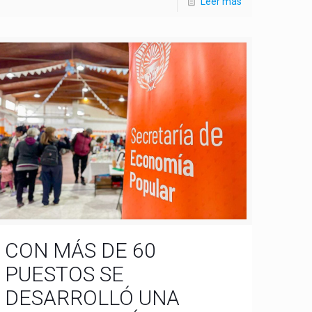
Leer más
CON MÁS DE 60
PUESTOS SE
DESARROLLÓ UNA