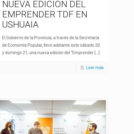
NUEVA EDICIÓN DEL
EMPRENDER TDF EN
USHUAIA
El Gobierno de la Provincia, a través de la Secretaría
de Economía Popular, llevó adelante este sábado 20
y domingo 21, una nueva edición del “Emprender
[…]
Leer más