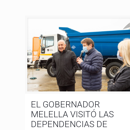
EL GOBERNADOR
MELELLA VISITÓ LAS
DEPENDENCIAS DE