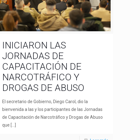
INICIARON LAS
JORNADAS DE
CAPACITACIÓN DE
NARCOTRÁFICO Y
DROGAS DE ABUSO
El secretario de Gobierno, Diego Carol, dio la
bienvenida a las y los participantes de las Jornadas
de Capacitación de Narcotráfico y Drogas de Abuso
que
[…]