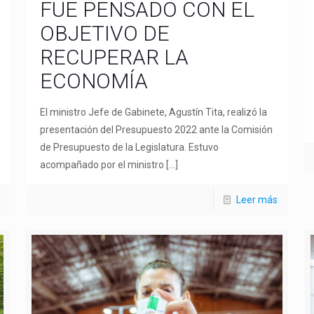
FUE PENSADO CON EL
OBJETIVO DE
RECUPERAR LA
ECONOMÍA
El ministro Jefe de Gabinete, Agustín Tita, realizó la
presentación del Presupuesto 2022 ante la Comisión
de Presupuesto de la Legislatura. Estuvo
acompañado por el ministro
[…]
Leer más