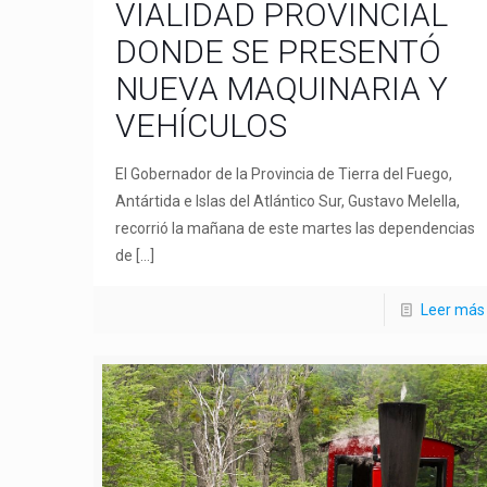
VIALIDAD PROVINCIAL
DONDE SE PRESENTÓ
NUEVA MAQUINARIA Y
VEHÍCULOS
El Gobernador de la Provincia de Tierra del Fuego,
Antártida e Islas del Atlántico Sur, Gustavo Melella,
recorrió la mañana de este martes las dependencias
de
[…]
Leer más