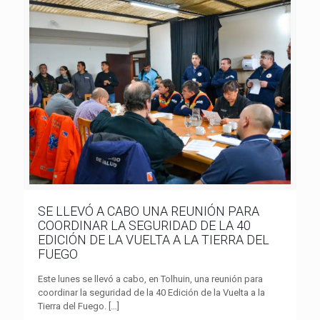
SE LLEVÓ A CABO UNA REUNIÓN PARA
COORDINAR LA SEGURIDAD DE LA 40
EDICIÓN DE LA VUELTA A LA TIERRA DEL
FUEGO
Este lunes se llevó a cabo, en Tolhuin, una reunión para
coordinar la seguridad de la 40 Edición de la Vuelta a la
Tierra del Fuego.
[…]