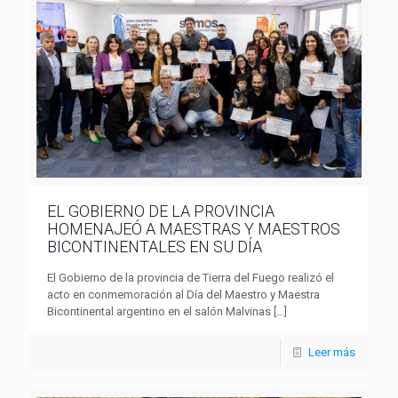
EL GOBIERNO DE LA PROVINCIA
HOMENAJEÓ A MAESTRAS Y MAESTROS
BICONTINENTALES EN SU DÍA
El Gobierno de la provincia de Tierra del Fuego realizó el
acto en conmemoración al Día del Maestro y Maestra
Bicontinental argentino en el salón Malvinas
[…]
Leer más