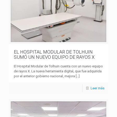
EL HOSPITAL MODULAR DE TOLHUIN
SUMÓ UN NUEVO EQUIPO DE RAYOS X
El Hospital Modular de Tolhuin cuenta con un nuevo equipo
de rayos X. La nueva herramienta digital, que fue adquirida
por el anterior gobierno nacional, mejora
[…]
Leer más