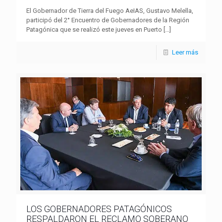
El Gobernador de Tierra del Fuego AeIAS, Gustavo Melella,
participó del 2° Encuentro de Gobernadores de la Región
Patagónica que se realizó este jueves en Puerto
[…]
Leer más
LOS GOBERNADORES PATAGÓNICOS
RESPALDARON EL RECLAMO SOBERANO