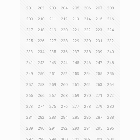
201
202
203
204
205
206
207
208
209
210
211
212
213
214
215
216
217
218
219
220
221
222
223
224
225
226
227
228
229
230
231
232
233
234
235
236
237
238
239
240
241
242
243
244
245
246
247
248
249
250
251
252
253
254
255
256
257
258
259
260
261
262
263
264
265
266
267
268
269
270
271
272
273
274
275
276
277
278
279
280
281
282
283
284
285
286
287
288
289
290
291
292
293
294
295
296
297
298
299
300
301
302
303
304