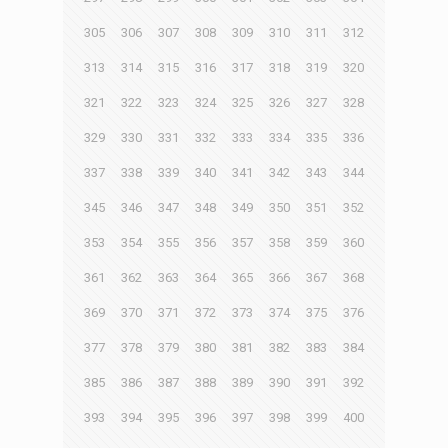
305
306
307
308
309
310
311
312
313
314
315
316
317
318
319
320
321
322
323
324
325
326
327
328
329
330
331
332
333
334
335
336
337
338
339
340
341
342
343
344
345
346
347
348
349
350
351
352
353
354
355
356
357
358
359
360
361
362
363
364
365
366
367
368
369
370
371
372
373
374
375
376
377
378
379
380
381
382
383
384
385
386
387
388
389
390
391
392
393
394
395
396
397
398
399
400