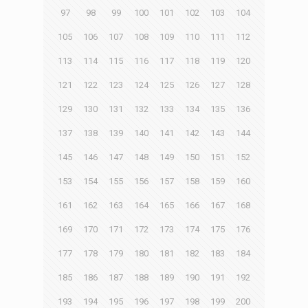
97
98
99
100
101
102
103
104
105
106
107
108
109
110
111
112
113
114
115
116
117
118
119
120
121
122
123
124
125
126
127
128
129
130
131
132
133
134
135
136
137
138
139
140
141
142
143
144
145
146
147
148
149
150
151
152
153
154
155
156
157
158
159
160
161
162
163
164
165
166
167
168
169
170
171
172
173
174
175
176
177
178
179
180
181
182
183
184
185
186
187
188
189
190
191
192
193
194
195
196
197
198
199
200