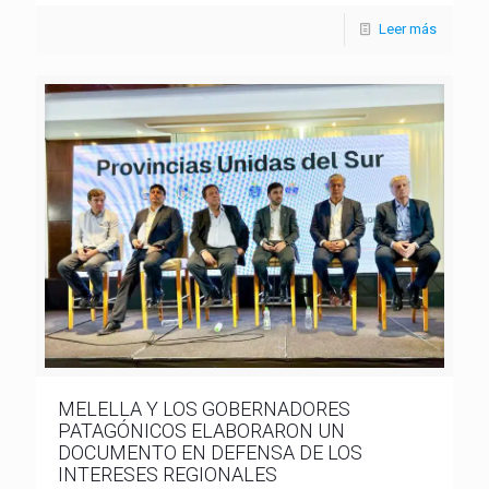
Leer más
MELELLA Y LOS GOBERNADORES
PATAGÓNICOS ELABORARON UN
DOCUMENTO EN DEFENSA DE LOS
INTERESES REGIONALES