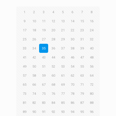
1
2
3
4
5
6
7
8
9
10
11
12
13
14
15
16
17
18
19
20
21
22
23
24
25
26
27
28
29
30
31
32
33
34
35
36
37
38
39
40
41
42
43
44
45
46
47
48
49
50
51
52
53
54
55
56
57
58
59
60
61
62
63
64
65
66
67
68
69
70
71
72
73
74
75
76
77
78
79
80
81
82
83
84
85
86
87
88
89
90
91
92
93
94
95
96