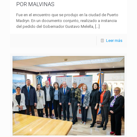
POR MALVINAS
Fue en el encuentro que se produjo en la ciudad de Puerto
Madryn. En un documento conjunto, realizado a instancia
del pedido del Gobernador Gustavo Melella,
[…]
Leer más