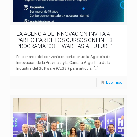
LA AGENCIA DE INNOVACIÓN INVITA A
PARTICIPAR DE LOS CURSOS ONLINE DEL
PROGRAMA “SOFTWARE AS A FUTURE”
En el marco del convenio suscrito entre la Agencia de
Innovación de la Provincia y la Cámara Argentina de la
Industria del Software (CESSI) para articular
[…]
Leer más