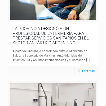
LA PROVINCIA DESIGNÓ A UN
PROFESIONAL DE ENFERMERÍA PARA
PRESTAR SERVICIOS SANITARIOS EN EL
SECTOR ANTÁRTICO ARGENTINO
A partir de un trabajo coordinado entre el Ministerio de
Salud; la Secretaría de Malvinas, Antártida, Islas del
Atlántico Sur y Asuntos Internacionales y el Comando
[…]
Leer más