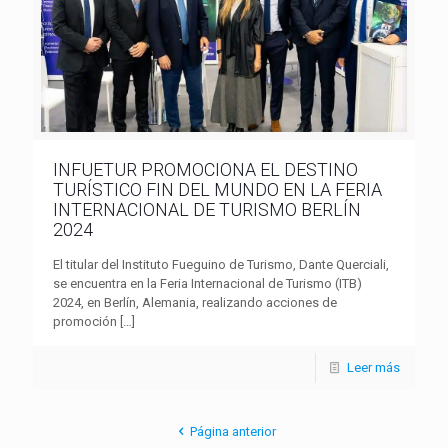
INFUETUR PROMOCIONA EL DESTINO
TURÍSTICO FIN DEL MUNDO EN LA FERIA
INTERNACIONAL DE TURISMO BERLÍN
2024
El titular del Instituto Fueguino de Turismo, Dante Querciali,
se encuentra en la Feria Internacional de Turismo (ITB)
2024, en Berlín, Alemania, realizando acciones de
promoción
[…]
Leer más
Página anterior