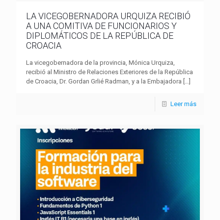
LA VICEGOBERNADORA URQUIZA RECIBIÓ
A UNA COMITIVA DE FUNCIONARIOS Y
DIPLOMÁTICOS DE LA REPÚBLICA DE
CROACIA
La vicegobernadora de la provincia, Mónica Urquiza,
recibió al Ministro de Relaciones Exteriores de la República
de Croacia, Dr. Gordan Grlié Radman, y a la Embajadora
[…]
Leer más