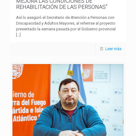
MEJORA LAS CONDICIONES DE
REHABILITACIÓN DE LAS PERSONAS”
Así lo aseguró el Secretario de Atención a Personas con
Discapacidad y Adultos Mayores, al referirse al proyecto
presentado la semana pasada por el Gobierno provincial
[…]
Leer más