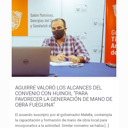
AGUIRRE VALORÓ LOS ALCANCES DEL
CONVENIO CON HUINOIL “PARA
FAVORECER LA GENERACIÓN DE MANO DE
OBRA FUEGUINA”
El acuerdo suscripto por el gobernador Melella, contempla
la capacitación y formación de mano de obra local para
incorporarlos a la actividad. Similar convenio se había
[…]