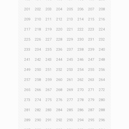
201
202
203
204
205
206
207
208
209
210
211
212
213
214
215
216
217
218
219
220
221
222
223
224
225
226
227
228
229
230
231
232
233
234
235
236
237
238
239
240
241
242
243
244
245
246
247
248
249
250
251
252
253
254
255
256
257
258
259
260
261
262
263
264
265
266
267
268
269
270
271
272
273
274
275
276
277
278
279
280
281
282
283
284
285
286
287
288
289
290
291
292
293
294
295
296