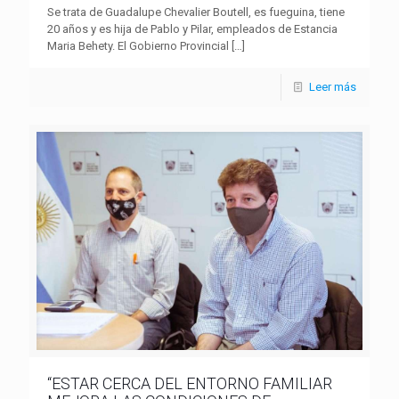
Se trata de Guadalupe Chevalier Boutell, es fueguina, tiene
20 años y es hija de Pablo y Pilar, empleados de Estancia
Maria Behety. El Gobierno Provincial
[…]
Leer más
“ESTAR CERCA DEL ENTORNO FAMILIAR