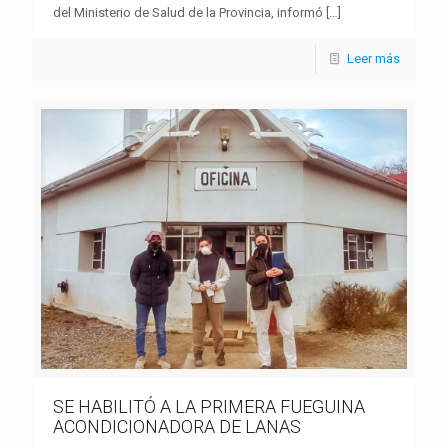
del Ministerio de Salud de la Provincia, informó
[…]
Leer más
SE HABILITÓ A LA PRIMERA FUEGUINA
ACONDICIONADORA DE LANAS