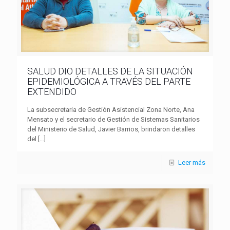
SALUD DIO DETALLES DE LA SITUACIÓN
EPIDEMIOLÓGICA A TRAVÉS DEL PARTE
EXTENDIDO
La subsecretaria de Gestión Asistencial Zona Norte, Ana
Mensato y el secretario de Gestión de Sistemas Sanitarios
del Ministerio de Salud, Javier Barrios, brindaron detalles
del
[…]
Leer más