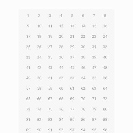
1
2
3
4
5
6
7
8
9
10
11
12
13
14
15
16
17
18
19
20
21
22
23
24
25
26
27
28
29
30
31
32
33
34
35
36
37
38
39
40
41
42
43
44
45
46
47
48
49
50
51
52
53
54
55
56
57
58
59
60
61
62
63
64
65
66
67
68
69
70
71
72
73
74
75
76
77
78
79
80
81
82
83
84
85
86
87
88
89
90
91
92
93
94
95
96