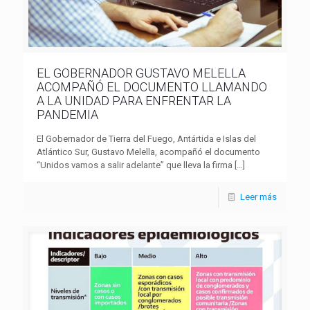
EL GOBERNADOR GUSTAVO MELELLA
ACOMPAÑÓ EL DOCUMENTO LLAMANDO
A LA UNIDAD PARA ENFRENTAR LA
PANDEMIA
El Gobernador de Tierra del Fuego, Antártida e Islas del
Atlántico Sur, Gustavo Melella, acompañó el documento
“Unidos vamos a salir adelante” que lleva la firma
[…]
Leer más