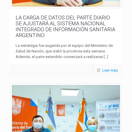
LA CARGA DE DATOS DEL PARTE DIARIO
SE AJUSTARÁ AL SISTEMA NACIONAL
INTEGRADO DE INFORMACIÓN SANITARIA
ARGENTINO
La estrategia fue sugerida por el equipo del Ministerio de
Salud de Nación, que visitó la provincia esta semana.
Además, el parte extendido comenzará a realizarse
[…]
Leer más