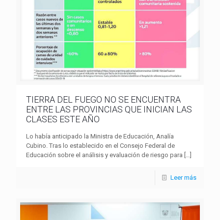
TIERRA DEL FUEGO NO SE ENCUENTRA
ENTRE LAS PROVINCIAS QUE INICIAN LAS
CLASES ESTE AÑO
Lo había anticipado la Ministra de Educación, Analía
Cubino. Tras lo establecido en el Consejo Federal de
Educación sobre el análisis y evaluación de riesgo para
[…]
Leer más