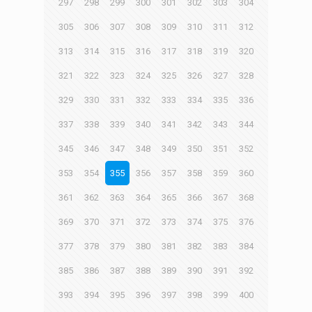
297
298
299
300
301
302
303
304
305
306
307
308
309
310
311
312
313
314
315
316
317
318
319
320
321
322
323
324
325
326
327
328
329
330
331
332
333
334
335
336
337
338
339
340
341
342
343
344
345
346
347
348
349
350
351
352
353
354
355
356
357
358
359
360
361
362
363
364
365
366
367
368
369
370
371
372
373
374
375
376
377
378
379
380
381
382
383
384
385
386
387
388
389
390
391
392
393
394
395
396
397
398
399
400