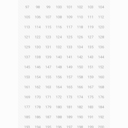
97
98
99
100
101
102
103
104
105
106
107
108
109
110
111
112
113
114
115
116
117
118
119
120
121
122
123
124
125
126
127
128
129
130
131
132
133
134
135
136
137
138
139
140
141
142
143
144
145
146
147
148
149
150
151
152
153
154
155
156
157
158
159
160
161
162
163
164
165
166
167
168
169
170
171
172
173
174
175
176
177
178
179
180
181
182
183
184
185
186
187
188
189
190
191
192
193
194
195
196
197
198
199
200