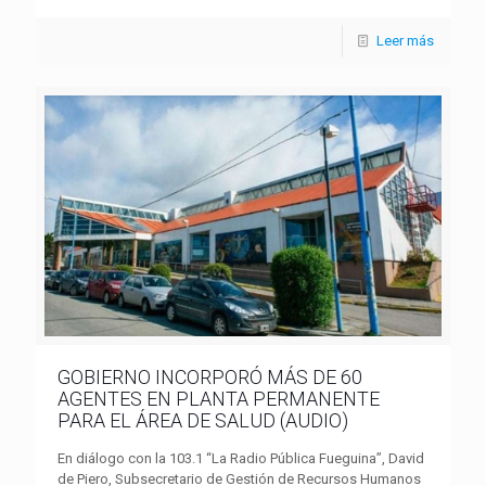
Leer más
GOBIERNO INCORPORÓ MÁS DE 60
AGENTES EN PLANTA PERMANENTE
PARA EL ÁREA DE SALUD (AUDIO)
En diálogo con la 103.1 “La Radio Pública Fueguina”, David
de Piero, Subsecretario de Gestión de Recursos Humanos