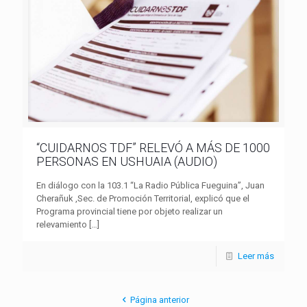
“CUIDARNOS TDF” RELEVÓ A MÁS DE 1000
PERSONAS EN USHUAIA (AUDIO)
En diálogo con la 103.1 “La Radio Pública Fueguina”, Juan
Cherañuk ,Sec. de Promoción Territorial, explicó que el
Programa provincial tiene por objeto realizar un
relevamiento
[…]
Leer más
Página anterior