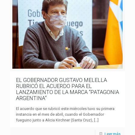
EL GOBERNADOR GUSTAVO MELELLA
RUBRICÓ EL ACUERDO PARA EL
LANZAMIENTO DE LA MARCA “PATAGONIA
ARGENTINA”
El acuerdo que se rubricó este miércoles tuvo su primera
instancia en el mes de abril, cuando el Gobernador
fueguino junto a Alicia Kirchner (Santa Cruz),
[…]
Leer más