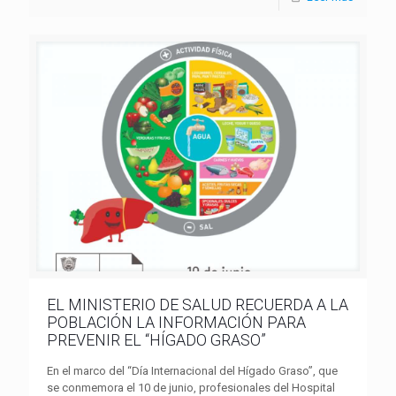
EL MINISTERIO DE SALUD RECUERDA A LA
POBLACIÓN LA INFORMACIÓN PARA
PREVENIR EL “HÍGADO GRASO”
En el marco del “Día Internacional del Hígado Graso”, que
se conmemora el 10 de junio, profesionales del Hospital