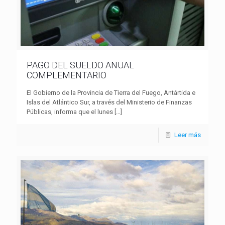
PAGO DEL SUELDO ANUAL
COMPLEMENTARIO
El Gobierno de la Provincia de Tierra del Fuego, Antártida e
Islas del Atlántico Sur, a través del Ministerio de Finanzas
Públicas, informa que el lunes
[…]
Leer más