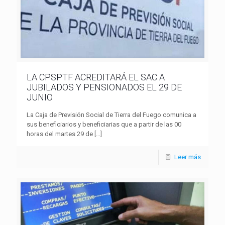
LA CPSPTF ACREDITARÁ EL SAC A
JUBILADOS Y PENSIONADOS EL 29 DE
JUNIO
La Caja de Previsión Social de Tierra del Fuego comunica a
sus beneficiarios y beneficiarias que a partir de las 00
horas del martes 29 de
[…]
Leer más