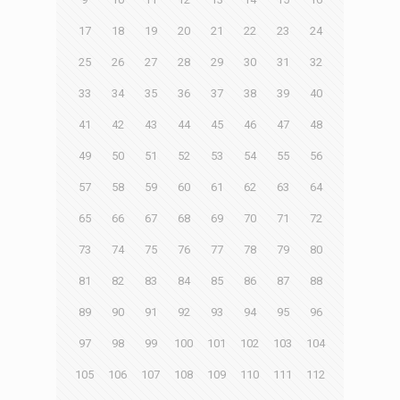
17
18
19
20
21
22
23
24
25
26
27
28
29
30
31
32
33
34
35
36
37
38
39
40
41
42
43
44
45
46
47
48
49
50
51
52
53
54
55
56
57
58
59
60
61
62
63
64
65
66
67
68
69
70
71
72
73
74
75
76
77
78
79
80
81
82
83
84
85
86
87
88
89
90
91
92
93
94
95
96
97
98
99
100
101
102
103
104
105
106
107
108
109
110
111
112