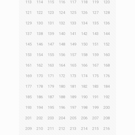
113
114
115
116
117
118
119
120
121
122
123
124
125
126
127
128
129
130
131
132
133
134
135
136
137
138
139
140
141
142
143
144
145
146
147
148
149
150
151
152
153
154
155
156
157
158
159
160
161
162
163
164
165
166
167
168
169
170
171
172
173
174
175
176
177
178
179
180
181
182
183
184
185
186
187
188
189
190
191
192
193
194
195
196
197
198
199
200
201
202
203
204
205
206
207
208
209
210
211
212
213
214
215
216