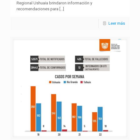
Regional Ushuaia brindaron información y
recomendaciones para
[…]
Leer más