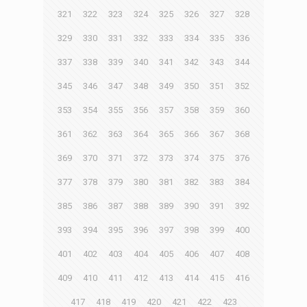
321
322
323
324
325
326
327
328
329
330
331
332
333
334
335
336
337
338
339
340
341
342
343
344
345
346
347
348
349
350
351
352
353
354
355
356
357
358
359
360
361
362
363
364
365
366
367
368
369
370
371
372
373
374
375
376
377
378
379
380
381
382
383
384
385
386
387
388
389
390
391
392
393
394
395
396
397
398
399
400
401
402
403
404
405
406
407
408
409
410
411
412
413
414
415
416
417
418
419
420
421
422
423