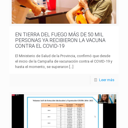
EN TIERRA DEL FUEGO MÁS DE 50 MIL
PERSONAS YA RECIBIERON LA VACUNA
CONTRA EL COVID-19
El Ministerio de Salud de la Provincia, confirmó que desde
el inicio de la Campaña de vacunación contra el COVID-19 y
hasta el momento, se superaron
[…]
Leer más