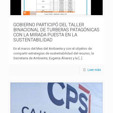
GOBIERNO PARTICIPÓ DEL TALLER
BINACIONAL DE TURBERAS PATAGÓNICAS
CON LA MIRADA PUESTA EN LA
SUSTENTABILIDAD
En el marco del Mes del Ambiente y con el objetivo de
compartir estrategias de sustentabilidad del recurso, la
Secretaria de Ambiente, Eugenia Álvarez y la
[…]
Leer más