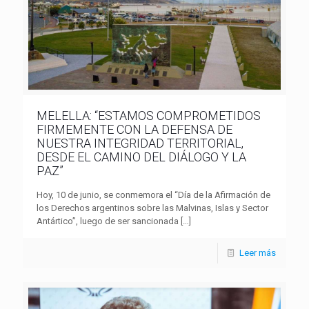
MELELLA: “ESTAMOS COMPROMETIDOS
FIRMEMENTE CON LA DEFENSA DE
NUESTRA INTEGRIDAD TERRITORIAL,
DESDE EL CAMINO DEL DIÁLOGO Y LA
PAZ”
Hoy, 10 de junio, se conmemora el “Día de la Afirmación de
los Derechos argentinos sobre las Malvinas, Islas y Sector
Antártico”, luego de ser sancionada
[…]
Leer más