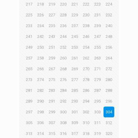
217
218
219
220
221
222
223
224
225
226
227
228
229
230
231
232
233
234
235
236
237
238
239
240
241
242
243
244
245
246
247
248
249
250
251
252
253
254
255
256
257
258
259
260
261
262
263
264
265
266
267
268
269
270
271
272
273
274
275
276
277
278
279
280
281
282
283
284
285
286
287
288
289
290
291
292
293
294
295
296
297
298
299
300
301
302
303
304
305
306
307
308
309
310
311
312
313
314
315
316
317
318
319
320