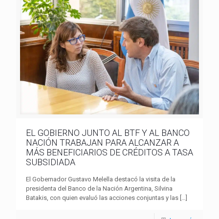
EL GOBIERNO JUNTO AL BTF Y AL BANCO
NACIÓN TRABAJAN PARA ALCANZAR A
MÁS BENEFICIARIOS DE CRÉDITOS A TASA
SUBSIDIADA
El Gobernador Gustavo Melella destacó la visita de la
presidenta del Banco de la Nación Argentina, Silvina
Batakis, con quien evaluó las acciones conjuntas y las
[…]