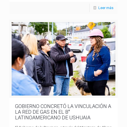
Leer más
GOBIERNO CONCRETÓ LA VINCULACIÓN A
LA RED DE GAS EN EL B°
LATINOAMERICANO DE USHUAIA