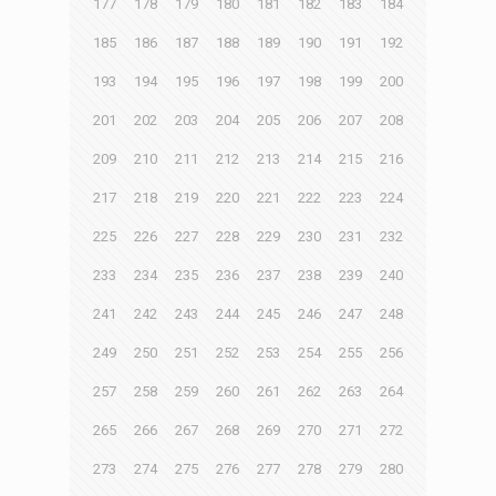
177
178
179
180
181
182
183
184
185
186
187
188
189
190
191
192
193
194
195
196
197
198
199
200
201
202
203
204
205
206
207
208
209
210
211
212
213
214
215
216
217
218
219
220
221
222
223
224
225
226
227
228
229
230
231
232
233
234
235
236
237
238
239
240
241
242
243
244
245
246
247
248
249
250
251
252
253
254
255
256
257
258
259
260
261
262
263
264
265
266
267
268
269
270
271
272
273
274
275
276
277
278
279
280