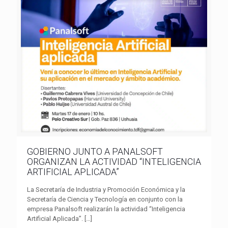
GOBIERNO JUNTO A PANALSOFT
ORGANIZAN LA ACTIVIDAD “INTELIGENCIA
ARTIFICIAL APLICADA”
La Secretaría de Industria y Promoción Económica y la
Secretaría de Ciencia y Tecnología en conjunto con la
empresa Panalsoft realizarán la actividad “Inteligencia
Artificial Aplicada”.
[…]