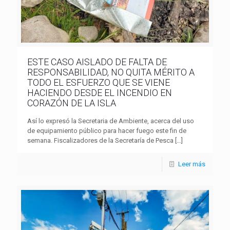
ESTE CASO AISLADO DE FALTA DE
RESPONSABILIDAD, NO QUITA MÉRITO A
TODO EL ESFUERZO QUE SE VIENE
HACIENDO DESDE EL INCENDIO EN
CORAZÓN DE LA ISLA
Así lo expresó la Secretaria de Ambiente, acerca del uso
de equipamiento público para hacer fuego este fin de
semana. Fiscalizadores de la Secretaría de Pesca
[…]
Leer más