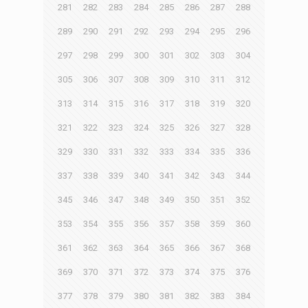
281
282
283
284
285
286
287
288
289
290
291
292
293
294
295
296
297
298
299
300
301
302
303
304
305
306
307
308
309
310
311
312
313
314
315
316
317
318
319
320
321
322
323
324
325
326
327
328
329
330
331
332
333
334
335
336
337
338
339
340
341
342
343
344
345
346
347
348
349
350
351
352
353
354
355
356
357
358
359
360
361
362
363
364
365
366
367
368
369
370
371
372
373
374
375
376
377
378
379
380
381
382
383
384