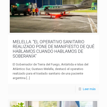
MELELLA: “EL OPERATIVO SANITARIO
REALIZADO PONE DE MANIFIESTO DE QUÉ
HABLAMOS CUANDO HABLAMOS DE
SOBERANÍA”
El Gobernador de Tierra del Fuego, Antártida e Islas del
Atlántico Sur, Gustavo Melella, destacó el operativo
realizado para el traslado sanitario de una paciente
argentina
[…]
Leer más