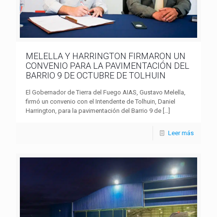
MELELLA Y HARRINGTON FIRMARON UN
CONVENIO PARA LA PAVIMENTACIÓN DEL
BARRIO 9 DE OCTUBRE DE TOLHUIN
El Gobernador de Tierra del Fuego AIAS, Gustavo Melella,
firmó un convenio con el Intendente de Tolhuin, Daniel
Harrington, para la pavimentación del Barrio 9 de
[…]
Leer más