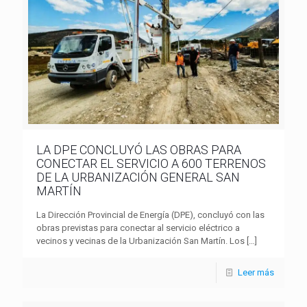
LA DPE CONCLUYÓ LAS OBRAS PARA
CONECTAR EL SERVICIO A 600 TERRENOS
DE LA URBANIZACIÓN GENERAL SAN
MARTÍN
La Dirección Provincial de Energía (DPE), concluyó con las
obras previstas para conectar al servicio eléctrico a
vecinos y vecinas de la Urbanización San Martín. Los
[…]
Leer más