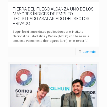
TIERRA DEL FUEGO ALCANZA UNO DE LOS
MAYORES ÍNDICES DE EMPLEO
REGISTRADO ASALARIADO DEL SECTOR
PRIVADO
Según los últimos datos publicados por el Instituto
Nacional de Estadística y Censo (INDEC) con base en la
Encuesta Permanente de Hogares (EPH), en el tercer
[…]
Leer más