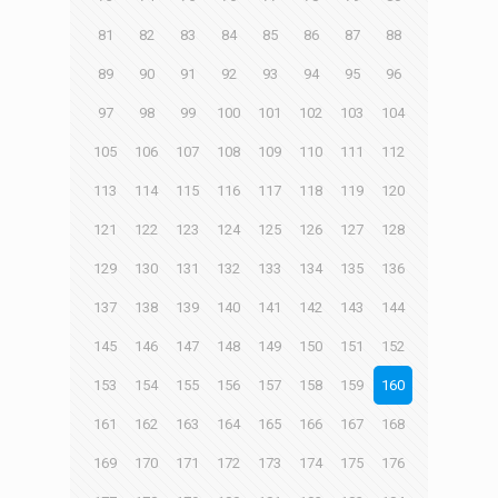
81
82
83
84
85
86
87
88
89
90
91
92
93
94
95
96
97
98
99
100
101
102
103
104
105
106
107
108
109
110
111
112
113
114
115
116
117
118
119
120
121
122
123
124
125
126
127
128
129
130
131
132
133
134
135
136
137
138
139
140
141
142
143
144
145
146
147
148
149
150
151
152
153
154
155
156
157
158
159
160
161
162
163
164
165
166
167
168
169
170
171
172
173
174
175
176