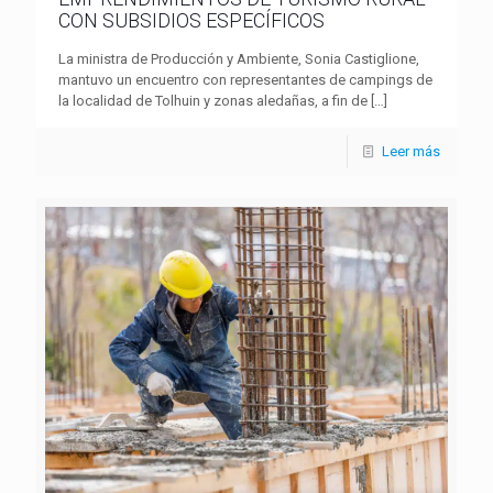
CON SUBSIDIOS ESPECÍFICOS
La ministra de Producción y Ambiente, Sonia Castiglione,
mantuvo un encuentro con representantes de campings de
la localidad de Tolhuin y zonas aledañas, a fin de
[…]
Leer más