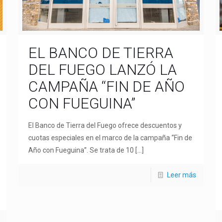
EL BANCO DE TIERRA
DEL FUEGO LANZÓ LA
CAMPAÑA “FIN DE AÑO
CON FUEGUINA”
El Banco de Tierra del Fuego ofrece descuentos y
cuotas especiales en el marco de la campaña “Fin de
Año con Fueguina”. Se trata de 10
[…]
Leer más