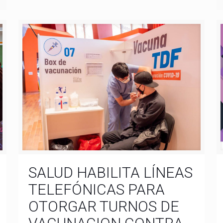
SALUD HABILITA LÍNEAS
TELEFÓNICAS PARA
OTORGAR TURNOS DE