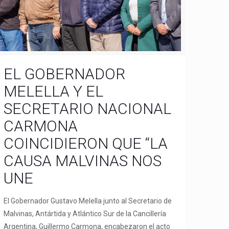
EL GOBERNADOR
MELELLA Y EL
SECRETARIO NACIONAL
CARMONA
COINCIDIERON QUE “LA
CAUSA MALVINAS NOS
UNE
El Gobernador Gustavo Melella junto al Secretario de
Malvinas, Antártida y Atlántico Sur de la Cancillería
Argentina, Guillermo Carmona, encabezaron el acto