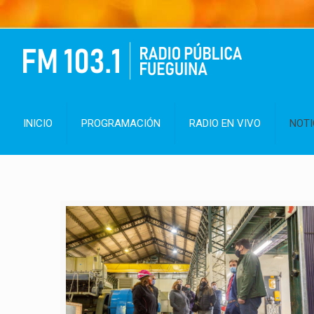
INICIO
PROGRAMACIÓN
RADIO EN VIVO
NOTI