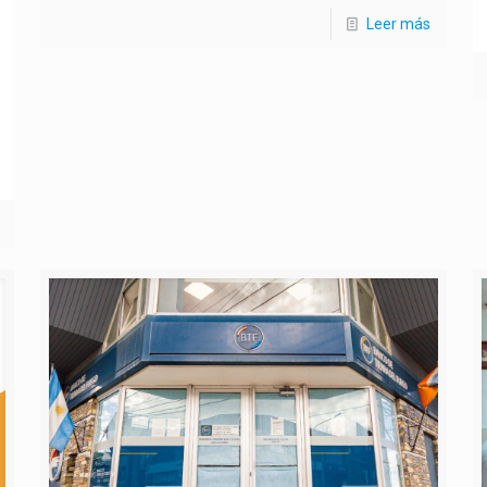
Leer más