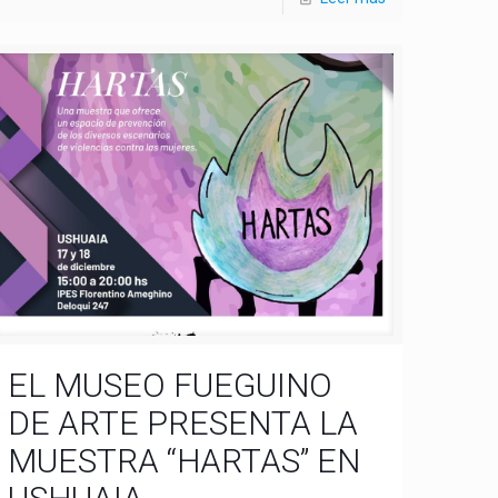
EL MUSEO FUEGUINO
DE ARTE PRESENTA LA
MUESTRA “HARTAS” EN