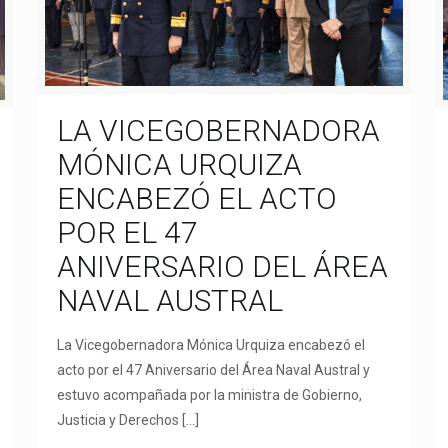
LA VICEGOBERNADORA
MÓNICA URQUIZA
ENCABEZÓ EL ACTO
POR EL 47
ANIVERSARIO DEL ÁREA
NAVAL AUSTRAL
La Vicegobernadora Mónica Urquiza encabezó el
acto por el 47 Aniversario del Área Naval Austral y
estuvo acompañada por la ministra de Gobierno,
Justicia y Derechos
[…]