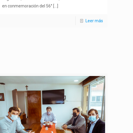
en conmemoración del 56°
[…]
Leer más