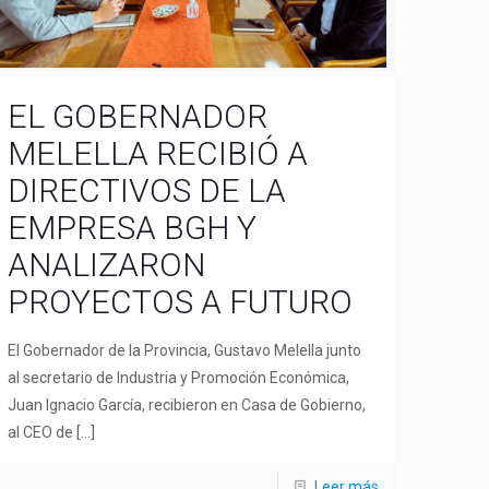
EL GOBERNADOR
MELELLA RECIBIÓ A
DIRECTIVOS DE LA
EMPRESA BGH Y
ANALIZARON
PROYECTOS A FUTURO
El Gobernador de la Provincia, Gustavo Melella junto
al secretario de Industria y Promoción Económica,
Juan Ignacio García, recibieron en Casa de Gobierno,
al CEO de
[…]
Leer más