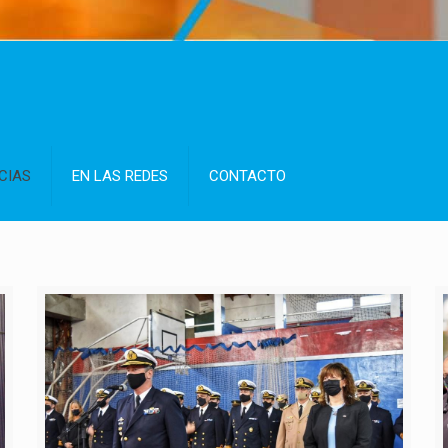
CIAS
EN LAS REDES
CONTACTO