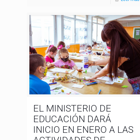
EL MINISTERIO DE
EDUCACIÓN DARÁ
INICIO EN ENERO A LAS