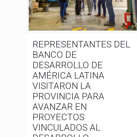
REPRESENTANTES DEL
BANCO DE
DESARROLLO DE
AMÉRICA LATINA
VISITARON LA
PROVINCIA PARA
AVANZAR EN
PROYECTOS
VINCULADOS AL