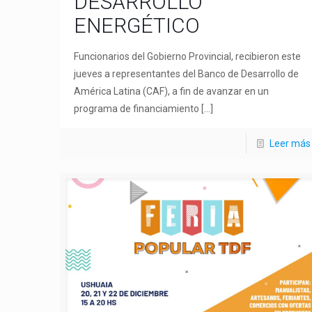
DESARROLLO
ENERGÉTICO
Funcionarios del Gobierno Provincial, recibieron este
jueves a representantes del Banco de Desarrollo de
América Latina (CAF), a fin de avanzar en un
programa de financiamiento
[…]
Leer más