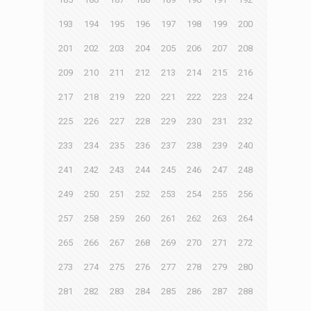
193
194
195
196
197
198
199
200
201
202
203
204
205
206
207
208
209
210
211
212
213
214
215
216
217
218
219
220
221
222
223
224
225
226
227
228
229
230
231
232
233
234
235
236
237
238
239
240
241
242
243
244
245
246
247
248
249
250
251
252
253
254
255
256
257
258
259
260
261
262
263
264
265
266
267
268
269
270
271
272
273
274
275
276
277
278
279
280
281
282
283
284
285
286
287
288