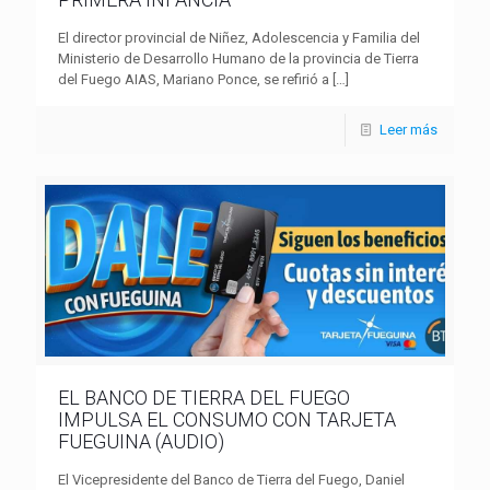
El director provincial de Niñez, Adolescencia y Familia del
Ministerio de Desarrollo Humano de la provincia de Tierra
del Fuego AIAS, Mariano Ponce, se refirió a
[…]
Leer más
EL BANCO DE TIERRA DEL FUEGO
IMPULSA EL CONSUMO CON TARJETA
FUEGUINA (AUDIO)
El Vicepresidente del Banco de Tierra del Fuego, Daniel