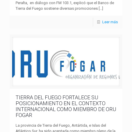
Peralta, en diálogo con FM 103.1, explicó que el Banco de
Tierra del Fuego sostiene diversas promociones
[…]
Leer más
TIERRA DEL FUEGO FORTALECE SU
POSICIONAMIENTO EN EL CONTEXTO
INTERNACIONAL COMO MIEMBRO DE ORU
FOGAR
La provincia de Tierra del Fuego, Antártida, e Islas del
Atlántico Sur, ha sido aceptada como miembro pleno de la