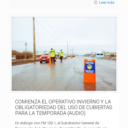
Leer más
COMIENZA EL OPERATIVO INVIERNO Y LA
OBLIGATORIEDAD DEL USO DE CUBIERTAS
PARA LA TEMPORADA (AUDIO)
En diálogo con FM 103.1, el Subdirector General de