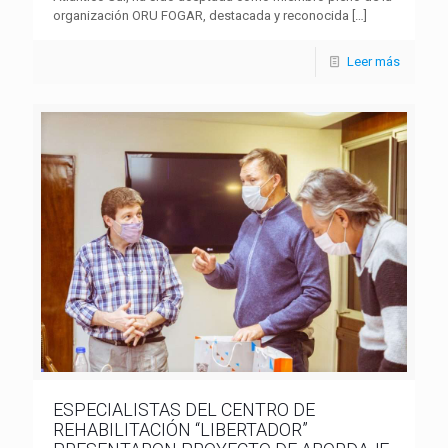
organización ORU FOGAR, destacada y reconocida
[…]
Leer más
ESPECIALISTAS DEL CENTRO DE
REHABILITACIÓN “LIBERTADOR”