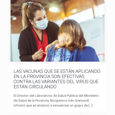
LAS VACUNAS QUE SE ESTÁN APLICANDO
EN LA PROVINCIA SON EFECTIVAS
CONTRA LAS VARIANTES DEL VIRUS QUE
ESTÁN CIRCULANDO
El Director del Laboratorio de Salud Pública del Ministerio
de Salud de la Provincia, Bioquímico Iván Gramundi
informó que se enviaron a secuenciar un grupo de
[…]