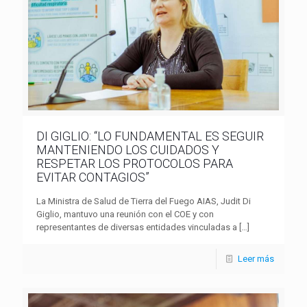
DI GIGLIO: “LO FUNDAMENTAL ES SEGUIR
MANTENIENDO LOS CUIDADOS Y
RESPETAR LOS PROTOCOLOS PARA
EVITAR CONTAGIOS”
La Ministra de Salud de Tierra del Fuego AIAS, Judit Di
Giglio, mantuvo una reunión con el COE y con
representantes de diversas entidades vinculadas a
[…]
Leer más