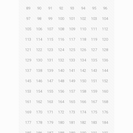
89
90
91
92
93
94
95
96
97
98
99
100
101
102
103
104
105
106
107
108
109
110
111
112
113
114
115
116
117
118
119
120
121
122
123
124
125
126
127
128
129
130
131
132
133
134
135
136
137
138
139
140
141
142
143
144
145
146
147
148
149
150
151
152
153
154
155
156
157
158
159
160
161
162
163
164
165
166
167
168
169
170
171
172
173
174
175
176
177
178
179
180
181
182
183
184
185
186
187
188
189
190
191
192