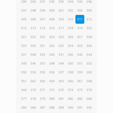
289
290
291
292
293
294
295
296
297
298
299
300
301
302
303
304
305
306
307
308
309
310
311
312
313
314
315
316
317
318
319
320
321
322
323
324
325
326
327
328
329
330
331
332
333
334
335
336
337
338
339
340
341
342
343
344
345
346
347
348
349
350
351
352
353
354
355
356
357
358
359
360
361
362
363
364
365
366
367
368
369
370
371
372
373
374
375
376
377
378
379
380
381
382
383
384
385
386
387
388
389
390
391
392