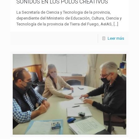
SONIDOS EN LOS POLOS CREATIVOS
La Secretaría de Ciencia y Tecnologia de la provincia,
dependiente del Ministerio de Educación, Cultura, Ciencia y
Tecnología de la provincia de Tierra del Fuego, AeIAS,
[…]
Leer más