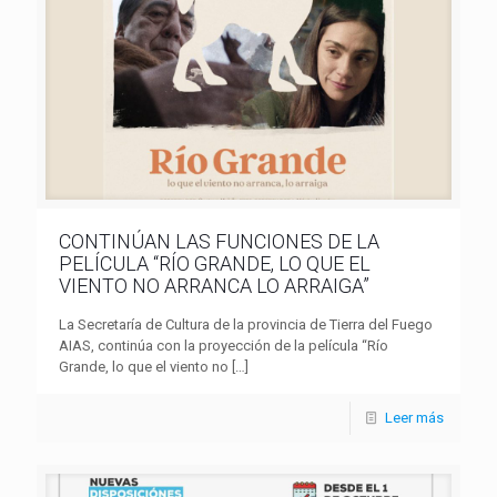
CONTINÚAN LAS FUNCIONES DE LA
PELÍCULA “RÍO GRANDE, LO QUE EL
VIENTO NO ARRANCA LO ARRAIGA”
La Secretaría de Cultura de la provincia de Tierra del Fuego
AIAS, continúa con la proyección de la película “Río
Grande, lo que el viento no
[…]
Leer más