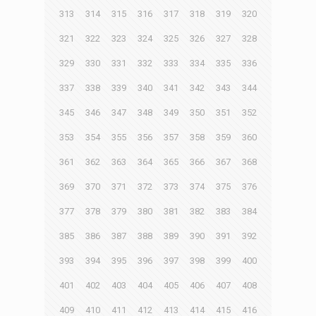
313
314
315
316
317
318
319
320
321
322
323
324
325
326
327
328
329
330
331
332
333
334
335
336
337
338
339
340
341
342
343
344
345
346
347
348
349
350
351
352
353
354
355
356
357
358
359
360
361
362
363
364
365
366
367
368
369
370
371
372
373
374
375
376
377
378
379
380
381
382
383
384
385
386
387
388
389
390
391
392
393
394
395
396
397
398
399
400
401
402
403
404
405
406
407
408
409
410
411
412
413
414
415
416