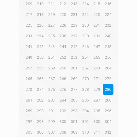
209
210
211
212
213
214
215
216
217
218
219
220
221
222
223
224
225
226
227
228
229
230
231
232
233
234
235
236
237
238
239
240
241
242
243
244
245
246
247
248
249
250
251
252
253
254
255
256
257
258
259
260
261
262
263
264
265
266
267
268
269
270
271
272
273
274
275
276
277
278
279
280
281
282
283
284
285
286
287
288
289
290
291
292
293
294
295
296
297
298
299
300
301
302
303
304
305
306
307
308
309
310
311
312