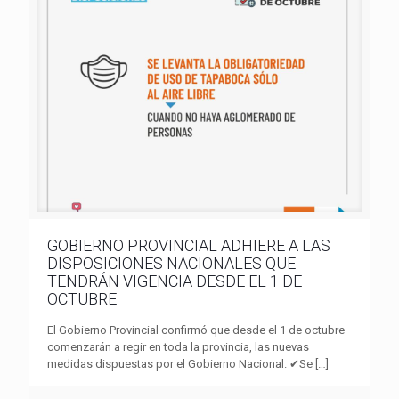
GOBIERNO PROVINCIAL ADHIERE A LAS
DISPOSICIONES NACIONALES QUE
TENDRÁN VIGENCIA DESDE EL 1 DE
OCTUBRE
El Gobierno Provincial confirmó que desde el 1 de octubre
comenzarán a regir en toda la provincia, las nuevas
medidas dispuestas por el Gobierno Nacional. ✔Se
[…]