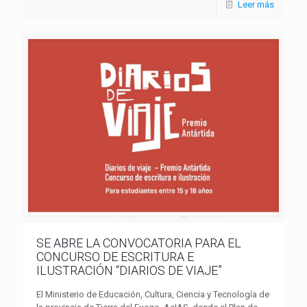
Leer más
SE ABRE LA CONVOCATORIA PARA EL
CONCURSO DE ESCRITURA E
ILUSTRACIÓN “DIARIOS DE VIAJE”
El Ministerio de Educación, Cultura, Ciencia y Tecnología de