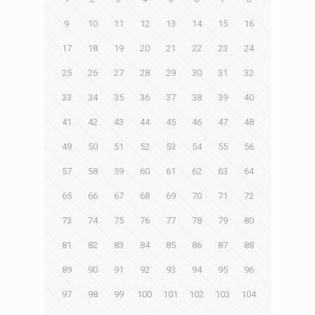
9
10
11
12
13
14
15
16
17
18
19
20
21
22
23
24
25
26
27
28
29
30
31
32
33
34
35
36
37
38
39
40
41
42
43
44
45
46
47
48
49
50
51
52
53
54
55
56
57
58
59
60
61
62
63
64
65
66
67
68
69
70
71
72
73
74
75
76
77
78
79
80
81
82
83
84
85
86
87
88
89
90
91
92
93
94
95
96
97
98
99
100
101
102
103
104