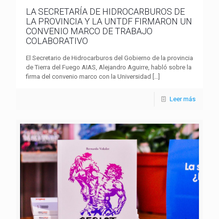
LA SECRETARÍA DE HIDROCARBUROS DE
LA PROVINCIA Y LA UNTDF FIRMARON UN
CONVENIO MARCO DE TRABAJO
COLABORATIVO
El Secretario de Hidrocarburos del Gobierno de la provincia
de Tierra del Fuego AIAS, Alejandro Aguirre, habló sobre la
firma del convenio marco con la Universidad
[…]
Leer más