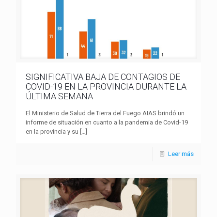
SIGNIFICATIVA BAJA DE CONTAGIOS DE
COVID-19 EN LA PROVINCIA DURANTE LA
ÚLTIMA SEMANA
El Ministerio de Salud de Tierra del Fuego AIAS brindó un
informe de situación en cuanto a la pandemia de Covid-19
en la provincia y su
[…]
Leer más