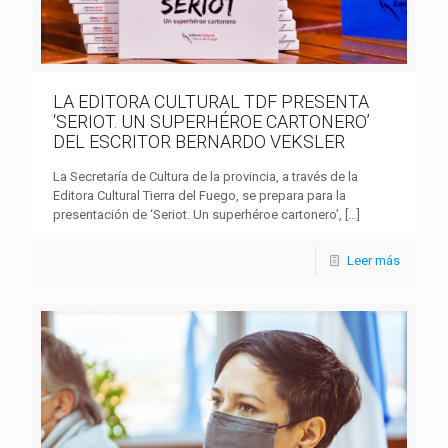
LA EDITORA CULTURAL TDF PRESENTA
‘SERIOT. UN SUPERHÉROE CARTONERO’
DEL ESCRITOR BERNARDO VEKSLER
La Secretaría de Cultura de la provincia, a través de la
Editora Cultural Tierra del Fuego, se prepara para la
presentación de ‘Seriot. Un superhéroe cartonero’,
[…]
Leer más