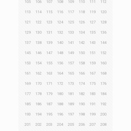
105
106
107
108
109
110
111
112
113
114
115
116
117
118
119
120
121
122
123
124
125
126
127
128
129
130
131
132
133
134
135
136
137
138
139
140
141
142
143
144
145
146
147
148
149
150
151
152
153
154
155
156
157
158
159
160
161
162
163
164
165
166
167
168
169
170
171
172
173
174
175
176
177
178
179
180
181
182
183
184
185
186
187
188
189
190
191
192
193
194
195
196
197
198
199
200
201
202
203
204
205
206
207
208