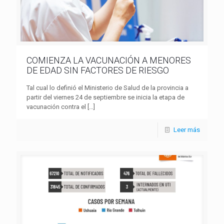
COMIENZA LA VACUNACIÓN A MENORES
DE EDAD SIN FACTORES DE RIESGO
Tal cual lo definió el Ministerio de Salud de la provincia a
partir del viernes 24 de septiembre se inicia la etapa de
vacunación contra el
[…]
Leer más