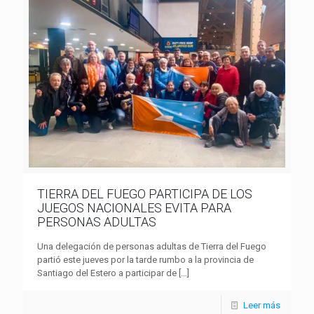
TIERRA DEL FUEGO PARTICIPA DE LOS
JUEGOS NACIONALES EVITA PARA
PERSONAS ADULTAS
Una delegación de personas adultas de Tierra del Fuego
partió este jueves por la tarde rumbo a la provincia de
Santiago del Estero a participar de
[…]
Leer más