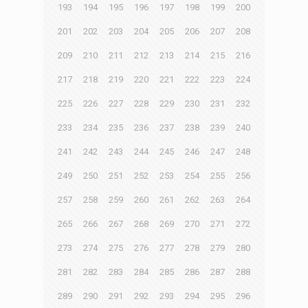
193
194
195
196
197
198
199
200
201
202
203
204
205
206
207
208
209
210
211
212
213
214
215
216
217
218
219
220
221
222
223
224
225
226
227
228
229
230
231
232
233
234
235
236
237
238
239
240
241
242
243
244
245
246
247
248
249
250
251
252
253
254
255
256
257
258
259
260
261
262
263
264
265
266
267
268
269
270
271
272
273
274
275
276
277
278
279
280
281
282
283
284
285
286
287
288
289
290
291
292
293
294
295
296