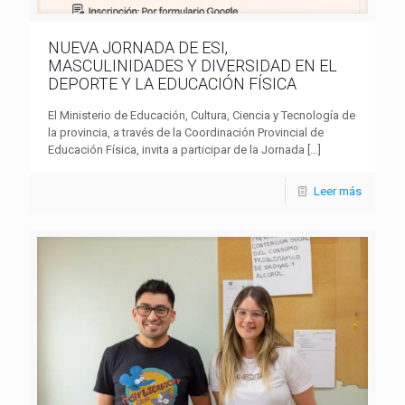
NUEVA JORNADA DE ESI,
MASCULINIDADES Y DIVERSIDAD EN EL
DEPORTE Y LA EDUCACIÓN FÍSICA
El Ministerio de Educación, Cultura, Ciencia y Tecnología de
la provincia, a través de la Coordinación Provincial de
Educación Física, invita a participar de la Jornada
[…]
Leer más