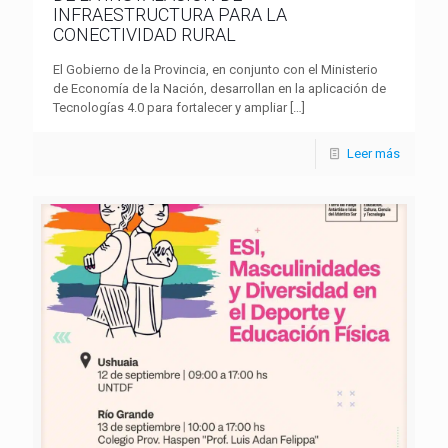
INFRAESTRUCTURA PARA LA
CONECTIVIDAD RURAL
El Gobierno de la Provincia, en conjunto con el Ministerio
de Economía de la Nación, desarrollan en la aplicación de
Tecnologías 4.0 para fortalecer y ampliar
[…]
Leer más