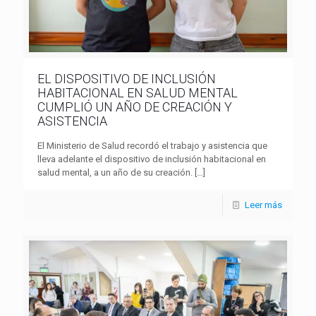
EL DISPOSITIVO DE INCLUSIÓN
HABITACIONAL EN SALUD MENTAL
CUMPLIÓ UN AÑO DE CREACIÓN Y
ASISTENCIA
El Ministerio de Salud recordó el trabajo y asistencia que
lleva adelante el dispositivo de inclusión habitacional en
salud mental, a un año de su creación.
[…]
Leer más