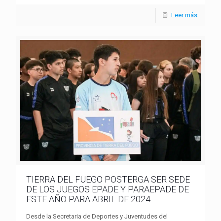
Leer más
TIERRA DEL FUEGO POSTERGA SER SEDE
DE LOS JUEGOS EPADE Y PARAEPADE DE
ESTE AÑO PARA ABRIL DE 2024
Desde la Secretaria de Deportes y Juventudes del