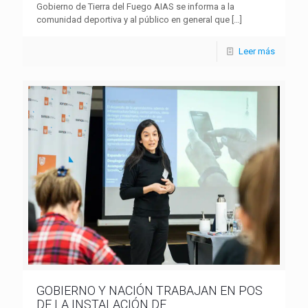
Gobierno de Tierra del Fuego AIAS se informa a la
comunidad deportiva y al público en general que
[…]
Leer más
GOBIERNO Y NACIÓN TRABAJAN EN POS
DE LA INSTALACIÓN DE