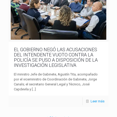
EL GOBIERNO NEGÓ LAS ACUSACIONES
DEL INTENDENTE VUOTO CONTRA LA
POLICÍA SE PUSO A DISPOSICIÓN DE LA
INVESTIGACIÓN LEGISLATIVA
El ministro Jefe de Gabinete, Agustín Tita, acompañado
por el viceministro de Coordinación de Gabinete, Jorge
Canals; el secretario General Legal y Técnico, José
Capdevila y
[…]
Leer más