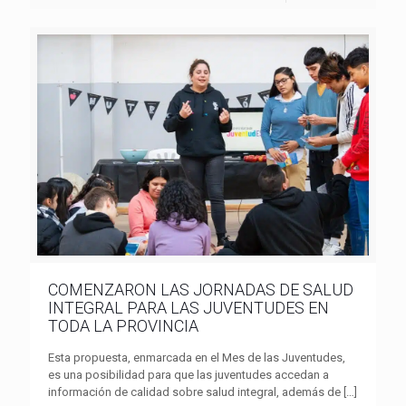
COMENZARON LAS JORNADAS DE SALUD
INTEGRAL PARA LAS JUVENTUDES EN
TODA LA PROVINCIA
Esta propuesta, enmarcada en el Mes de las Juventudes,
es una posibilidad para que las juventudes accedan a
información de calidad sobre salud integral, además de
[…]