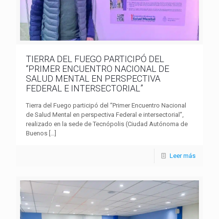
TIERRA DEL FUEGO PARTICIPÓ DEL
“PRIMER ENCUENTRO NACIONAL DE
SALUD MENTAL EN PERSPECTIVA
FEDERAL E INTERSECTORIAL”
Tierra del Fuego participó del “Primer Encuentro Nacional
de Salud Mental en perspectiva Federal e intersectorial”,
realizado en la sede de Tecnópolis (Ciudad Autónoma de
Buenos
[…]
Leer más