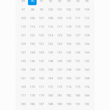
89
90
91
92
93
94
95
96
97
98
99
100
101
102
103
104
105
106
107
108
109
110
111
112
113
114
115
116
117
118
119
120
121
122
123
124
125
126
127
128
129
130
131
132
133
134
135
136
137
138
139
140
141
142
143
144
145
146
147
148
149
150
151
152
153
154
155
156
157
158
159
160
161
162
163
164
165
166
167
168
169
170
171
172
173
174
175
176
177
178
179
180
181
182
183
184
185
186
187
188
189
190
191
192