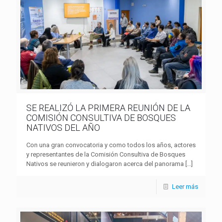
SE REALIZÓ LA PRIMERA REUNIÓN DE LA
COMISIÓN CONSULTIVA DE BOSQUES
NATIVOS DEL AÑO
Con una gran convocatoria y como todos los años, actores
y representantes de la Comisión Consultiva de Bosques
Nativos se reunieron y dialogaron acerca del panorama
[…]
Leer más