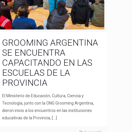
GROOMING ARGENTINA
SE ENCUENTRA
CAPACITANDO EN LAS
ESCUELAS DE LA
PROVINCIA
El Ministerio de Educación, Cultura, Ciencia y
Tecnología, junto con la ONG Grooming Argentina,
dieron inicio a los encuentros en las instituciones
educativas de la Provincia,
[…]