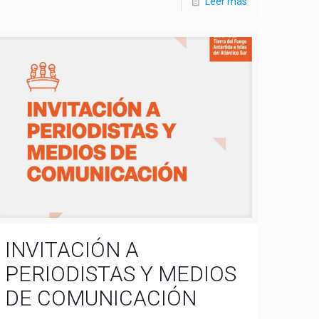
Leer más
INVITACIÓN A
PERIODISTAS Y MEDIOS
DE COMUNICACIÓN