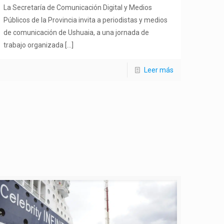
La Secretaría de Comunicación Digital y Medios
Públicos de la Provincia invita a periodistas y medios
de comunicación de Ushuaia, a una jornada de
trabajo organizada
[…]
Leer más