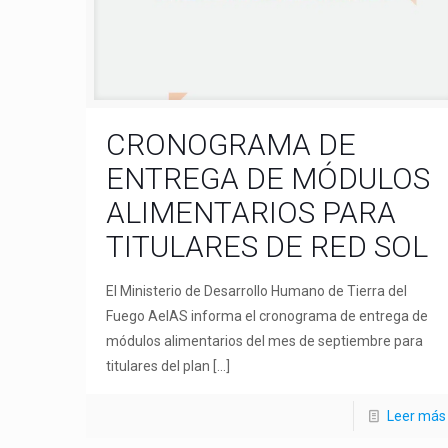
CRONOGRAMA DE
ENTREGA DE MÓDULOS
ALIMENTARIOS PARA
TITULARES DE RED SOL
El Ministerio de Desarrollo Humano de Tierra del
Fuego AeIAS informa el cronograma de entrega de
módulos alimentarios del mes de septiembre para
titulares del plan
[…]
Leer más