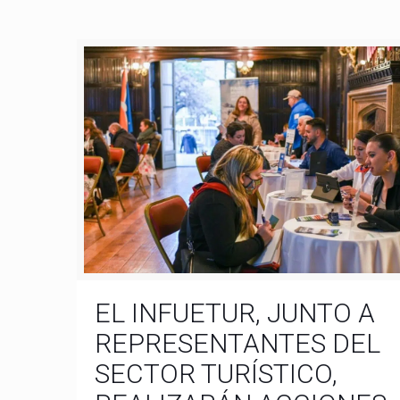
EL INFUETUR, JUNTO A
REPRESENTANTES DEL
SECTOR TURÍSTICO,