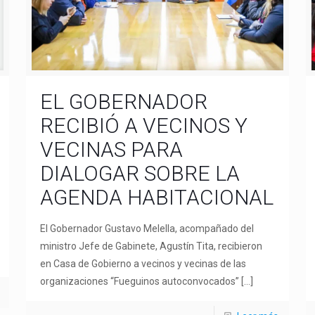
EL GOBERNADOR
RECIBIÓ A VECINOS Y
VECINAS PARA
DIALOGAR SOBRE LA
AGENDA HABITACIONAL
El Gobernador Gustavo Melella, acompañado del
ministro Jefe de Gabinete, Agustín Tita, recibieron
en Casa de Gobierno a vecinos y vecinas de las
organizaciones “Fueguinos autoconvocados”
[…]