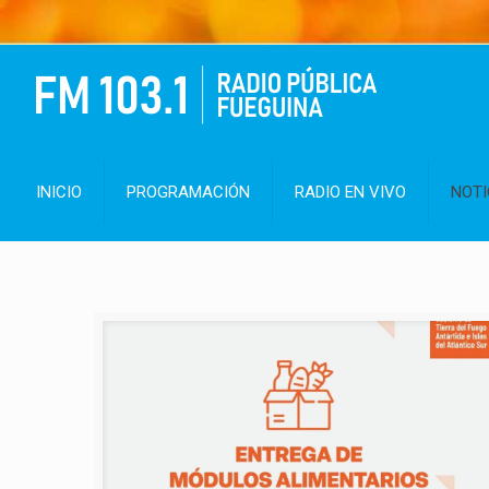
INICIO
PROGRAMACIÓN
RADIO EN VIVO
NOTI