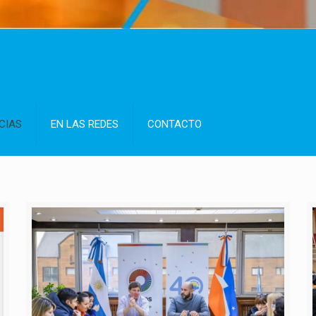
CIAS
EN LAS REDES
CONTACTO