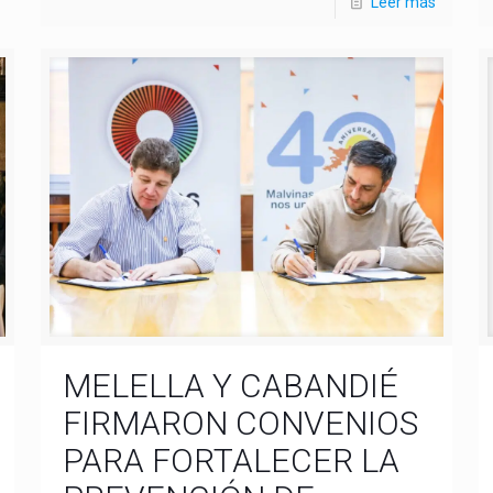
Leer más
MELELLA Y CABANDIÉ
FIRMARON CONVENIOS
PARA FORTALECER LA