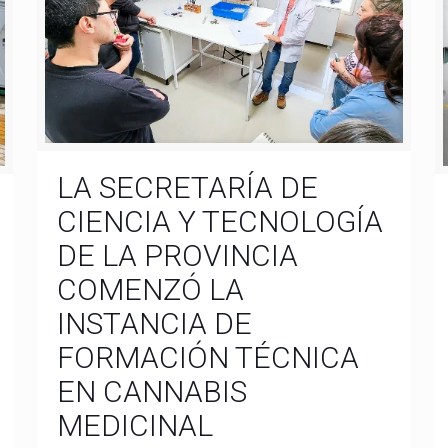
LA SECRETARÍA DE
CIENCIA Y TECNOLOGÍA
DE LA PROVINCIA
COMENZÓ LA
INSTANCIA DE
FORMACIÓN TÉCNICA
EN CANNABIS
MEDICINAL