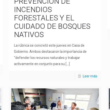
PREVENCIÓN DE
INCENDIOS
FORESTALES Y EL
CUIDADO DE BOSQUES
NATIVOS
La rúbrica se concretó este jueves en Casa de
Gobierno. Ambos destacaron la importancia de
“defender los recursos naturales y trabajar
activamente en conjunto para su
[…]
Leer más