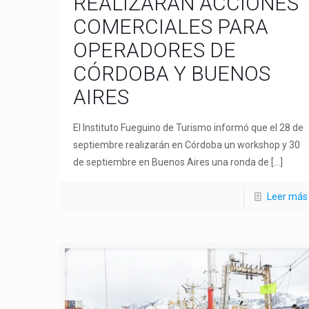
REALIZARÁN ACCIONES
COMERCIALES PARA
OPERADORES DE
CÓRDOBA Y BUENOS
AIRES
El Instituto Fueguino de Turismo informó que el 28 de
septiembre realizarán en Córdoba un workshop y 30
de septiembre en Buenos Aires una ronda de
[…]
Leer más