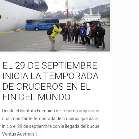
EL 29 DE SEPTIEMBRE
INICIA LA TEMPORADA
DE CRUCEROS EN EL
FIN DEL MUNDO
Desde el Instituto Fueguino de Turismo auguraron
una importante temporada de cruceros que dará
inicio el 29 de septiembre con la llegada del buque
Ventus Australis.
[…]